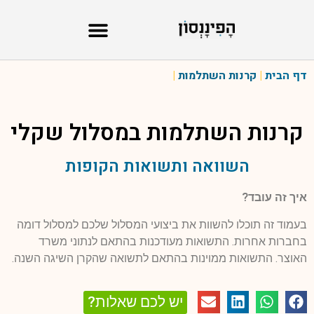
דף הבית
|
קרנות השתלמות
|
קרנות השתלמות במסלול
שקלי
השוואה ותשואות הקופות
איך זה עובד?
בעמוד זה תוכלו להשוות את ביצועי המסלול שלכם למסלול דומה
בחברות אחרות. התשואות מעודכנות בהתאם לנתוני משרד
האוצר. התשואות ממוינות בהתאם לתשואה שהקרן השיגה השנה.
יש לכם שאלות?