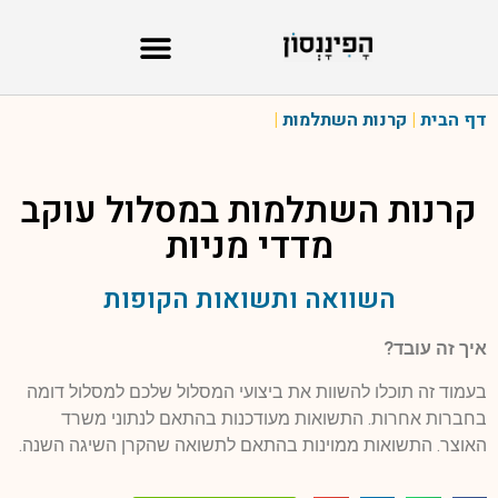
דף הבית
|
קרנות השתלמות
|
קרנות השתלמות במסלול
עוקב
מדדי מניות
השוואה ותשואות הקופות
איך זה עובד?
בעמוד זה תוכלו להשוות את ביצועי המסלול שלכם למסלול דומה
בחברות אחרות. התשואות מעודכנות בהתאם לנתוני משרד
האוצר. התשואות ממוינות בהתאם לתשואה שהקרן השיגה השנה.