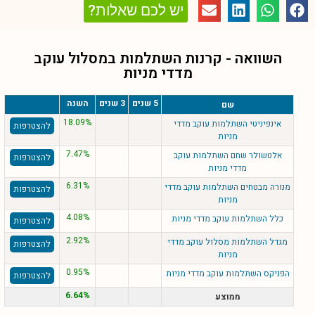
יש לכם שאלות?
השוואה - קרנות השתלמות במסלול
עוקב
מדדי מניות
5 שנים
3 שנים
השנה
שם
18.09%
אינפיניטי השתלמות עוקב מדדי
להצטרפות
מניות
7.47%
אלטשולר שחם השתלמות עוקב
להצטרפות
מדדי מניות
6.31%
מנורה מבטחים השתלמות עוקב מדדי
להצטרפות
מניות
4.08%
כלל השתלמות עוקב מדדי מניות
להצטרפות
2.92%
מגדל השתלמות מסלול עוקב מדדי
להצטרפות
מניות
0.95%
הפניקס השתלמות עוקב מדדי מניות
להצטרפות
6.64%
ממוצע