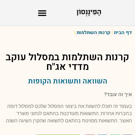
דף הבית
|
קרנות השתלמות
|
קרנות השתלמות במסלול
עוקב
מדדי אג"ח
השוואה ותשואות הקופות
איך זה עובד?
בעמוד זה תוכלו להשוות את ביצועי המסלול שלכם למסלול דומה
בחברות אחרות. התשואות מעודכנות בהתאם לנתוני משרד
האוצר. התשואות ממוינות בהתאם לתשואה שהקרן השיגה השנה.