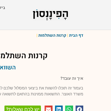
ביט
דף הבית
|
קרנות השתלמות
|
קרנות השתלמו
השוואה
איך זה עובד?
בעמוד זה תוכלו להשוות את ביצועי המסלול שלכם 
משרד האוצר. התשואות ממוינות בהתאם לתשואה ש
יש לכם שאלות?