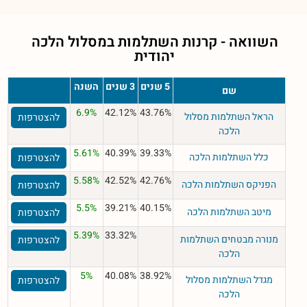
השוואה - קרנות השתלמות במסלול
הלכה
יהודית
5 שנים
3 שנים
השנה
שם
6.9%
42.12%
43.76%
הראל השתלמות מסלול
להצטרפות
הלכה
5.61%
40.39%
39.33%
כלל השתלמות הלכה
להצטרפות
5.58%
42.52%
42.76%
הפניקס השתלמות הלכה
להצטרפות
5.5%
39.21%
40.15%
מיטב השתלמות הלכה
להצטרפות
5.39%
33.32%
מנורה מבטחים השתלמות
להצטרפות
הלכה
5%
40.08%
38.92%
מגדל השתלמות מסלול
להצטרפות
הלכה