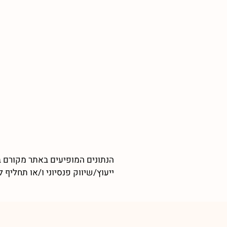
הנתונים המופיעים באתר מקורם ב
ייעוץ/שיווק פנסיוני ו/או תחליף