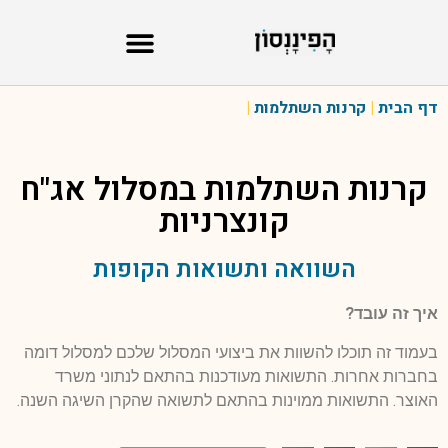
דף הבית
|
קרנות השתלמות
|
קרנות השתלמות במסלול
אג"ח
קונצרניות
השוואה ותשואות הקופות
איך זה עובד?
בעמוד זה תוכלו להשוות את ביצועי המסלול שלכם למסלול דומה
בחברות אחרות. התשואות מעודכנות בהתאם לנתוני משרד
האוצר. התשואות ממוינות בהתאם לתשואה שהקרן השיגה השנה.