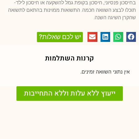
בחיסכון פנסיוני, חיסכון בקופת גמל להשקעה או חיסכון לילד-
תוכלו לבצע השוואה חכמה. התשואות ממוינות בהתאם לתשואה
שהקרן השיגה השנה.
יש לכם שאלות?
קרנות השתלמות
אין נתוני השוואה זמינים.
ייעוץ ללא עלות וללא התחייבות