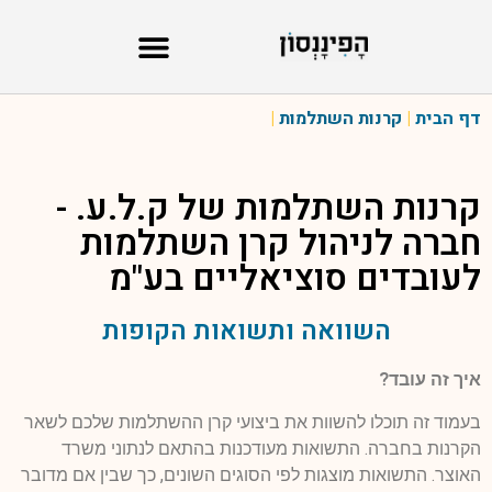
דף הבית
|
קרנות השתלמות
|
קרנות השתלמות של
ק.ל.ע. -
חברה לניהול קרן השתלמות
לעובדים סוציאליים בע"מ
השוואה ותשואות הקופות
איך זה עובד?
בעמוד זה תוכלו להשוות את ביצועי קרן ההשתלמות שלכם לשאר
הקרנות בחברה. התשואות מעודכנות בהתאם לנתוני משרד
האוצר. התשואות מוצגות לפי הסוגים השונים, כך שבין אם מדובר