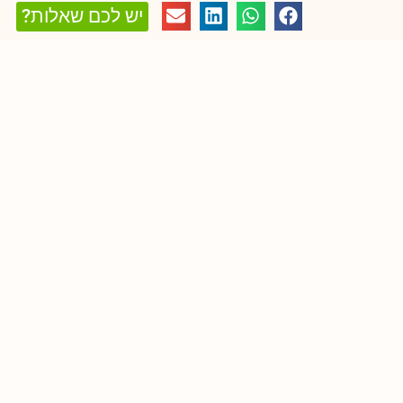
יש לכם שאלות?