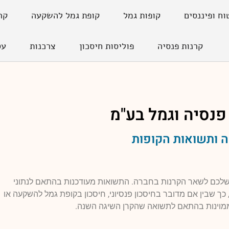
וח ופיננסים
קופות גמל
קופת גמל להשקעה
קר
קרנות פנסיה
פוליסות חיסכון
צרכנות
עס
פנסיה וגמל בע"מ
 ותשואות הקופות
 שלכם לשאר הקרנות בחברה. התשואות מעודכנות בהתאם לנתוני
כך שבין אם מדובר בחיסכון פנסיוני, חיסכון בקופת גמל להשקעה או
 ממוינות בהתאם לתשואה שהקרן השיגה השנה.