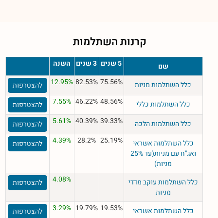
קרנות השתלמות
5 שנים
3 שנים
השנה
שם
12.95%
82.53%
75.56%
כלל השתלמות מניות
להצטרפות
7.55%
46.22%
48.56%
כלל השתלמות כללי
להצטרפות
5.61%
40.39%
39.33%
כלל השתלמות הלכה
להצטרפות
4.39%
28.2%
25.19%
כלל השתלמות אשראי
להצטרפות
ואג"ח עם מניות(עד 25%
מניות)
4.08%
כלל השתלמות עוקב מדדי
להצטרפות
מניות
3.29%
19.79%
19.53%
כלל השתלמות אשראי
להצטרפות