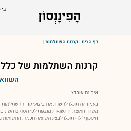
ביט
דף הבית
|
קרנות השתלמות
|
קרנות השתלמות של
כלל 
השוואה
איך זה עובד?
בעמוד זה תוכלו להשוות את ביצועי קרן ההשתלמות
משרד האוצר. התשואות מוצגות לפי הסוגים השונים, 
חיסכון לילד- תוכלו לבצע השוואה חכמה. התשואות