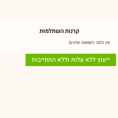
קרנות השתלמות
אין נתוני השוואה זמינים.
ייעוץ ללא עלות וללא התחייבות