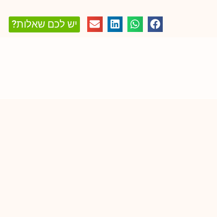
יש לכם שאלות?