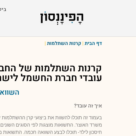
ביט
דף הבית
|
קרנות השתלמות
|
קרנות השתלמות של
החבר
עובדי חברת החשמל לישר
השוואה
איך זה עובד?
בעמוד זה תוכלו להשוות את ביצועי קרן ההשתלמות
משרד האוצר. התשואות מוצגות לפי הסוגים השונים, 
חיסכון לילד- תוכלו לבצע השוואה חכמה. התשואות