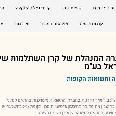
וח ופיננסים
קופות גמל
קופת גמל להשקעה
קר
קרנות פנסיה
פוליסות חיסכון
צרכנות
עס
ה המנהלת של קרן השתלמות של
אל בע"מ
 ותשואות הקופות
 שלכם לשאר הקרנות בחברה. התשואות מעודכנות בהתאם לנתוני
כך שבין אם מדובר בחיסכון פנסיוני, חיסכון בקופת גמל להשקעה או
 ממוינות בהתאם לתשואה שהקרן השיגה השנה.