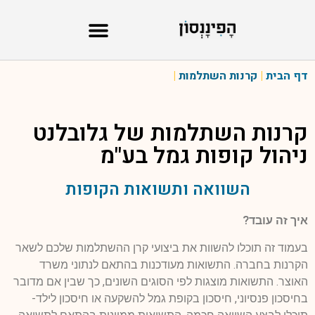
דף הבית
|
קרנות השתלמות
|
קרנות השתלמות של
גלובלנט
ניהול קופות גמל בע"מ
השוואה ותשואות הקופות
איך זה עובד?
בעמוד זה תוכלו להשוות את ביצועי קרן ההשתלמות שלכם לשאר
הקרנות בחברה. התשואות מעודכנות בהתאם לנתוני משרד
האוצר. התשואות מוצגות לפי הסוגים השונים, כך שבין אם מדובר
בחיסכון פנסיוני, חיסכון בקופת גמל להשקעה או חיסכון לילד-