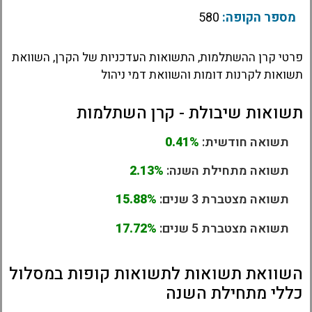
מספר הקופה:
580
פרטי קרן ההשתלמות, התשואות העדכניות של הקרן, השוואת
תשואות לקרנות דומות והשוואת דמי ניהול
תשואות שיבולת - קרן השתלמות
תשואה חודשית:
0.41%
תשואה מתחילת השנה:
2.13%
תשואה מצטברת 3 שנים:
15.88%
תשואה מצטברת 5 שנים:
17.72%
השוואת תשואות לתשואות קופות במסלול
כללי מתחילת השנה