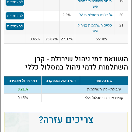
19
מיטב השתלמות בניהול
להצטרפות
אישי
20
גלובל נט השתלמות IRA
-2.2%
להצטרפות
21
סלייס השתלמות בניהול
להצטרפות
אישי
ממוצע
27.37%
25.67%
3.45%
השוואת דמי ניהול שיבולת - קרן
השתלמות לדמי ניהול במסלול כללי
שם הקופה
דמי ניהול מהפקדה
דמי ניהול מצבירה
שיבולת - קרן השתלמות
0.21%
קופות אחרות במסלול כללי
0.45%
צריכים עזרה?