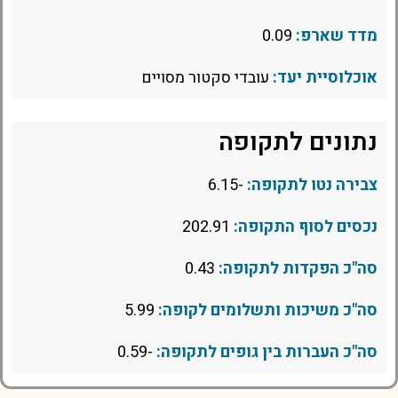
מדד שארפ:
0.09
אוכלוסיית יעד:
עובדי סקטור מסויים
נתונים לתקופה
צבירה נטו לתקופה:
-6.15
נכסים לסוף התקופה:
202.91
סה"כ הפקדות לתקופה:
0.43
סה"כ משיכות ותשלומים לקופה:
5.99
סה"כ העברות בין גופים לתקופה:
-0.59