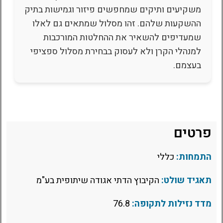
משקיעים ותיקים שמחפשים פיזור וגמישות בתיק
ההשקעות שלהם. זהו מסלול שמתאים גם לאלו
שמעדיפים להשאיר את ההחלטות המורכבות
למנהלי הקרן ולא לעסוק בבחירת מסלול ספציפי
בעצמם.
פרטים
התמחות:
כללי
תאגיד שולט:
הקיבוץ הדתי אגודה שיתופית בע"מ
מדד נזילות לתקופה:
76.8