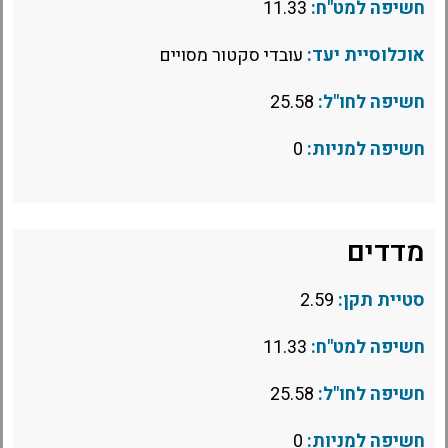
חשיפה למט"ח:
11.33
אוכלוסיית יעד:
עובדי סקטור מסויים
חשיפה לחו"ל:
25.58
חשיפה למניות:
0
מדדים
סטיית תקן:
2.59
חשיפה למט"ח:
11.33
חשיפה לחו"ל:
25.58
חשיפה למניות:
0