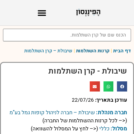
דף הבית
|
קרנות השתלמות
|
שיבולת – קרן השתלמות
שיבולת - קרן השתלמות
עודכן בתאריך:
22/07/26
חברה מנהלת:
שיבולת – חברה לניהול קופות גמל בע"מ
(<– לכל קרנות ההשתלמות של החברה)
מסלול:
כללי
(<– לחץ על המסלול להשוואה)