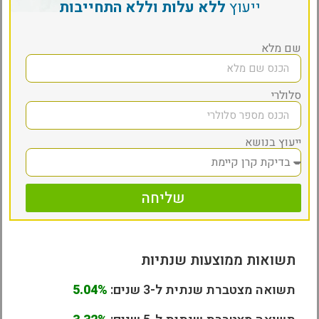
ייעוץ
ללא עלות וללא התחייבות
שם מלא
סלולרי
ייעוץ בנושא
שליחה
תשואות ממוצעות שנתיות
תשואה מצטברת שנתית ל-3 שנים:
5.04%