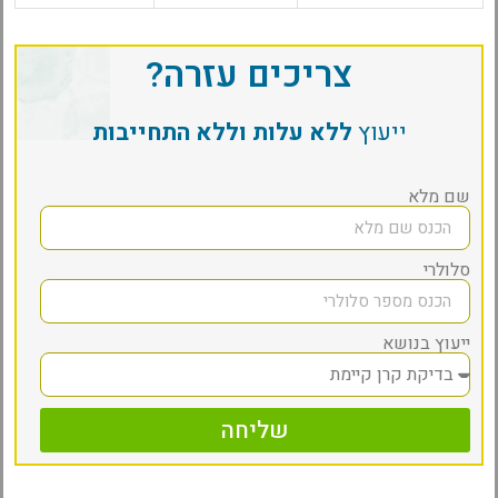
צריכים עזרה?
ייעוץ
ללא עלות וללא התחייבות
שם מלא
סלולרי
ייעוץ בנושא
שליחה