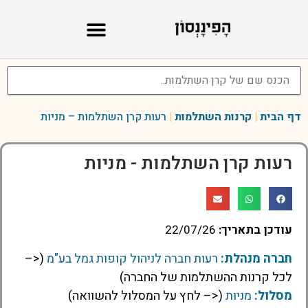
דף הבית
|
קרנות השתלמות
|
רעות קרן השתלמות – מניות
רעות קרן השתלמות - מניות
עודכן בתאריך:
22/07/26
חברה מנהלת:
רעות חברה לניהול קופות גמל בע"מ
(<–
לכל קרנות ההשתלמות של החברה)
מסלול:
מניות
(<– לחץ על המסלול להשוואה)