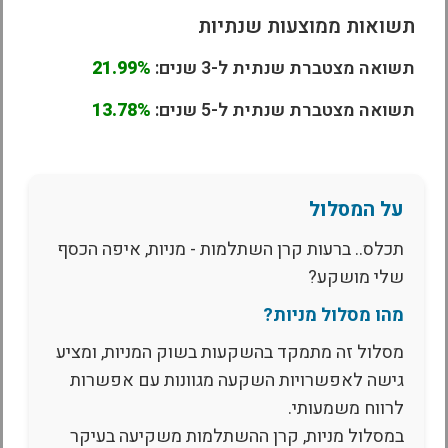
תשואות ממוצעות שנתיות
תשואה מצטברת שנתית ל-3 שנים:
21.99%
תשואה מצטברת שנתית ל-5 שנים:
13.78%
על המסלול
תכלס.. ברעות קרן השתלמות - מניות, איפה הכסף
שלי מושקע?
מהו מסלול מניות?
מסלול זה מתמקד בהשקעות בשוק המניות, ומציע
גישה לאפשרויות השקעה מגוונות עם אפשרות
לרווח משמעותי.
במסלול מניות, קרן ההשתלמות משקיעה בעיקר