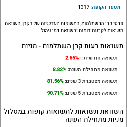
מספר הקופה:
1317
פרטי קרן ההשתלמות, התשואות העדכניות של הקרן, השוואת
תשואות לקרנות דומות והשוואת דמי ניהול
תשואות רעות קרן השתלמות - מניות
תשואה חודשית:
-2.66%
תשואה מתחילת השנה:
8.82%
תשואה מצטברת 3 שנים:
81.56%
תשואה מצטברת 5 שנים:
90.71%
השוואת תשואות לתשואות קופות במסלול
מניות מתחילת השנה