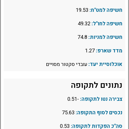
חשיפה למט"ח:
19.53
חשיפה לחו"ל:
49.32
חשיפה למניות:
74.8
מדד שארפ:
1.27
אוכלוסיית יעד:
עובדי סקטור מסויים
נתונים לתקופה
צבירה נטו לתקופה:
-0.51
נכסים לסוף התקופה:
75.63
סה"כ הפקדות לתקופה:
0.53