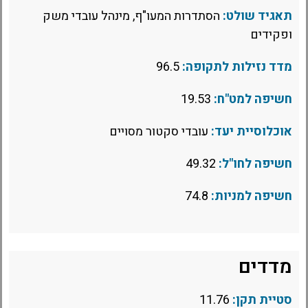
תאגיד שולט:
הסתדרות המעו"ף, מינהל עובדי משק
ופקידים
מדד נזילות לתקופה:
96.5
חשיפה למט"ח:
19.53
אוכלוסיית יעד:
עובדי סקטור מסויים
חשיפה לחו"ל:
49.32
חשיפה למניות:
74.8
מדדים
סטיית תקן:
11.76