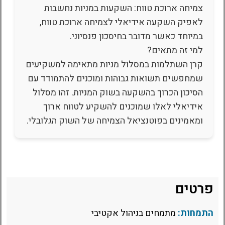
צמיחה ארוכת טווח: השקעות במניות נחשבות
לאפיק השקעה אידיאלי לצמיחה ארוכת טווח,
במיוחד כאשר מדובר בחיסכון פנסיוני.
למי זה מתאים?
קרן השתלמות במסלול מניות מתאימה למשקיעים
שמחפשים תשואות גבוהות ומוכנים להתמודד עם
הסיכון הכרוך בהשקעה בשוק המניות. זהו מסלול
אידיאלי לאלו שמוכנים להשקיע לטווח ארוך
ומאמינים בפוטנציאל הצמיחה של השוק הגלובלי.
פרטים
התמחות:
מתמחים בניהול אקטיבי