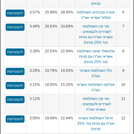
מניות)
6
מנורה מבטחים השתלמות
28.95%
25.99%
3.57%
להצטרפות
מסלול אשראי ואג"ח
7
מור קרן השתלמות
33.69%
28.63%
3.49%
להצטרפות
לשכירים ולעצמאים -
אשראי ואג"ח עם מניות
(עד 25% מניות)
8
אלטשולר שחם השתלמות
22.94%
22.54%
3.39%
להצטרפות
אשראי ואג"ח עם מניות
(עד 25% מניות)
9
כלל השתלמות אשראי
19.53%
19.79%
3.29%
להצטרפות
ואג"ח
10
אנליסט השתלמות אשראי
15.25%
18.05%
3.15%
להצטרפות
ואג"ח
11
מור קרן השתלמות
3.12%
להצטרפות
לשכירים ולעצמאים -
אשראי ואג"ח
12
הראל השתלמות אשראי
22.44%
19.49%
3.05%
להצטרפות
ואג"ח עם מניות (עד 25%
מניות)