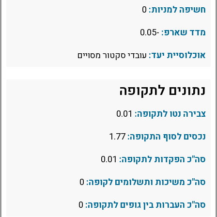
חשיפה למניות:
0
מדד שארפ:
-0.05
אוכלוסיית יעד:
עובדי סקטור מסויים
נתונים לתקופה
צבירה נטו לתקופה:
0.01
נכסים לסוף התקופה:
1.77
סה"כ הפקדות לתקופה:
0.01
סה"כ משיכות ותשלומים לקופה:
0
סה"כ העברות בין גופים לתקופה:
0