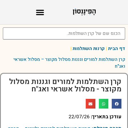
דף הבית
|
קרנות השתלמות
|
קרן השתלמות למורים וגננות מסלול מקוצר – מסלול אשראי
ואג"ח
קרן השתלמות למורים וגננות מסלול
מקוצר - מסלול אשראי ואג"ח
עודכן בתאריך:
22/07/26