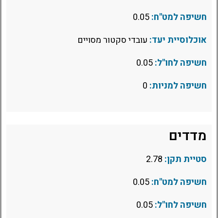
חשיפה למט"ח:
0.05
אוכלוסיית יעד:
עובדי סקטור מסויים
חשיפה לחו"ל:
0.05
חשיפה למניות:
0
מדדים
סטיית תקן:
2.78
חשיפה למט"ח:
0.05
חשיפה לחו"ל:
0.05