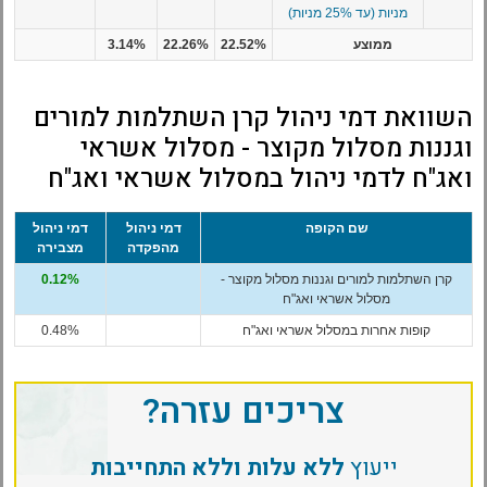
מניות (עד 25% מניות)
ממוצע
22.52%
22.26%
3.14%
השוואת דמי ניהול קרן השתלמות למורים
וגננות מסלול מקוצר - מסלול אשראי
ואג"ח לדמי ניהול במסלול אשראי ואג"ח
שם הקופה
דמי ניהול
דמי ניהול
מהפקדה
מצבירה
קרן השתלמות למורים וגננות מסלול מקוצר -
0.12%
מסלול אשראי ואג"ח
קופות אחרות במסלול אשראי ואג"ח
0.48%
צריכים עזרה?
ייעוץ
ללא עלות וללא התחייבות