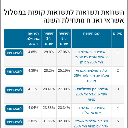
השוואת תשואות לתשואות קופות במסלול
אשראי ואג"ח מתחילת השנה
מיקום
שם הקופה
תשואה
תשואה
תשואה
ל-5
ל-3
מתחילת
שנים
שנים
השנה
1
אינפיניטי השתלמות
27.06%
29.8%
4.65%
להצטרפות
אשראי ואג"ח עם מניות
(עד 25% מניות)
2
כלל השתלמות אשראי
25.19%
28.2%
4.39%
להצטרפות
ואג"ח עם מניות(עד 25%
מניות)
3
אנליסט קרן השתלמות -
27.39%
28.41%
4.11%
להצטרפות
אשראי ואג"ח עד 25%
מניות
4
אינפיניטי השתלמות
23.34%
23.88%
4.04%
להצטרפות
אשראי ואג"ח
5
מיטב השתלמות אשראי
32.38%
31.55%
3.82%
להצטרפות
ואג"ח עם מניות (עד 25%