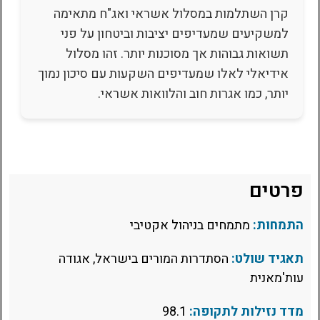
קרן השתלמות במסלול אשראי ואג"ח מתאימה
למשקיעים שמעדיפים יציבות וביטחון על פני
תשואות גבוהות אך מסוכנות יותר. זהו מסלול
אידיאלי לאלו שמעדיפים השקעות עם סיכון נמוך
יותר, כמו אגרות חוב והלוואות אשראי.
פרטים
התמחות:
מתמחים בניהול אקטיבי
תאגיד שולט:
הסתדרות המורים בישראל, אגודה
עות'מאנית
מדד נזילות לתקופה:
98.1