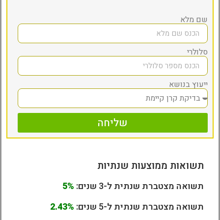
שם מלא
סלולרי
ייעוץ בנושא
שליחה
תשואות ממוצעות שנתיות
תשואה מצטברת שנתית ל-3 שנים:
5%
תשואה מצטברת שנתית ל-5 שנים:
2.43%