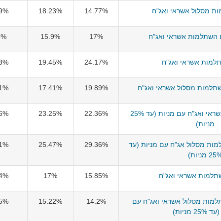
ת מסלול אשראי ואג"ח
14.77%
18.23%
69%
השתלמות אשראי ואג"ח
17%
15.9%
6%
למות אשראי ואג"ח
24.17%
19.45%
53%
השתלמות מסלול אשראי ואג"ח
19.89%
17.41%
41%
הפניקס השתלמות אשראי ואג"ח עם מניות (עד 25%
22.36%
23.25%
36%
מניות)
למות מסלול אג"ח עם מניות (עד
29.36%
25.47%
31%
2 מניות)
תלמות אשראי ואג"ח
15.85%
17%
24%
מות מסלול אשראי ואג"ח עם
14.2%
15.22%
85%
25 מניות)