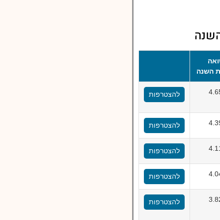
השנה
אה
 השנה
4.
להצטרפות
4.
להצטרפות
4.
להצטרפות
4.
להצטרפות
3.
להצטרפות