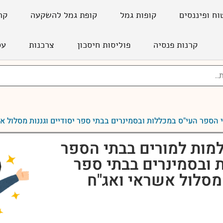
וח ופיננסים
קופות גמל
קופת גמל להשקעה
קר
קרנות פנסיה
פוליסות חיסכון
צרכנות
עס
 הספר העי"ס במכללות ובסמינרים בבתי ספר יסודיים וגננות מסלול א
מות למורים בבתי הספר
 ובסמינרים בבתי ספר
 מסלול אשראי ואג"ח