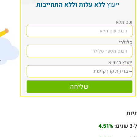
ייעוץ
ללא עלות וללא התחייבות
שם מלא
סלולרי
ייעוץ בנושא
שליחה
יות
ם:
4.51%