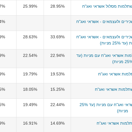
תלמות מסלול אשראי ואג"ח
28.95%
25.99%
57%
ירים ולעצמאים - אשראי ואג"ח
54%
ירים ולעצמאים - אשראי ואג"ח
33.69%
28.63%
49%
25% מניות)
ת אשראי ואג"ח עם מניות (עד
22.94%
22.54%
39%
2 מניות)
מות אשראי ואג"ח
19.53%
19.79%
29%
תלמות אשראי ואג"ח
15.25%
18.05%
15%
הראל השתלמות אשראי ואג"ח עם מניות (עד 25%
22.44%
19.49%
05%
מניות)
למות אשראי ואג"ח
14.69%
16.91%
79%