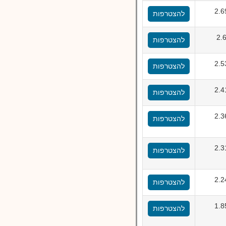
2.
להצטרפות
2.
להצטרפות
2.
להצטרפות
2.
להצטרפות
2.
להצטרפות
2.
להצטרפות
2.
להצטרפות
1.
להצטרפות