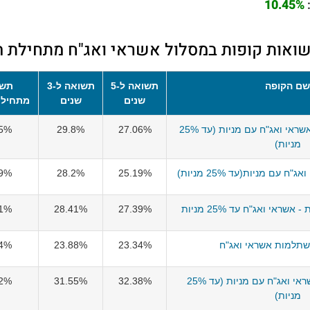
10.45%
ואות קופות במסלול אשראי ואג"ח מתחילת 
ם הקופה
תשואה ל-5
תשואה ל-3
תשו
שנים
שנים
מתחילת
אינפיניטי השתלמות אשראי ואג"ח עם מניות (עד 25%
27.06%
29.8%
65%
מניות)
עם מניות(עד 25% מניות)
25.19%
28.2%
39%
ראי ואג"ח עד 25% מניות
27.39%
28.41%
11%
השתלמות אשראי ואג"ח
23.34%
23.88%
04%
מיטב השתלמות אשראי ואג"ח עם מניות (עד 25%
32.38%
31.55%
82%
מניות)