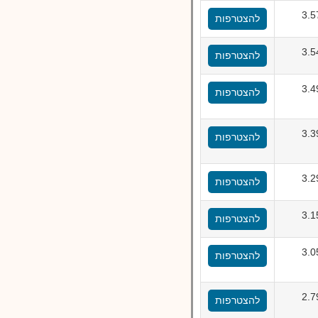
3.
להצטרפות
3.
להצטרפות
3.
להצטרפות
3.
להצטרפות
3.
להצטרפות
3.
להצטרפות
3.
להצטרפות
2.
להצטרפות