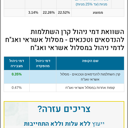
מניות (עד 25% מניות)
ממוצע
22.52%
22.26%
3.14%
השוואת דמי ניהול קרן השתלמות
להנדסאים וטכנאים - מסלול אשראי ואג"ח
לדמי ניהול במסלול אשראי ואג"ח
שם הקופה
דמי ניהול
דמי ניהול
מהפקדה
מצבירה
קרן השתלמות להנדסאים וטכנאים - מסלול
0.35%
אשראי ואג"ח
קופות אחרות במסלול אשראי ואג"ח
0.47%
צריכים עזרה?
ייעוץ
ללא עלות וללא התחייבות