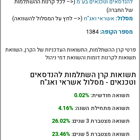
להנדסאים וטכנאים בע"מ
(<– לכל קרנות ההשתלמות
של החברה)
מסלול:
אשראי ואג"ח
(<– לחץ על המסלול להשוואה)
מספר הקופה:
1384
פרטי קרן ההשתלמות, התשואות העדכניות של הקרן, השוואת
תשואות לקרנות דומות והשוואת דמי ניהול
תשואות קרן השתלמות להנדסאים
וטכנאים - מסלול אשראי ואג"ח
תשואה חודשית:
0.02%
תשואה מתחילת השנה:
4.16%
תשואה מצטברת 3 שנים:
26.02%
תשואה מצטברת 5 שנים:
23.46%