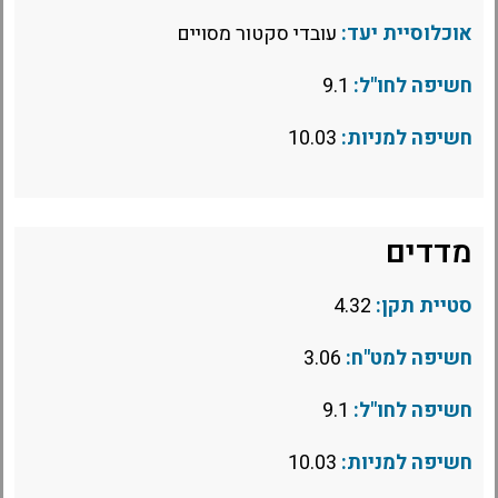
אוכלוסיית יעד:
עובדי סקטור מסויים
חשיפה לחו"ל:
9.1
חשיפה למניות:
10.03
מדדים
סטיית תקן:
4.32
חשיפה למט"ח:
3.06
חשיפה לחו"ל:
9.1
חשיפה למניות:
10.03