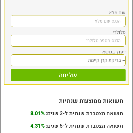
שם מלא
סלולרי
ייעוץ בנושא
שליחה
תשואות ממוצעות שנתיות
תשואה מצטברת שנתית ל-3 שנים:
8.01%
תשואה מצטברת שנתית ל-5 שנים:
4.31%