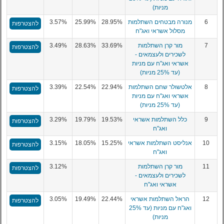
מניות)
6
מנורה מבטחים השתלמות
28.95%
25.99%
3.57%
להצטרפות
מסלול אשראי ואג"ח
7
מור קרן השתלמות
33.69%
28.63%
3.49%
להצטרפות
לשכירים ולעצמאים -
אשראי ואג"ח עם מניות
(עד 25% מניות)
8
אלטשולר שחם השתלמות
22.94%
22.54%
3.39%
להצטרפות
אשראי ואג"ח עם מניות
(עד 25% מניות)
9
כלל השתלמות אשראי
19.53%
19.79%
3.29%
להצטרפות
ואג"ח
10
אנליסט השתלמות אשראי
15.25%
18.05%
3.15%
להצטרפות
ואג"ח
11
מור קרן השתלמות
3.12%
להצטרפות
לשכירים ולעצמאים -
אשראי ואג"ח
12
הראל השתלמות אשראי
22.44%
19.49%
3.05%
להצטרפות
ואג"ח עם מניות (עד 25%
מניות)