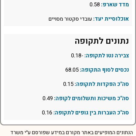
מדד שארפ:
0.58
אוכלוסיית יעד:
עובדי סקטור מסויים
נתונים לתקופה
צבירה נטו לתקופה:
-0.18
נכסים לסוף התקופה:
68.05
סה"כ הפקדות לתקופה:
0.15
סה"כ משיכות ותשלומים לקופה:
0.49
סה"כ העברות בין גופים לתקופה:
0.16
הנתונים המופיעים באתר מקורם במידע שפורסם ע"י משרד