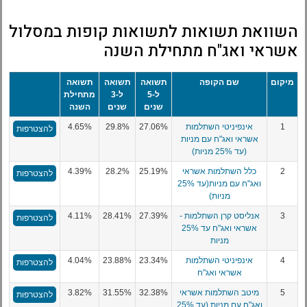
השוואת תשואות לתשואות קופות במסלול
אשראי ואג"ח מתחילת השנה
מיקום
שם הקופה
תשואה
תשואה
תשואה
ל-5
ל-3
מתחילת
שנים
שנים
השנה
1
אינפיניטי השתלמות
27.06%
29.8%
4.65%
להצטרפות
אשראי ואג"ח עם מניות
(עד 25% מניות)
2
כלל השתלמות אשראי
25.19%
28.2%
4.39%
להצטרפות
ואג"ח עם מניות(עד 25%
מניות)
3
אנליסט קרן השתלמות -
27.39%
28.41%
4.11%
להצטרפות
אשראי ואג"ח עד 25%
מניות
4
אינפיניטי השתלמות
23.34%
23.88%
4.04%
להצטרפות
אשראי ואג"ח
5
מיטב השתלמות אשראי
32.38%
31.55%
3.82%
להצטרפות
ואג"ח עם מניות (עד 25%