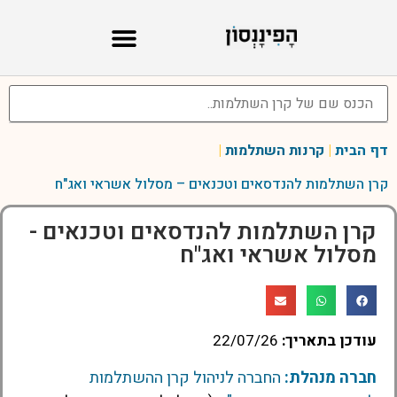
דף הבית
|
קרנות השתלמות
|
קרן השתלמות להנדסאים וטכנאים – מסלול אשראי ואג"ח
קרן השתלמות להנדסאים וטכנאים -
מסלול אשראי ואג"ח
עודכן בתאריך:
22/07/26
חברה מנהלת:
החברה לניהול קרן ההשתלמות