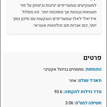
למשקיעים שמעדיפים יציבות וביטחון על פני
תשואות גבוהות אך מסוכנות יותר. זהו מסלול
אידיאלי לאלו שמעדיפים השקעות עם סיכון נמוך
יותר, כמו אגרות חוב והלוואות אשראי.
פרטים
התמחות:
מתמחים בניהול אקטיבי
תאגיד שולט:
אחר
מדד נזילות לתקופה:
93.6
חשיפה למט"ח:
3.06