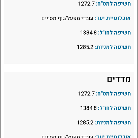
חשיפה למט"ח:
1272.7
אוכלוסיית יעד:
עובדי מפעל/גוף מסויים
חשיפה לחו"ל:
1384.8
חשיפה למניות:
1285.2
מדדים
חשיפה למט"ח:
1272.7
חשיפה לחו"ל:
1384.8
חשיפה למניות:
1285.2
אוכלוסיית יעד:
עובדי מפעל/גוף מסויים