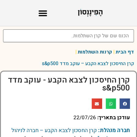
דף הבית
|
קרנות השתלמות
|
קרן החיסכון לצבא הקבע – עוקב מדד s&p500
קרן החיסכון לצבא הקבע - עוקב מדד
s&p500
עודכן בתאריך:
22/07/26
חברה מנהלת:
קרן החסכון לצבא הקבע – חברה לניהול