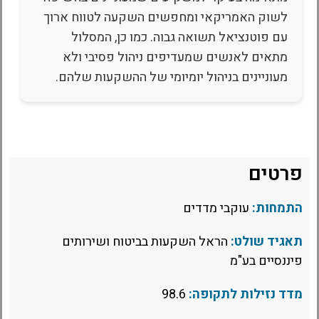
לשוק האמריקאי ומחפשים השקעה לטווח ארוך
עם פוטנציאל תשואה גבוה. כמו כן, המסלול
מתאים לאנשים שמעדיפים ניהול פסיבי ולא
מעוניינים בניהול יומיומי של ההשקעות שלהם.
פרטים
התמחות:
עוקבי מדדים
תאגיד שולט:
הראל השקעות בביטוח ושירותים
פיננסיים בע"מ
מדד נזילות לתקופה:
98.6