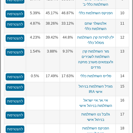
להצטרפות
השתלמות כללי ב'
10
הפניקס השתלמות כללי
46.87%
45.17%
5.39%
להצטרפות
11
אלטשולר שחם
33.12%
38.26%
4.87%
להצטרפות
השתלמות כללי
12
ילין לפידות קרן השתלמות
44.8%
39.42%
4.23%
להצטרפות
מסלול כללי
13
מור השתלמות קרן
9.37%
3.88%
1.54%
להצטרפות
השתלמות לשכירים
ולעצמאים מעורב מחקה
מדדים
14
סלייס השתלמות כללי
17.63%
17.49%
0.5%
להצטרפות
15
מגדל השתלמות בניהול
להצטרפות
אישי IRA
16
איי.אר.איי ישראל
להצטרפות
השתלמות בניהול אישי
17
גלובל נט השתלמות
להצטרפות
בניהול אישי
18
הפניקס השתלמות
להצטרפות