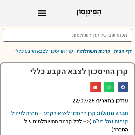
דף הבית
|
קרנות השתלמות
|
קרן החיסכון לצבא הקבע כללי
קרן החיסכון לצבא הקבע כללי
עודכן בתאריך:
22/07/26
חברה מנהלת:
קרן החסכון לצבא הקבע – חברה לניהול
קופות גמל בע"מ
(<– לכל קרנות ההשתלמות של
החברה)