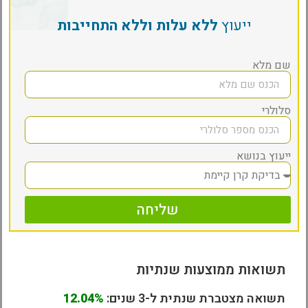
ייעוץ
ללא עלות וללא התחייבות
שם מלא
סלולרי
ייעוץ בנושא
שליחה
תשואות ממוצעות שנתיות
תשואה מצטברת שנתית ל-3 שנים:
12.04%