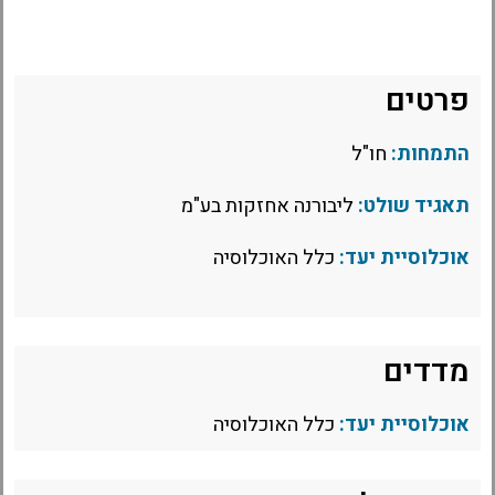
פרטים
התמחות:
חו"ל
תאגיד שולט:
ליבורנה אחזקות בע"מ
אוכלוסיית יעד:
כלל האוכלוסיה
מדדים
אוכלוסיית יעד:
כלל האוכלוסיה