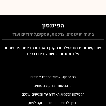
הפיננסון
ביטוח ופיננסים, צרכנות, עסקים,לימודים ועוד
צור קשר
■
פרסם אצלנו
■
תקנון האתר
■
מדיניות פרטיות
■
על האתר
■
רכישת לידים דרכינו
הר הכסף- איתור כספים אבודים
הר הביטוח- בדיקת ביטוחים
המסלקה הפנסיונית- דו"ח על הכספים שלכם
מדריך לבחירת חשבונית ירוקה לעסק