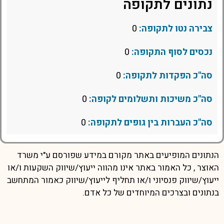
נתונים לתקופה
צבירה נטו לתקופה:
0
נכסים לסוף התקופה:
0
סה"כ הפקדות לתקופה:
0
סה"כ משיכות ותשלומים לקופה:
0
סה"כ העברות בין גופים לתקופה:
0
הנתונים המופיעים באתר מקורם במידע שפורסם ע"י משרד
האוצר , כל האמור באתר אינו מהווה ייעוץ/שיווק השקעות ו/או
ייעוץ/שיווק פנסיוני ו/או תחליף לייעוץ/שיווק כאמור המתחשב
בנתונים ובצרכים המיוחדים של כל אדם.