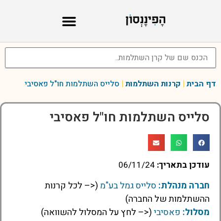
דף הבית
|
קרנות השתלמות
|
סלייס השתלמות חו"ל פאסיבי
סלייס השתלמות חו"ל פאסיבי
עודכן בתאריך:
06/11/24
חברה מנהלת:
סלייס גמל בע"מ
(<– לכל קרנות
ההשתלמות של החברה)
מסלול:
פאסיבי
(<– לחץ על המסלול להשוואה)