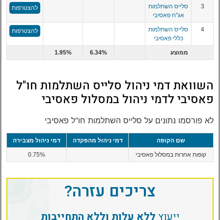
3
סלייס השתלמות
להצטרפות
אג"ח פאסיבי
4
סלייס השתלמות
להצטרפות
כללי פאסיבי
ממוצע
6.34%
1.95%
השוואת דמי ניהול סלייס השתלמות חו"ל
פאסיבי לדמי ניהול במסלול פאסיבי
לא פורסמו נתונים על סלייס השתלמות חו"ל פאסיבי
שם הקופה
דמי ניהול מהפקדה
דמי ניהול מצבירה
קופות אחרות במסלול פאסיבי
0.75%
צריכים עזרה?
ייעוץ
ללא עלות וללא התחייבות