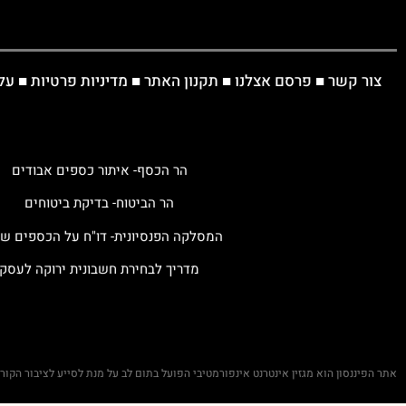
צור קשר
■
פרסם אצלנו
■
תקנון האתר
■
מדיניות פרטיות
■
על
הר הכסף- איתור כספים אבודים
הר הביטוח- בדיקת ביטוחים
המסלקה הפנסיונית- דו"ח על הכספים ש
מדריך לבחירת חשבונית ירוקה לעסק
אתר הפיננסון הוא מגזין אינטרנט אינפורמטיבי הפועל בתום לב על מנת לסייע לציבור הקו