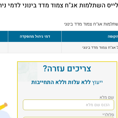
ייס השתלמות אג"ח צמוד מדד בינוני לדמי ניה
שתלמות אג"ח צמוד מדד בינוני
קופה
דמי ניהול מהפקדה
אג"ח צמוד מדד בינוני
צריכים עזרה?
ייעוץ
ללא עלות וללא התחייבות
שם מלא
סלולרי