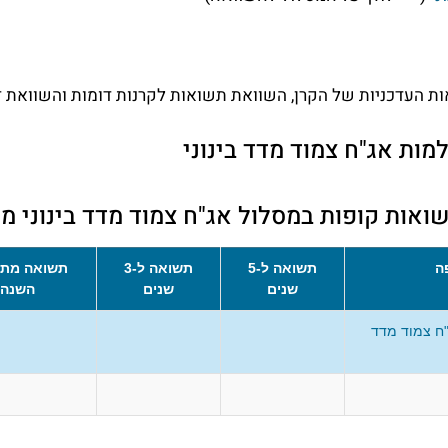
 העדכניות של הקרן, השוואת תשואות לקרנות דומות והשוואת דמ
ות אג"ח צמוד מדד בינוני
אות קופות במסלול אג"ח צמוד מדד בינוני 
ה
תשואה ל-5
תשואה ל-3
תשואה מתח
שנים
שנים
השנה
ח צמוד מדד