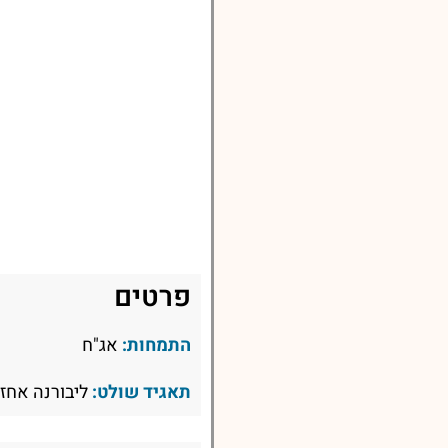
פרטים
התמחות:
אג"ח
תאגיד שולט:
ליבורנה אחזק