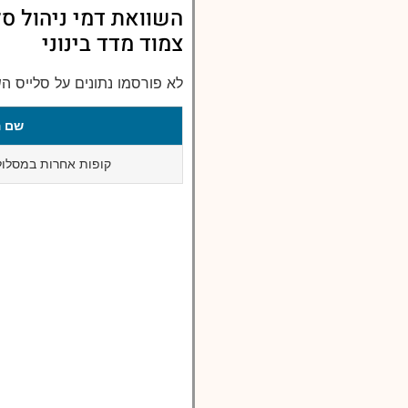
השוואת דמי ניהול סל
צמוד מדד בינוני
לא פורסמו נתונים על סלייס ה
שם ה
קופות אחרות במסלול 