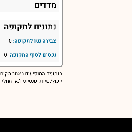
מדדים
נתונים לתקופה
צבירה נטו לתקופה:
0
נכסים לסוף התקופה:
0
הנתונים המופיעים באתר מקורם 
ייעוץ/שיווק פנסיוני ו/או תחל