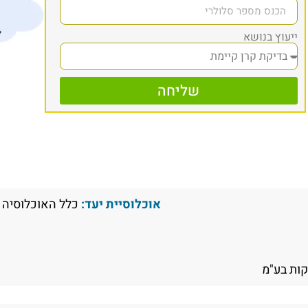
ייעוץ בנושא
שליחה
אוכלוסיית יעד:
כלל האוכלוסיה
ות בע"מ