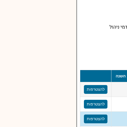
י ניהול
השנה
להצטרפות
להצטרפות
להצטרפות