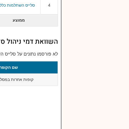
4
סלייס השתלמות כללי
ממוצע
השוואת דמי ניהול ס
לא פורסמו נתונים על סלייס 
שם הקופה
קופות אחרות במסלו