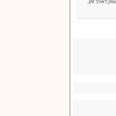
וק לאורך זמן,