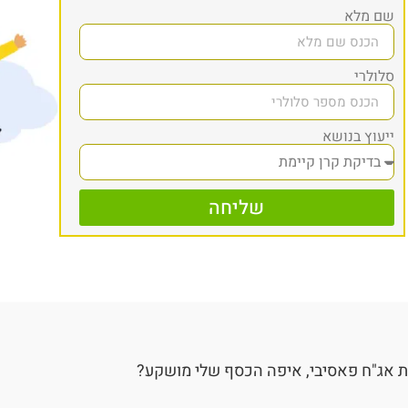
שם מלא
סלולרי
ייעוץ בנושא
שליחה
 אג"ח פאסיבי, איפה הכסף שלי מושקע?