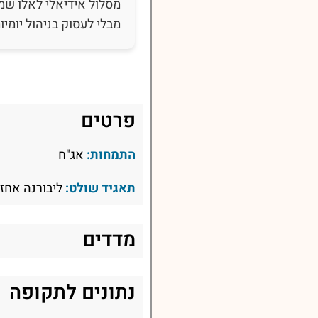
מסלול אידיאלי לאלו שמח
מבלי לעסוק בניהול יומי
פרטים
התמחות:
אג"ח
תאגיד שולט:
ליבורנה אחזק
מדדים
נתונים לתקופה