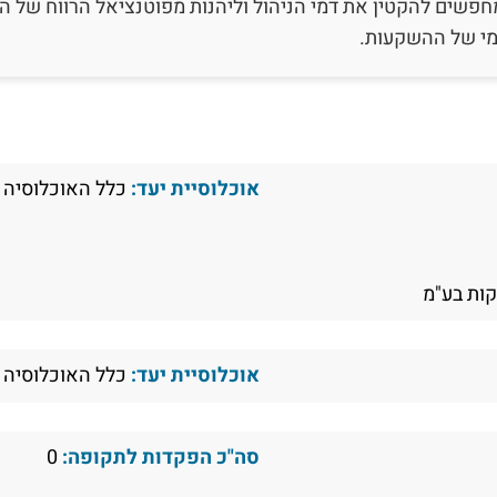
פשים להקטין את דמי הניהול וליהנות מפוטנציאל הרווח של הש
ומי של ההשקעות.
אוכלוסיית יעד:
כלל האוכלוסיה
ות בע"מ
אוכלוסיית יעד:
כלל האוכלוסיה
סה"כ הפקדות לתקופה:
0