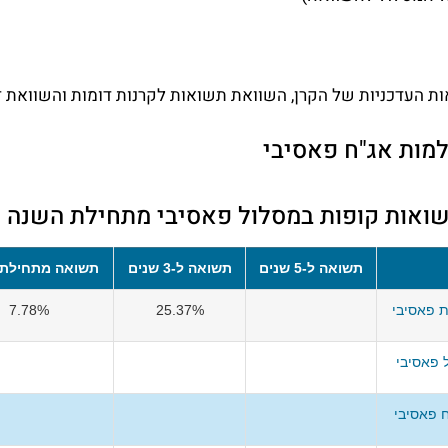
 העדכניות של הקרן, השוואת תשואות לקרנות דומות והשוואת דמ
מות אג"ח פאסיבי
ואות קופות במסלול פאסיבי מתחילת השנה
תשואה ל-5 שנים
תשואה ל-3 שנים
תשואה מתחילת 
 פאסיבי
25.37%
7.78%
 פאסיבי
 פאסיבי