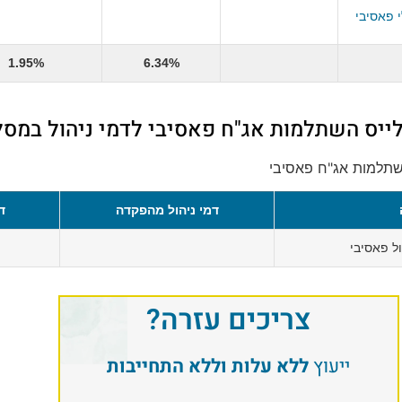
 פאסיבי
1.95%
6.34%
לייס השתלמות אג"ח פאסיבי לדמי ניהול במסל
השתלמות אג"ח פאסיבי
דמי ניהול מהפקדה
ד
ל פאסיבי
צריכים עזרה?
ייעוץ
ללא עלות וללא התחייבות