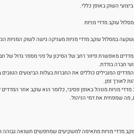
יצועי השוק באופן כללי.
סלול עוקב מדדי מניות
שקעה במסלול עוקב מדדי מניות מעניקה גישה לשוק המניות הגל
מדדים מאפשרת פיזור רחב של הסיכון על פני מספר גדול של חב
עי חברה בודדת.
מדדים המובילים כוללים את החברות בעלות הביצועים הטובים ב
ת לאורך זמן.
ב מדדי מניות מנוהל באופן פסיבי, כלומר הוא עוקב אחר המדדים 
 מה שמפחית את דמי הניהול.
וקב מדדי מניות מתאימה למשקיעים שמחפשים תשואה גבוהה ומ