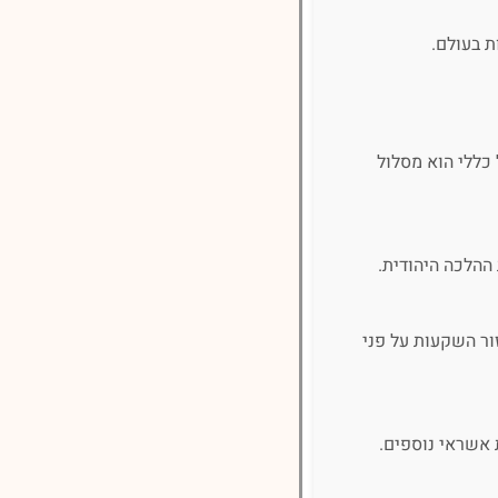
ת בעולם.
 כללי הוא מסלול
ההלכה היהודית.
ור השקעות על פני
 אשראי נוספים.