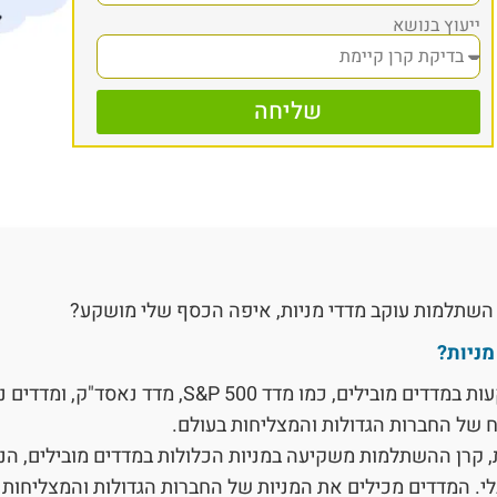
ייעוץ בנושא
שליחה
השתלמות עוקב מדדי מניות, איפה הכסף שלי מושקע?
מניות?
מסלול זה מתמקד בהשקעות במדדים מובילים, כמו מדד S&P 500, מ
 של החברות הגדולות והמצליחות בעולם.
ת, קרן ההשתלמות משקיעה במניות הכלולות במדדים מובילים, ה
י. המדדים מכילים את המניות של החברות הגדולות והמצליחות 