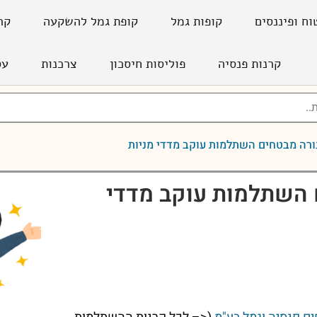
וח ופיננסים
קופות גמל
קופת גמל להשקעה
קר
קרנות פנסיה
פוליסות חיסכון
צרכנות
עס
ורה מבטחים השתלמות עוקב מדדי מניות
 השתלמות עוקב מדדי