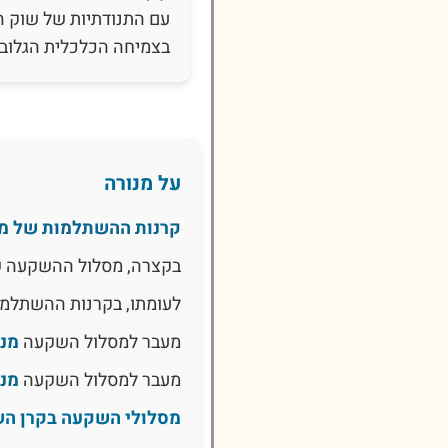
עם התנודתיות של שוק ה
בצמיחה הכלכלית הגלובל
על מנורה
קרנות ההשתלמות של מנ
בקצרה, מסלול ההשקעה 
לעומתו, בקרנות ההשתלמו
מעבר למסלול השקעה
מנו
מעבר למסלול השקעה
מנו
מסלולי השקעה בקרן הש