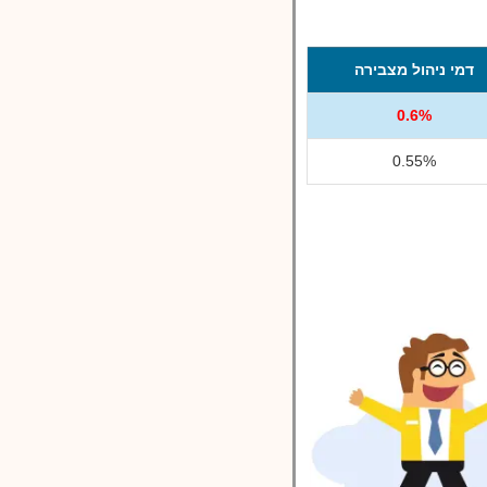
דמי ניהול מצבירה
0.6%
0.55%