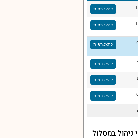
1
להצטרפות
1
להצטרפות
להצטרפות
להצטרפות
להצטרפות
להצטרפות
 ניהול במסלול