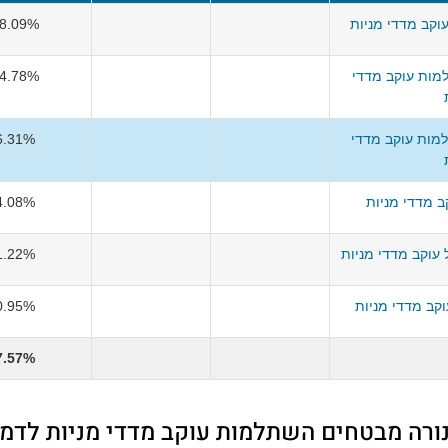
וקב מדדי מניות
8.09%
ות עוקב מדדי
4.78%
מות עוקב מדדי
6.31%
 מדדי מניות
4.08%
עוקב מדדי מניות
1.22%
קב מדדי מניות
0.95%
7.57%
נורה מבטחים השתלמות עוקב מדדי מניות לדמי