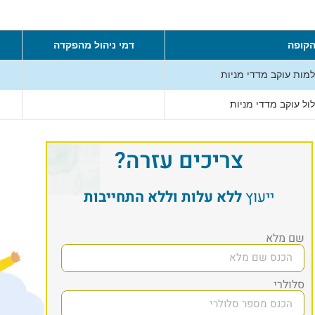
קופה
דמי ניהול מהפקדה
ות עוקב מדדי מניות
ל עוקב מדדי מניות
צריכים עזרה?
ייעוץ
ללא עלות וללא התחייבות
שם מלא
סלולרי