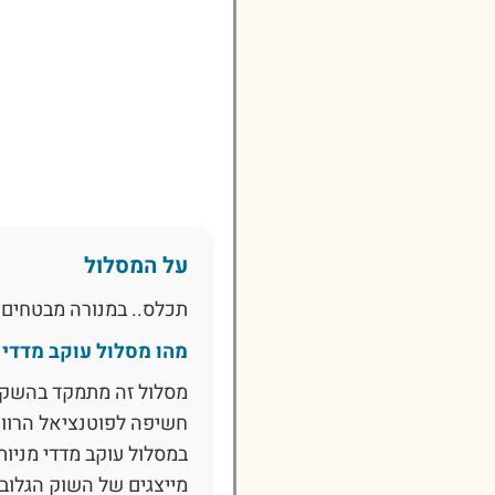
על המסלול
תכלס.. במנורה מבטחים 
מהו מסלול עוקב מדדי 
חשיפה לפוטנציאל הרווח
במסלול עוקב מדדי מניו
מייצגים של השוק הגלובל