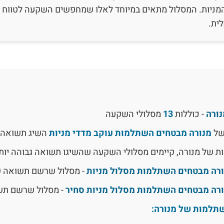
מניות. המסלול מתאים במיוחד לאלו שמחפשים השקעה לטווח א
ית.
ורה
- כוללות
13
מסלולי השקעה
של
מנורה מבטחים השתלמות עוקב מדדי מניות
השיג תשואה
ת של מנורה, קיימים מסלולי השקעה שהשיגו תשואה גבוהה יותר
רה מבטחים השתלמות מסלול מניות
- מסלול שרשם תשואה 
רה מבטחים השתלמות מסלול מניות סחיר
- מסלול שרשם ת
תלמות של מנורה: