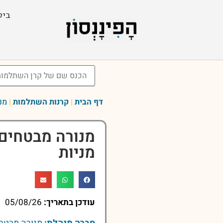
ביט
דף הבית
|
קרנות השתלמות
|
מנ
מנורה מבטחים
מניות
עודכן בתאריך:
05/08/26