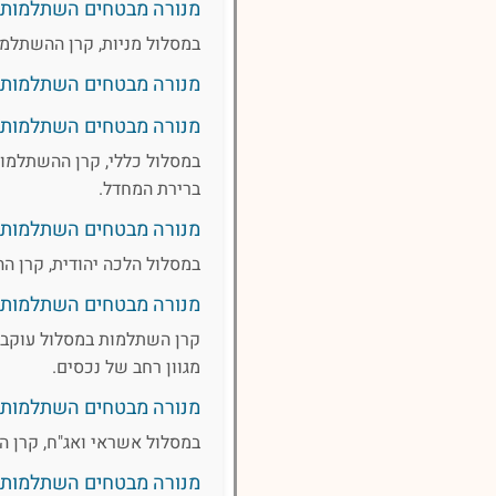
מנורה מבטחים השתלמות מ
במסלול מניות, קרן ההשתלמו
מנורה מבטחים השתלמות מ
מנורה מבטחים השתלמות מ
במסלול כללי, קרן ההשתלמות 
ברירת המחדל.
מנורה מבטחים השתלמות 
במסלול הלכה יהודית, קרן ה
מנורה מבטחים השתלמות ע
קרן השתלמות במסלול עוקב מ
מגוון רחב של נכסים.
מנורה מבטחים השתלמות 
במסלול אשראי ואג"ח, קרן ה
מנורה מבטחים השתלמות עוקב מ