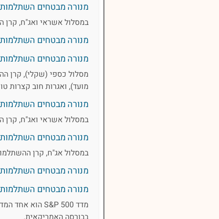
מנורה מבטחים השתלמות 
במסלול אשראי ואג"ח, קרן ה
מנורה מבטחים השתלמות עוקב מ
מנורה מבטחים השתלמות 
מסלול כספי (שקלי), קרן הה
מועד), ואגרות חוב קצרות טוו
מנורה מבטחים השתלמות מסלול 
במסלול אשראי ואג"ח, קרן ה
מנורה מבטחים השתלמות אג"ח עד
במסלול אג"ח, קרן ההשתלמות
מנורה מבטחים השתלמות 
מנורה מבטחים השתלמות עוקב 
בבורסה האמריקאית.