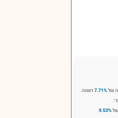
ה של
7.71%
השנה.
:
של
9.53%
.