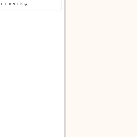
קופות אחרות במ