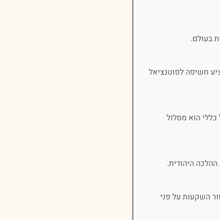
ת בעולם.
ד"ק, ומדדים נוספים, ומציע חשיפה לפוטנציאל
 כללי הוא מסלול
ההלכה היהודית.
ור השקעות על פני