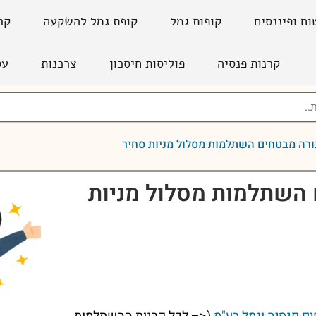
וח ופיננסים
קופות גמל
קופת גמל להשקעה
קר
קרנות פנסיה
פוליסות חיסכון
צרכנות
עס
ורה מבטחים השתלמות מסלול מניות סחיר
 השתלמות מסלול מניות