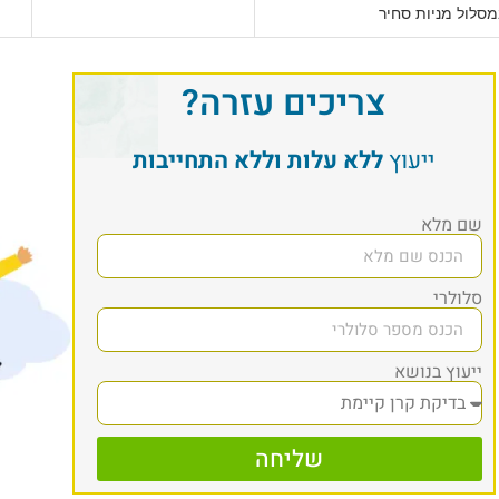
סלול מניות סחיר
צריכים עזרה?
ייעוץ
ללא עלות וללא התחייבות
שם מלא
סלולרי
ייעוץ בנושא
שליחה