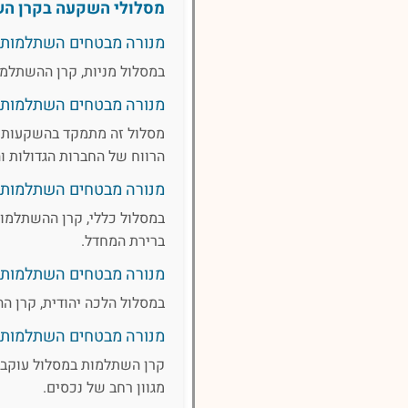
מסלולי השקעה בקרן הש
מנורה מבטחים השתלמות מ
במסלול מניות, קרן ההשתלמו
מנורה מבטחים השתלמות ע
הרווח של החברות הגדולות ו
מנורה מבטחים השתלמות מ
במסלול כללי, קרן ההשתלמות 
ברירת המחדל.
מנורה מבטחים השתלמות 
במסלול הלכה יהודית, קרן ה
מנורה מבטחים השתלמות ע
קרן השתלמות במסלול עוקב מ
מגוון רחב של נכסים.