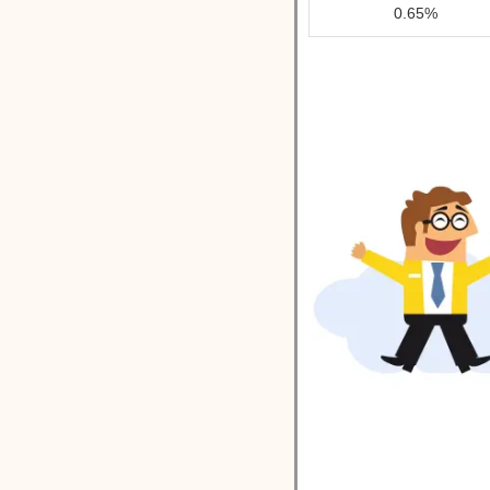
0.65%