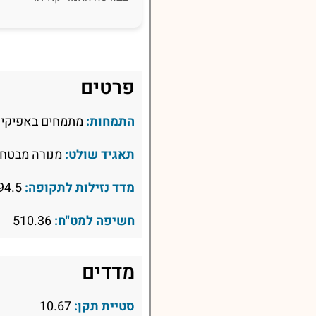
פרטים
התמחות:
מתמחים באפיקי 
תאגיד שולט:
מנורה מבטחי
מדד נזילות לתקופה:
94.5
חשיפה למט"ח:
510.36
מדדים
סטיית תקן:
10.67