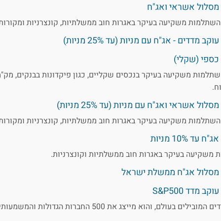
מסלול אשראי ואג"ח
השתלמות משקיעה בעיקר באגרות חוב ממשלתיות, קונצרניות ומקורות
דדים - אג"ח עם מניות (עד 25% מניות)
כספי (שקלי)
שתלמות משקיעה בעיקר בנכסים שקליים, כגון פיקדונות בבנקים, מק"מ
ח.
אשראי ואג"ח עם מניות (עד 25% מניות)
השתלמות משקיעה בעיקר באגרות חוב ממשלתיות, קונצרניות ומקורות
 10% מניות
 משקיעה בעיקר באגרות חוב ממשלתיות וקונצרניות.
מסלול אג"ח ממשלת ישראל
מדד S&P500
מדד S&P 500 הוא אחד המדדים המובילים בעולם, והוא מייצג את 500 ה