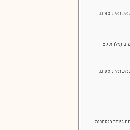
 אשראי נוספים.
ים (מלוות קצרי
 אשראי נוספים.
חברות הגדולות והמשמעותיות ביותר הנסחרות