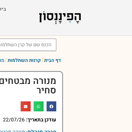
ביט
דף הבית
|
קרנות השתלמות
|
מנ
מנורה מבטחים
סחיר
עודכן בתאריך:
22/07/26