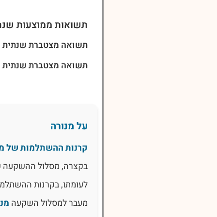
תשואות ממוצעות שנת
תשואה מצטברת שנתית ל-3 שני
תשואה מצטברת שנתית ל-5 שני
על מנורה
קרנות ההשתלמות של מנ
בקצרה, מסלול ההשקעה 
לעומתו, בקרנות ההשתלמו
מעבר למסלול השקעה
מנו