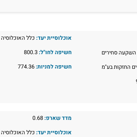
אוכלוסיית יעד:
כלל האוכלוסיה
חשיפה לחו"ל:
800.3
השקעה סחירים
חשיפה למניות:
774.36
ם החזקות בע"מ
מדד שארפ:
0.68
אוכלוסיית יעד:
כלל האוכלוסיה