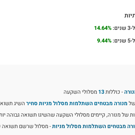
יות
ם:
14.64%
ם:
9.44%
ורה
- כוללות
13
מסלולי השקעה
של
מנורה מבטחים השתלמות מסלול מניות סחיר
השיג תשוא
ת של מנורה, קיימים מסלולי השקעה שהשיגו תשואה גבוהה יותר
רה מבטחים השתלמות מסלול מניות
- מסלול שרשם תשואה 