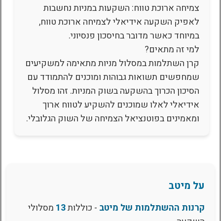
צמיחה ארוכת טווח: השקעות במניות נחשבות
לאפיק השקעה אידיאלי לצמיחה ארוכת טווח,
במיוחד כאשר מדובר בחיסכון פנסיוני.
למי זה מתאים?
קרן השתלמות במסלול מניות מתאימה למשקיעים
שמחפשים תשואות גבוהות ומוכנים להתמודד עם
הסיכון הכרוך בהשקעה בשוק המניות. זהו מסלול
אידיאלי לאלו שמוכנים להשקיע לטווח ארוך
ומאמינים בפוטנציאל הצמיחה של השוק הגלובלי.
על מיטב
קרנות ההשתלמות של מיטב
- כוללות
13
מסלולי