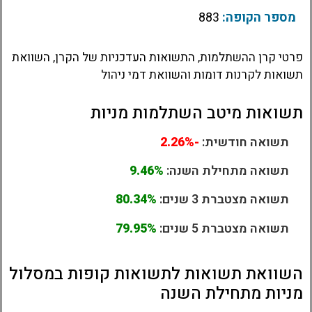
מספר הקופה:
883
פרטי קרן ההשתלמות, התשואות העדכניות של הקרן, השוואת
תשואות לקרנות דומות והשוואת דמי ניהול
תשואות מיטב השתלמות מניות
תשואה חודשית:
-2.26%
תשואה מתחילת השנה:
9.46%
תשואה מצטברת 3 שנים:
80.34%
תשואה מצטברת 5 שנים:
79.95%
השוואת תשואות לתשואות קופות במסלול
מניות מתחילת השנה