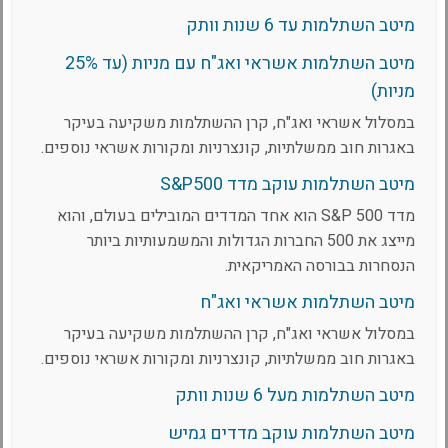
מיטב השתלמות עד 6 שנות וותק
מיטב השתלמות אשראי ואג"ח עם מניות (עד 25%
מניות)
במסלול אשראי ואג"ח, קרן ההשתלמות משקיעה בעיקר
באגרות חוב ממשלתיות, קונצרניות ומקורות אשראי נוספים.
מיטב השתלמות עוקב מדד S&P500
מדד S&P 500 הוא אחד המדדים המובילים בעולם, והוא
מייצג את 500 החברות הגדולות והמשמעותיות ביותר
הנסחרות בבורסה האמריקאית.
מיטב השתלמות אשראי ואג"ח
במסלול אשראי ואג"ח, קרן ההשתלמות משקיעה בעיקר
באגרות חוב ממשלתיות, קונצרניות ומקורות אשראי נוספים.
מיטב השתלמות מעל 6 שנות וותק
מיטב השתלמות עוקב מדדים גמיש