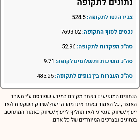
נתונים לתקופה
צבירה נטו לתקופה:
528.5
נכסים לסוף התקופה:
7693.02
סה"כ הפקדות לתקופה:
52.96
סה"כ משיכות ותשלומים לקופה:
9.71
סה"כ העברות בין גופים לתקופה:
485.25
הנתונים המופיעים באתר מקורם במידע שפורסם ע"י משרד
האוצר , כל האמור באתר אינו מהווה ייעוץ/שיווק השקעות ו/או
ייעוץ/שיווק פנסיוני ו/או תחליף לייעוץ/שיווק כאמור המתחשב
בנתונים ובצרכים המיוחדים של כל אדם.