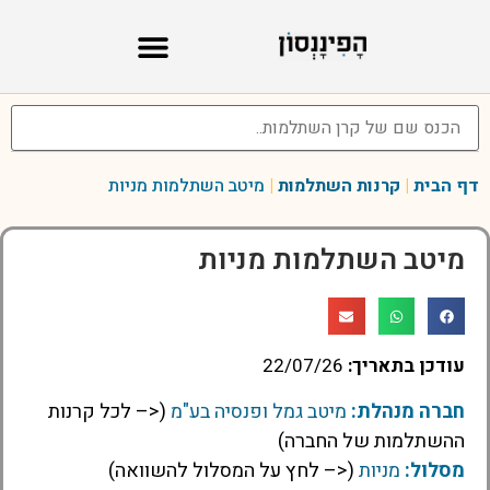
דף הבית
|
קרנות השתלמות
|
מיטב השתלמות מניות
מיטב השתלמות מניות
עודכן בתאריך:
22/07/26
חברה מנהלת:
מיטב גמל ופנסיה בע"מ
(<– לכל קרנות
ההשתלמות של החברה)
מסלול:
מניות
(<– לחץ על המסלול להשוואה)