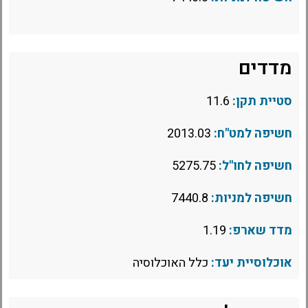
מדדים
סטיית תקן:
11.6
חשיפה למט"ח:
2013.03
חשיפה לחו"ל:
5275.75
חשיפה למניות:
7440.8
מדד שארפ:
1.19
אוכלוסיית יעד:
כלל האוכלוסיה