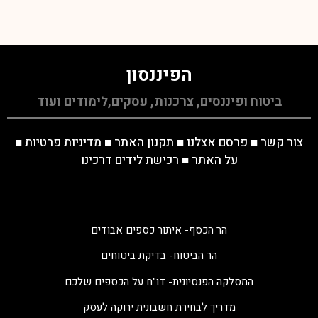
הפיננסון
ביטוח ופיננסים, צרכנות, עסקים,לימודים ועוד
צור קשר
■
פרסם אצלנו
■
תקנון האתר
■
מדיניות פרטיות
■
על האתר
■
רכישת לידים דרכינו
הר הכסף- איתור כספים אבודים
הר הביטוח- בדיקת ביטוחים
המסלקה הפנסיונית- דו"ח על הכספים שלכם
מדריך לבחירת חשבונית ירוקה לעסק