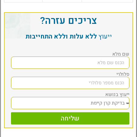
צריכים עזרה?
ייעוץ
ללא עלות וללא התחייבות
שם מלא
סלולרי
ייעוץ בנושא
שליחה