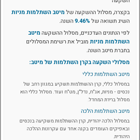
השקעה
בקצרה, מסלול ההשקעה של
מיטב השתלמות מניות
השיג תשואה של
9.46%
השנה.
לפי הנתונים העדכניים, מסלול ההשקעה
מיטב
השתלמות מניות
מוביל את רשימת המסלולים
בחברת מיטב השנה.
מסלולי השקעה בקרן השתלמות של מיטב:
מיטב השתלמות כללי
במסלול כללי, קרן ההשתלמות תשקיע במגוון רחב של
נכסים - מניות, אג"ח, נדל"ן, מט"ח ועוד. מסלול כללי הוא
מסלול ברירת המחדל.
מיטב השתלמות הלכה
במסלול הלכה יהודית, קרן ההשתלמות משקיעה בנכסים
ובאפיקים העומדים בקנה אחד עם עקרונות ההלכה
היהודית.