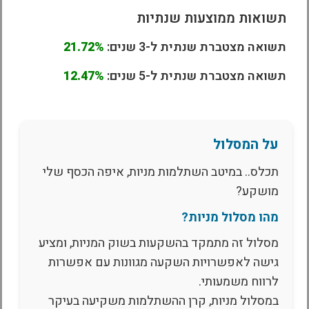
תשואות ממוצעות שנתיות
תשואה מצטברת שנתית ל-3 שנים:
21.72%
תשואה מצטברת שנתית ל-5 שנים:
12.47%
על המסלול
תכלס.. במיטב השתלמות מניות, איפה הכסף שלי
מושקע?
מהו מסלול מניות?
מסלול זה מתמקד בהשקעות בשוק המניות, ומציע
גישה לאפשרויות השקעה מגוונות עם אפשרות
לרווח משמעותי.
במסלול מניות, קרן ההשתלמות משקיעה בעיקר