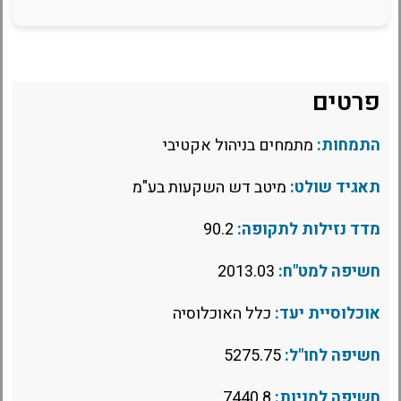
פרטים
התמחות:
מתמחים בניהול אקטיבי
תאגיד שולט:
מיטב דש השקעות בע"מ
מדד נזילות לתקופה:
90.2
חשיפה למט"ח:
2013.03
אוכלוסיית יעד:
כלל האוכלוסיה
חשיפה לחו"ל:
5275.75
חשיפה למניות:
7440.8