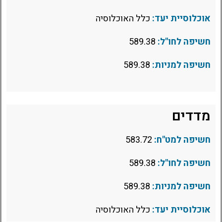
אוכלוסיית יעד:
כלל האוכלוסיה
חשיפה לחו"ל:
589.38
חשיפה למניות:
589.38
מדדים
חשיפה למט"ח:
583.72
חשיפה לחו"ל:
589.38
חשיפה למניות:
589.38
אוכלוסיית יעד:
כלל האוכלוסיה