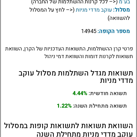
בע"מ
(<– לכל קרנות ההשתלמות של החברה)
מסלול:
עוקב מדדי מניות
(<– לחץ על המסלול
להשוואה)
מספר הקופה:
14945
פרטי קרן ההשתלמות, התשואות העדכניות של הקרן, השוואת
תשואות לקרנות דומות והשוואת דמי ניהול
תשואות מגדל השתלמות מסלול עוקב
מדדי מניות
תשואה חודשית:
4.44%
תשואה מתחילת השנה:
1.22%
השוואת תשואות לתשואות קופות במסלול
עוקב מדדי מניות מתחילת השנה