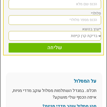
סלולרי
ייעוץ בנושא
שליחה
על המסלול
תכלס.. במגדל השתלמות מסלול עוקב מדדי מניות,
איפה הכסף שלי מושקע?
מהו מסלול עוקב מדדי מניות?