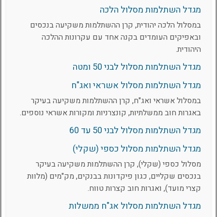
מגדל השתלמות מסלול הלכה
במסלול הלכה יהודית, קרן ההשתלמות משקיעה בנכסים
ובאפיקים העומדים בקנה אחד עם עקרונות ההלכה
היהודית.
מגדל השתלמות מסלול לבני 50 ומטה
מגדל השתלמות מסלול אשראי ואג"ח
במסלול אשראי ואג"ח, קרן ההשתלמות משקיעה בעיקר
באגרות חוב ממשלתיות, קונצרניות ומקורות אשראי נוספים.
מגדל השתלמות מסלול לבני 50 עד 60
מגדל השתלמות מסלול כספי (שקלי)
מסלול כספי (שקלי), קרן ההשתלמות משקיעה בעיקר
בנכסים שקליים, כגון פיקדונות בבנקים, מק"מים (מלוות
קצרי מועד), ואגרות חוב קצרות טווח.
מגדל השתלמות מסלול אג"ח ממשלות