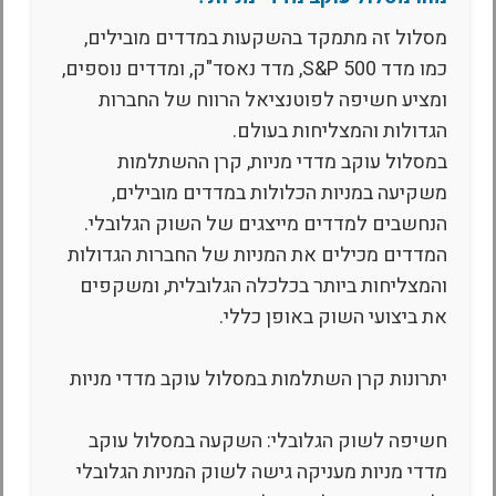
מסלול זה מתמקד בהשקעות במדדים מובילים,
כמו מדד S&P 500, מדד נאסד"ק, ומדדים נוספים,
ומציע חשיפה לפוטנציאל הרווח של החברות
הגדולות והמצליחות בעולם.
במסלול עוקב מדדי מניות, קרן ההשתלמות
משקיעה במניות הכלולות במדדים מובילים,
הנחשבים למדדים מייצגים של השוק הגלובלי.
המדדים מכילים את המניות של החברות הגדולות
והמצליחות ביותר בכלכלה הגלובלית, ומשקפים
את ביצועי השוק באופן כללי.
יתרונות קרן השתלמות במסלול עוקב מדדי מניות
חשיפה לשוק הגלובלי: השקעה במסלול עוקב
מדדי מניות מעניקה גישה לשוק המניות הגלובלי