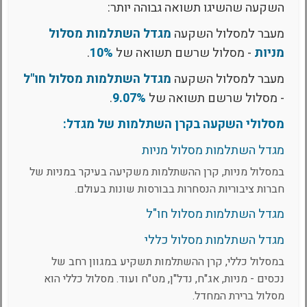
השקעה שהשיגו תשואה גבוהה יותר:
מעבר למסלול השקעה
מגדל השתלמות מסלול
מניות
- מסלול שרשם תשואה של
10%
.
מעבר למסלול השקעה
מגדל השתלמות מסלול חו"ל
- מסלול שרשם תשואה של
9.07%
.
מסלולי השקעה בקרן השתלמות של מגדל:
מגדל השתלמות מסלול מניות
במסלול מניות, קרן ההשתלמות משקיעה בעיקר במניות של
חברות ציבוריות הנסחרות בבורסות שונות בעולם.
מגדל השתלמות מסלול חו"ל
מגדל השתלמות מסלול כללי
במסלול כללי, קרן ההשתלמות תשקיע במגוון רחב של
נכסים - מניות, אג"ח, נדל"ן, מט"ח ועוד. מסלול כללי הוא
מסלול ברירת המחדל.