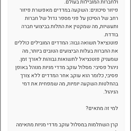
ולחברות המובילות בעולם.
פיזור סיכונים: השקעה במדדים מאפשרת פיזור
רחב של הסיכון על פני מספר גדול של חברות
ותעשיות, מה שמקטין את התלות בביצועי חברה
בודדת.
פוטנציאל תשואה גבוה: המדדים המובילים כוללים
את החברות בעלות הביצועים הטובים ביותר, מה
שמעניק פוטנציאל לתשואות גבוהות לאורך זמן.
ניהול פסיבי: מסלול עוקב מדדי מניות מנוהל באופן
פסיבי, כלומר הוא עוקב אחר המדדים ללא צורך
בהחלטות השקעה יומיות, מה שמפחית את דמי
הניהול.
למי זה מתאים?
קרן השתלמות במסלול עוקב מדדי מניות מתאימה