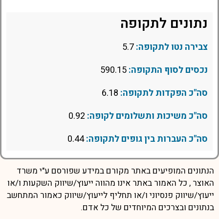
נתונים לתקופה
צבירה נטו לתקופה:
5.7
נכסים לסוף התקופה:
590.15
סה"כ הפקדות לתקופה:
6.18
סה"כ משיכות ותשלומים לקופה:
0.92
סה"כ העברות בין גופים לתקופה:
0.44
הנתונים המופיעים באתר מקורם במידע שפורסם ע"י משרד
האוצר , כל האמור באתר אינו מהווה ייעוץ/שיווק השקעות ו/או
ייעוץ/שיווק פנסיוני ו/או תחליף לייעוץ/שיווק כאמור המתחשב
בנתונים ובצרכים המיוחדים של כל אדם.