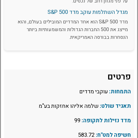
על פני מגוון רחב של נכסים.
מגדל השתלמות עוקב מדד S&P 500
מדד S&P 500 הוא אחד המדדים המובילים בעולם, והוא
מייצג את 500 החברות הגדולות והמשמעותיות ביותר
הנסחרות בבורסה האמריקאית.
פרטים
התמחות:
עוקבי מדדים
תאגיד שולט:
שלמה אליהו אחזקות בע"מ
מדד נזילות לתקופה:
99
חשיפה למט"ח:
583.72