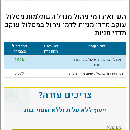
השוואת דמי ניהול מגדל השתלמות מסלול
עוקב מדדי מניות לדמי ניהול במסלול עוקב
מדדי מניות
שם הקופה
דמי ניהול
דמי ניהול
מהפקדה
מצבירה
מגדל השתלמות מסלול עוקב מדדי
0.54%
מניות
קופות אחרות במסלול עוקב מדדי מניות
0.56%
צריכים עזרה?
ייעוץ
ללא עלות וללא התחייבות
שם מלא