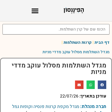
דף הבית
|
קרנות השתלמות
|
מגדל השתלמות מסלול עוקב מדדי מניות
מגדל השתלמות מסלול עוקב מדדי
מניות
עודכן בתאריך:
22/07/26
חברה מנהלת:
מגדל מקפת קרנות פנסיה וקופות גמל