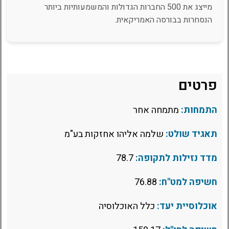
מייצג את 500 החברות הגדולות והמשמעותיות ביותר
הנסחרות בבורסה האמריקאית.
פרטים
התמחות:
מתמחה אחר
תאגיד שולט:
שלמה אליהו אחזקות בע"מ
מדד נזילות לתקופה:
78.7
חשיפה למט"ח:
76.88
אוכלוסיית יעד:
כלל האוכלוסיה