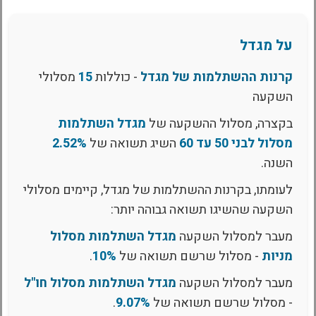
על מגדל
קרנות ההשתלמות של מגדל
- כוללות
15
מסלולי
השקעה
בקצרה, מסלול ההשקעה של
מגדל השתלמות
מסלול לבני 50 עד 60
השיג תשואה של
2.52%
השנה.
לעומתו, בקרנות ההשתלמות של מגדל, קיימים מסלולי
השקעה שהשיגו תשואה גבוהה יותר:
מעבר למסלול השקעה
מגדל השתלמות מסלול
מניות
- מסלול שרשם תשואה של
10%
.
מעבר למסלול השקעה
מגדל השתלמות מסלול חו"ל
- מסלול שרשם תשואה של
9.07%
.