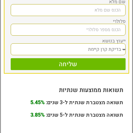
שם מלא
סלולרי
ייעוץ בנושא
שליחה
תשואות ממוצעות שנתיות
תשואה מצטברת שנתית ל-3 שנים:
5.45%
תשואה מצטברת שנתית ל-5 שנים:
3.85%