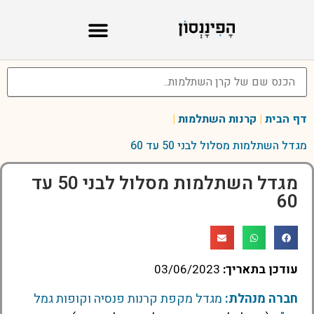
דף הבית
|
קרנות השתלמות
|
מגדל השתלמות מסלול לבני 50 עד 60
מגדל השתלמות מסלול לבני 50 עד
60
עודכן בתאריך:
03/06/2023
חברה מנהלת:
מגדל מקפת קרנות פנסיה וקופות גמל