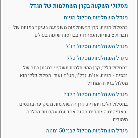
מסלולי השקעה בקרן השתלמות של מגדל:
מגדל השתלמות מסלול מניות
במסלול מניות, קרן ההשתלמות משקיעה בעיקר במניות של
חברות ציבוריות הנסחרות בבורסות שונות בעולם.
מגדל השתלמות מסלול חו"ל
מגדל השתלמות מסלול כללי
במסלול כללי, קרן ההשתלמות תשקיע במגוון רחב של
נכסים - מניות, אג"ח, נדל"ן, מט"ח ועוד. מסלול כללי הוא
מסלול ברירת המחדל.
מגדל השתלמות מסלול הלכה
במסלול הלכה יהודית, קרן ההשתלמות משקיעה בנכסים
ובאפיקים העומדים בקנה אחד עם עקרונות ההלכה
היהודית.
מגדל השתלמות מסלול לבני 50 ומטה