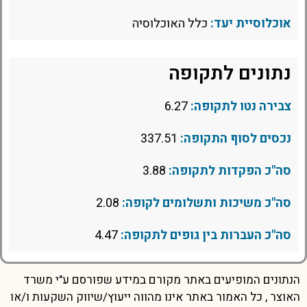
אוכלוסיית יעד:
כלל האוכלוסיה
נתונים לתקופה
צבירה נטו לתקופה:
6.27
נכסים לסוף התקופה:
337.51
סה"כ הפקדות לתקופה:
3.88
סה"כ משיכות ותשלומים לקופה:
2.08
סה"כ העברות בין גופים לתקופה:
4.47
הנתונים המופיעים באתר מקורם במידע שפורסם ע"י משרד
האוצר , כל האמור באתר אינו מהווה ייעוץ/שיווק השקעות ו/או