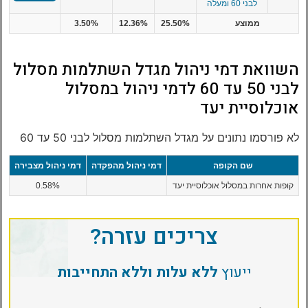
לבני 60 ומעלה
ממוצע
25.50%
12.36%
3.50%
השוואת דמי ניהול מגדל השתלמות מסלול
לבני 50 עד 60 לדמי ניהול במסלול
אוכלוסיית יעד
לא פורסמו נתונים על מגדל השתלמות מסלול לבני 50 עד 60
שם הקופה
דמי ניהול מהפקדה
דמי ניהול מצבירה
קופות אחרות במסלול אוכלוסיית יעד
0.58%
צריכים עזרה?
ייעוץ
ללא עלות וללא התחייבות