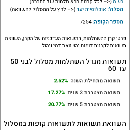
בע"מ
(<– לכל קרנות ההשתלמות של החברה)
מסלול:
אוכלוסיית יעד
(<– לחץ על המסלול להשוואה)
מספר הקופה:
7254
פרטי קרן ההשתלמות, התשואות העדכניות של הקרן, השוואת
תשואות לקרנות דומות והשוואת דמי ניהול
תשואות מגדל השתלמות מסלול לבני 50
עד 60
תשואה מתחילת השנה:
2.52%
תשואה מצטברת 3 שנים:
17.27%
תשואה מצטברת 5 שנים:
20.77%
השוואת תשואות לתשואות קופות במסלול