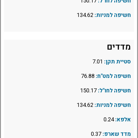
חשיפה לחו"ל:
150.17
חשיפה למניות:
134.62
מדדים
סטיית תקן:
7.01
חשיפה למט"ח:
76.88
חשיפה לחו"ל:
150.17
חשיפה למניות:
134.62
אלפא:
0.24
מדד שארפ:
0.37