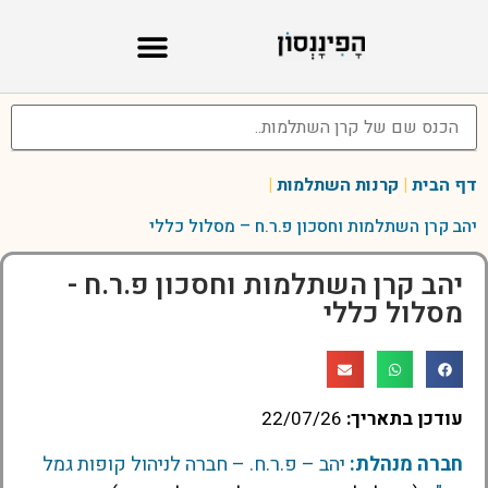
דף הבית
|
קרנות השתלמות
|
יהב קרן השתלמות וחסכון פ.ר.ח – מסלול כללי
יהב קרן השתלמות וחסכון פ.ר.ח -
מסלול כללי
עודכן בתאריך:
22/07/26
חברה מנהלת:
יהב – פ.ר.ח. – חברה לניהול קופות גמל