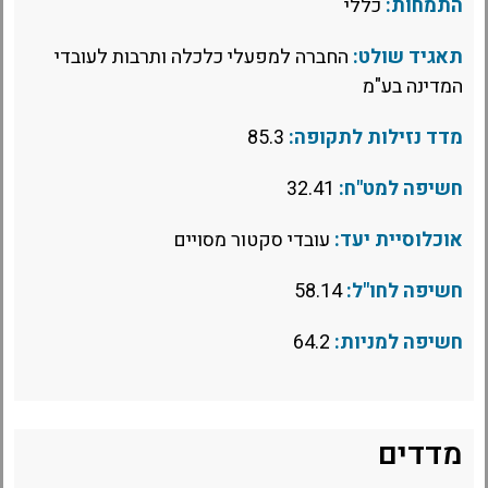
התמחות:
כללי
תאגיד שולט:
החברה למפעלי כלכלה ותרבות לעובדי
המדינה בע"מ
מדד נזילות לתקופה:
85.3
חשיפה למט"ח:
32.41
אוכלוסיית יעד:
עובדי סקטור מסויים
חשיפה לחו"ל:
58.14
חשיפה למניות:
64.2
מדדים