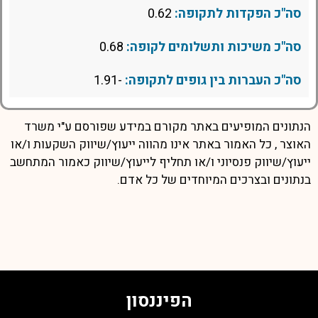
סה"כ הפקדות לתקופה:
0.62
סה"כ משיכות ותשלומים לקופה:
0.68
סה"כ העברות בין גופים לתקופה:
-1.91
הנתונים המופיעים באתר מקורם במידע שפורסם ע"י משרד
האוצר , כל האמור באתר אינו מהווה ייעוץ/שיווק השקעות ו/או
ייעוץ/שיווק פנסיוני ו/או תחליף לייעוץ/שיווק כאמור המתחשב
בנתונים ובצרכים המיוחדים של כל אדם.
הפיננסון