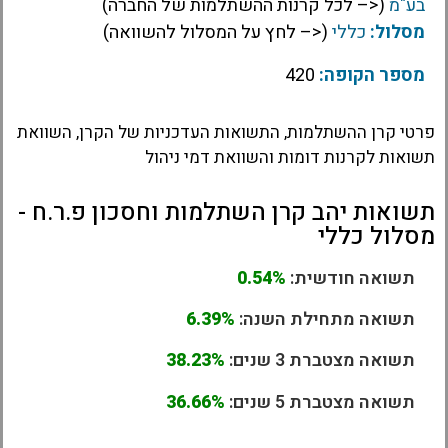
בע"מ
(<– לכל קרנות ההשתלמות של החברה)
מסלול:
כללי
(<– לחץ על המסלול להשוואה)
מספר הקופה:
420
פרטי קרן ההשתלמות, התשואות העדכניות של הקרן, השוואת
תשואות לקרנות דומות והשוואת דמי ניהול
תשואות יהב קרן השתלמות וחסכון פ.ר.ח -
מסלול כללי
תשואה חודשית:
0.54%
תשואה מתחילת השנה:
6.39%
תשואה מצטברת 3 שנים:
38.23%
תשואה מצטברת 5 שנים:
36.66%