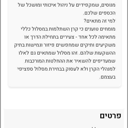
מנוסים, שמקפידים על ניהול איכותי ומושכל של
הכספים שלכם.
למי זה מתאים?
מומחים טוענים כי קרן השתלמות במסלול כללי
מתאימה לכל אחד - צעירים בתחילת הדרך או
משקיעים ותיקים שמחפשים פיזור וגמישות בתיק
ההשקעות שלהם. זהו מסלול שמתאים גם לאלו
שמעדיפים להשאיר את ההחלטות המורכבות
למנהלי הקרן ולא לעסוק בבחירת מסלול ספציפי
בעצמם.
פרטים