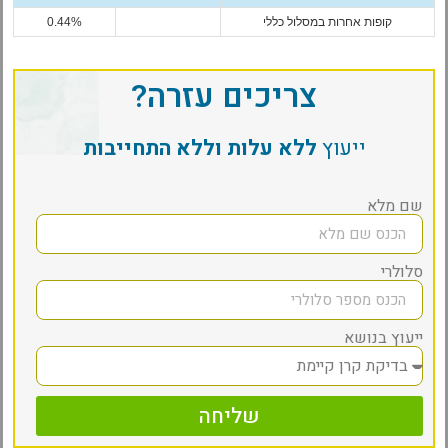
קופות אחרות במסלול כללי
0.44%
צריכים עזרה?
ייעוץ
ללא עלות וללא התחייבות
שם מלא
סלולרי
ייעוץ בנושא
שליחה