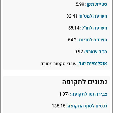
סטיית תקן:
5.99
חשיפה למט"ח:
32.41
חשיפה לחו"ל:
58.14
חשיפה למניות:
64.2
מדד שארפ:
0.92
אוכלוסיית יעד:
עובדי סקטור מסויים
נתונים לתקופה
צבירה נטו לתקופה:
-1.97
נכסים לסוף התקופה:
135.15