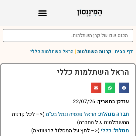
דף הבית
|
קרנות השתלמות
|
הראל השתלמות כללי
הראל השתלמות כללי
עודכן בתאריך:
22/07/26
חברה מנהלת:
הראל פנסיה וגמל בע"מ
(<– לכל קרנות
ההשתלמות של החברה)
מסלול:
כללי
(<– לחץ על המסלול להשוואה)