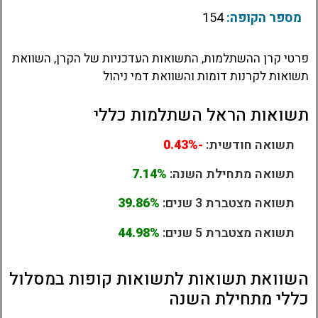
מספר הקופה:
154
פרטי קרן ההשתלמות, התשואות העדכניות של הקרן, השוואת
תשואות לקרנות דומות והשוואת דמי ניהול
תשואות הראל השתלמות כללי
תשואה חודשית:
-0.43%
תשואה מתחילת השנה:
7.14%
תשואה מצטברת 3 שנים:
39.86%
תשואה מצטברת 5 שנים:
44.98%
השוואת תשואות לתשואות קופות במסלול
כללי מתחילת השנה