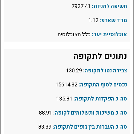
חשיפה למניות:
7927.41
מדד שארפ:
1.12
אוכלוסיית יעד:
כלל האוכלוסיה
נתונים לתקופה
צבירה נטו לתקופה:
130.29
נכסים לסוף התקופה:
15614.32
סה"כ הפקדות לתקופה:
135.81
סה"כ משיכות ותשלומים לקופה:
88.91
סה"כ העברות בין גופים לתקופה:
83.39