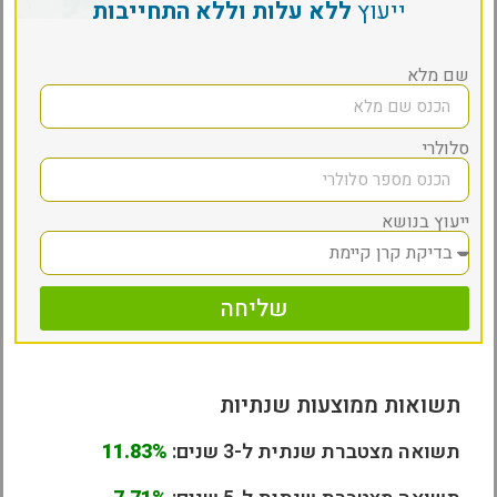
ייעוץ
ללא עלות וללא התחייבות
שם מלא
סלולרי
ייעוץ בנושא
שליחה
תשואות ממוצעות שנתיות
תשואה מצטברת שנתית ל-3 שנים:
11.83%