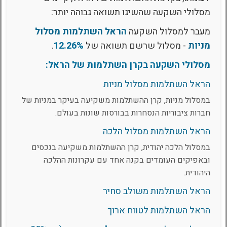
מסלולי השקעה שהשיגו תשואה גבוהה יותר:
מעבר למסלול השקעה
הראל השתלמות מסלול
מניות
- מסלול שרשם תשואה של
12.26%
.
מסלולי השקעה בקרן השתלמות של הראל:
הראל השתלמות מסלול מניות
במסלול מניות, קרן ההשתלמות משקיעה בעיקר במניות של
חברות ציבוריות הנסחרות בבורסות שונות בעולם.
הראל השתלמות מסלול הלכה
במסלול הלכה יהודית, קרן ההשתלמות משקיעה בנכסים
ובאפיקים העומדים בקנה אחד עם עקרונות ההלכה
היהודית.
הראל השתלמות משולב סחיר
הראל השתלמות לטווח ארוך