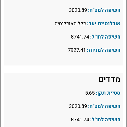
חשיפה למט"ח:
3020.89
אוכלוסיית יעד:
כלל האוכלוסיה
חשיפה לחו"ל:
8741.74
חשיפה למניות:
7927.41
מדדים
סטיית תקן:
5.65
חשיפה למט"ח:
3020.89
חשיפה לחו"ל:
8741.74