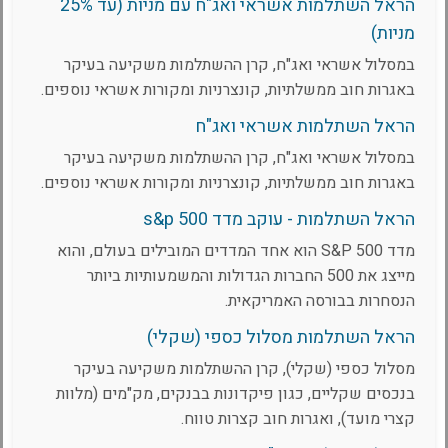
הראל השתלמות אשראי ואג"ח עם מניות (עד 25%
מניות)
במסלול אשראי ואג"ח, קרן ההשתלמות משקיעה בעיקר
באגרות חוב ממשלתיות, קונצרניות ומקורות אשראי נוספים.
הראל השתלמות אשראי ואג"ח
במסלול אשראי ואג"ח, קרן ההשתלמות משקיעה בעיקר
באגרות חוב ממשלתיות, קונצרניות ומקורות אשראי נוספים.
הראל השתלמות - עוקב מדד s&p 500
מדד S&P 500 הוא אחד המדדים המובילים בעולם, והוא
מייצג את 500 החברות הגדולות והמשמעותיות ביותר
הנסחרות בבורסה האמריקאית.
הראל השתלמות מסלול כספי (שקלי)
מסלול כספי (שקלי), קרן ההשתלמות משקיעה בעיקר
בנכסים שקליים, כגון פיקדונות בבנקים, מק"מים (מלוות
קצרי מועד), ואגרות חוב קצרות טווח.