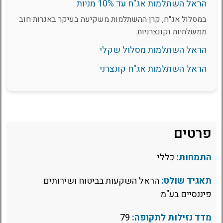
הראל השתלמות אג"ח עד 10% מניות
במסלול אג"ח, קרן ההשתלמות משקיעה בעיקר באגרות חוב
ממשלתיות וקונצרניות.
הראל השתלמות מסלול שקלי
הראל השתלמות אג"ח קונצרני
פרטים
התמחות:
כללי
תאגיד שולט:
הראל השקעות בביטוח ושירותים
פיננסיים בע"מ
מדד נזילות לתקופה:
79