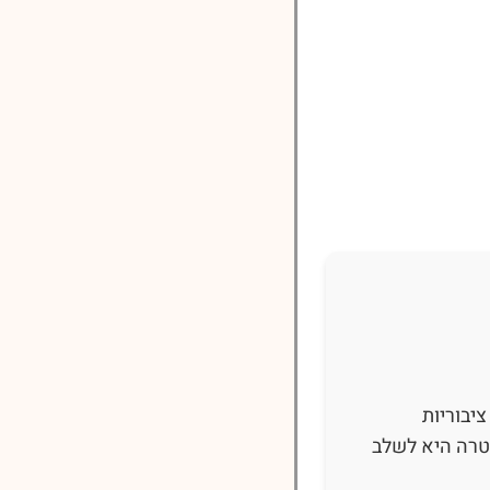
יבוריות
מטרה היא לשלב