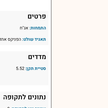
פרטים
התמחות:
אג"ח
תאגיד שולט:
הפניקס אחזק
מדדים
סטיית תקן:
5.52
נתונים לתקופה