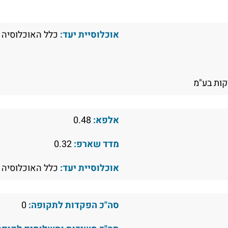
אוכלוסיית יעד:
כלל האוכלוסיה
ות בע"מ
אלפא:
0.48
מדד שארפ:
0.32
אוכלוסיית יעד:
כלל האוכלוסיה
סה"כ הפקדות לתקופה:
0