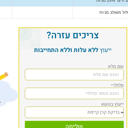
25 מניות
ול משולב מניות
צריכים עזרה?
ייעוץ
ללא עלות וללא התחייבות
שם מלא
סלולרי
ייעוץ בנושא
שליחה