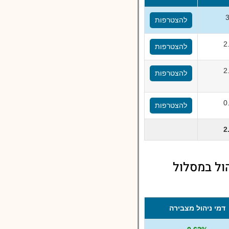
להצטרפות
2
להצטרפות
2
להצטרפות
0
להצטרפות
2
 25% מניות לדמי ניהול במסלול
דמי ניהול מצבירה