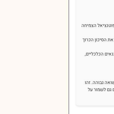
פוטנציאל הצמיחה
את הסיכון הכרוך
אים הכלכליים,
אה גבוהה. זהו
 גם לשמור על