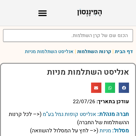
דף הבית
|
קרנות השתלמות
|
אנליסט השתלמות מניות
אנליסט השתלמות מניות
עודכן בתאריך:
22/07/26
חברה מנהלת:
אנליסט קופות גמל בע"מ
(<– לכל קרנות
ההשתלמות של החברה)
מסלול:
מניות
(<– לחץ על המסלול להשוואה)