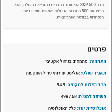
מדד S&P 500 הוא אחד המדדים המובילים בעולם, והוא
מייצג את 500 החברות הגדולות והמשמעותיות ביותר
הנסחרות בבורסה האמריקאית.
פרטים
התמחות:
מתמחים בניהול אקטיבי
תאגיד שולט:
אנליסט שירותי ניהול השקעות
מדד נזילות לתקופה:
94.9
חשיפה למט"ח:
4987.68
אוכלוסיית יעד:
כלל האוכלוסיה