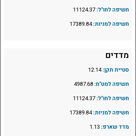
חשיפה לחו"ל:
11124.37
חשיפה למניות:
17389.84
מדדים
סטיית תקן:
12.14
חשיפה למט"ח:
4987.68
חשיפה לחו"ל:
11124.37
חשיפה למניות:
17389.84
מדד שארפ:
1.13