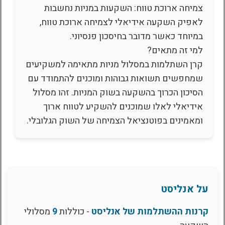
צמיחה ארוכת טווח: השקעות במניות נחשבות
לאפיק השקעה אידיאלי לצמיחה ארוכת טווח,
במיוחד כאשר מדובר בחיסכון פנסיוני.
למי זה מתאים?
קרן השתלמות במסלול מניות מתאימה למשקיעים
שמחפשים תשואות גבוהות ומוכנים להתמודד עם
הסיכון הכרוך בהשקעה בשוק המניות. זהו מסלול
אידיאלי לאלו שמוכנים להשקיע לטווח ארוך
ומאמינים בפוטנציאל הצמיחה של השוק הגלובלי.
על אנליסט
קרנות ההשתלמות של אנליסט
- כוללות
9
מסלולי