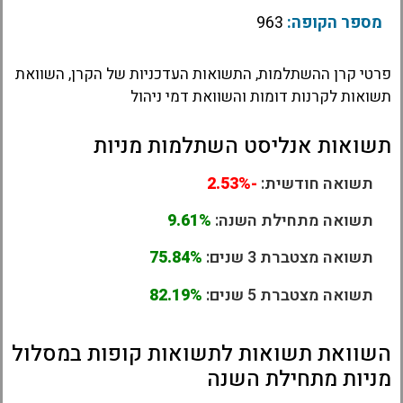
מספר הקופה:
963
פרטי קרן ההשתלמות, התשואות העדכניות של הקרן, השוואת
תשואות לקרנות דומות והשוואת דמי ניהול
תשואות אנליסט השתלמות מניות
תשואה חודשית:
-2.53%
תשואה מתחילת השנה:
9.61%
תשואה מצטברת 3 שנים:
75.84%
תשואה מצטברת 5 שנים:
82.19%
השוואת תשואות לתשואות קופות במסלול
מניות מתחילת השנה