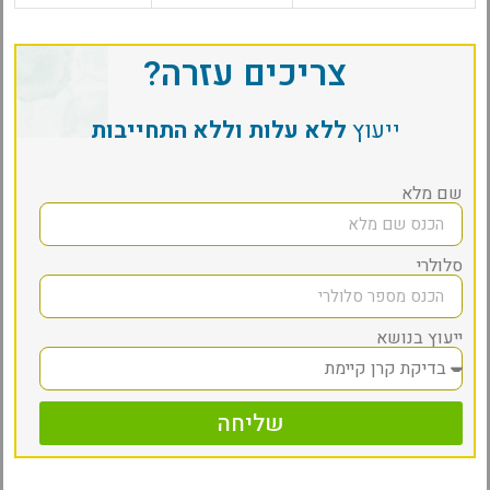
צריכים עזרה?
ייעוץ
ללא עלות וללא התחייבות
שם מלא
סלולרי
ייעוץ בנושא
שליחה