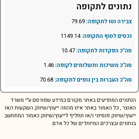
נתונים לתקופה
צבירה נטו לתקופה:
79.69
נכסים לסוף התקופה:
1149.14
סה"כ הפקדות לתקופה:
10.47
סה"כ משיכות ותשלומים לקופה:
1.46
סה"כ העברות בין גופים לתקופה:
70.68
הנתונים המופיעים באתר מקורם במידע שפורסם ע"י משרד
האוצר , כל האמור באתר אינו מהווה ייעוץ/שיווק השקעות ו/או
ייעוץ/שיווק פנסיוני ו/או תחליף לייעוץ/שיווק כאמור המתחשב
בנתונים ובצרכים המיוחדים של כל אדם.