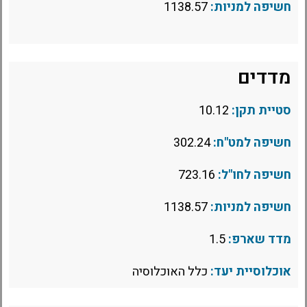
חשיפה למניות:
1138.57
מדדים
סטיית תקן:
10.12
חשיפה למט"ח:
302.24
חשיפה לחו"ל:
723.16
חשיפה למניות:
1138.57
מדד שארפ:
1.5
אוכלוסיית יעד:
כלל האוכלוסיה