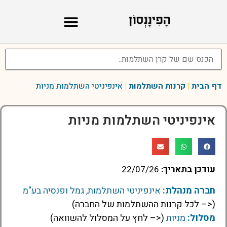
דף הבית
|
קרנות השתלמות
|
אינפיניטי השתלמות מניות
אינפיניטי השתלמות מניות
עודכן בתאריך:
22/07/26
חברה מנהלת:
אינפיניטי השתלמות, גמל ופנסיה בע"מ
(<– לכל קרנות ההשתלמות של החברה)
מסלול:
מניות
(<– לחץ על המסלול להשוואה)