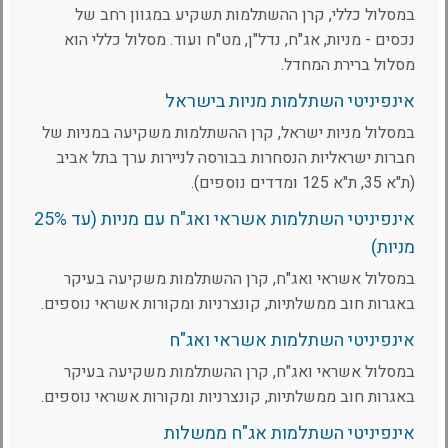
במסלול כללי, קרן ההשתלמות תשקיע במגוון רחב של
נכסים - מניות, אג"ח, נדל"ן, מט"ח ועוד. מסלול כללי הוא
מסלול ברירת המחדל.
אינפיניטי השתלמות מניות בישראל
במסלול מניות ישראל, קרן ההשתלמות משקיעה במניות של
חברות ישראליות הנסחרות בבורסה לניירות ערך בתל אביב
(ת"א 35, ת"א 125 ומדדים נוספים).
אינפיניטי השתלמות אשראי ואג"ח עם מניות (עד 25%
מניות)
במסלול אשראי ואג"ח, קרן ההשתלמות משקיעה בעיקר
באגרות חוב ממשלתיות, קונצרניות ומקורות אשראי נוספים.
אינפיניטי השתלמות אשראי ואג"ח
במסלול אשראי ואג"ח, קרן ההשתלמות משקיעה בעיקר
באגרות חוב ממשלתיות, קונצרניות ומקורות אשראי נוספים.
אינפיניטי השתלמות אג"ח ממשלות