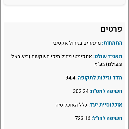
פרטים
התמחות:
מתמחים בניהול אקטיבי
תאגיד שולט:
אינפיניטי ניהול תיקי השקעות (בישראל
ובעולם) בע"מ
מדד נזילות לתקופה:
94.4
חשיפה למט"ח:
302.24
אוכלוסיית יעד:
כלל האוכלוסיה
חשיפה לחו"ל:
723.16