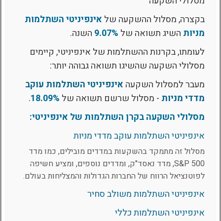
מסלולי השקעה
בקצרה, מסלול ההשקעה של
אינפיניטי השתלמות
מניות
השיג תשואה של
9.07%
השנה.
לעומתו, בקרנות ההשתלמות של אינפיניטי, קיימים
מסלולי השקעה שהשיגו תשואה גבוהה יותר:
מעבר למסלול השקעה
אינפיניטי השתלמות עוקב
מדדי מניות
- מסלול שרשם תשואה של
18.09%
.
מסלולי השקעה בקרן השתלמות של אינפיניטי:
אינפיניטי השתלמות עוקב מדדי מניות
מסלול זה מתמקד בהשקעות במדדים מובילים, כמו מדד
S&P 500, מדד נאסד"ק, ומדדים נוספים, ומציע חשיפה
לפוטנציאל הרווח של החברות הגדולות והמצליחות בעולם.
אינפיניטי השתלמות משולב סחיר
אינפיניטי השתלמות כללי