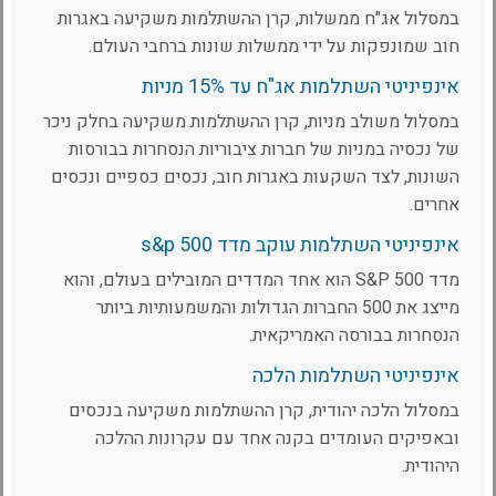
במסלול אג"ח ממשלות, קרן ההשתלמות משקיעה באגרות
חוב שמונפקות על ידי ממשלות שונות ברחבי העולם.
אינפיניטי השתלמות אג"ח עד 15% מניות
במסלול משולב מניות, קרן ההשתלמות משקיעה בחלק ניכר
של נכסיה במניות של חברות ציבוריות הנסחרות בבורסות
השונות, לצד השקעות באגרות חוב, נכסים כספיים ונכסים
אחרים.
אינפיניטי השתלמות עוקב מדד s&p 500
מדד S&P 500 הוא אחד המדדים המובילים בעולם, והוא
מייצג את 500 החברות הגדולות והמשמעותיות ביותר
הנסחרות בבורסה האמריקאית.
אינפיניטי השתלמות הלכה
במסלול הלכה יהודית, קרן ההשתלמות משקיעה בנכסים
ובאפיקים העומדים בקנה אחד עם עקרונות ההלכה
היהודית.