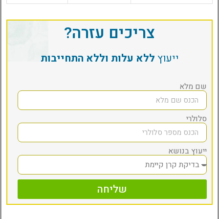
צריכים עזרה?
ייעוץ
ללא עלות וללא התחייבות
שם מלא
סלולרי
ייעוץ בנושא
שליחה