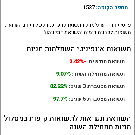
מספר הקופה:
1537
פרטי קרן ההשתלמות, התשואות העדכניות של הקרן, השוואת
תשואות לקרנות דומות והשוואת דמי ניהול
תשואות אינפיניטי השתלמות מניות
תשואה חודשית:
-3.42%
תשואה מתחילת השנה:
9.07%
תשואה מצטברת 3 שנים:
82.22%
תשואה מצטברת 5 שנים:
97.7%
השוואת תשואות לתשואות קופות במסלול
מניות מתחילת השנה