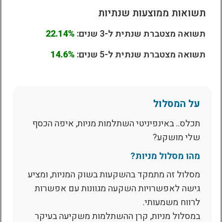
תשואות ממוצעות שנתיות
תשואה מצטברת שנתית ל-3 שנים:
22.14%
תשואה מצטברת שנתית ל-5 שנים:
14.6%
על המסלול
תכלס.. באינפיניטי השתלמות מניות, איפה הכסף
שלי מושקע?
מהו מסלול מניות?
מסלול זה מתמקד בהשקעות בשוק המניות, ומציע
גישה לאפשרויות השקעה מגוונות עם אפשרות
לרווח משמעותי.
במסלול מניות, קרן ההשתלמות משקיעה בעיקר