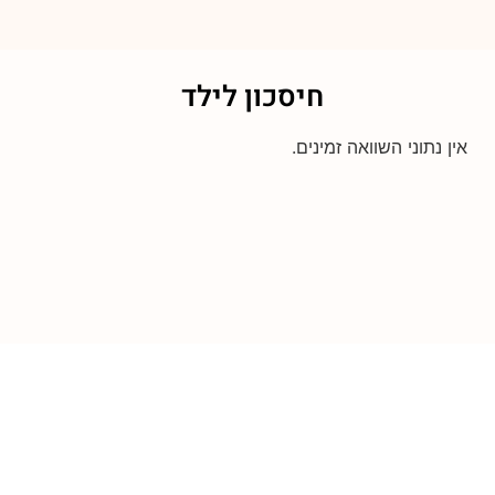
חיסכון לילד
אין נתוני השוואה זמינים.