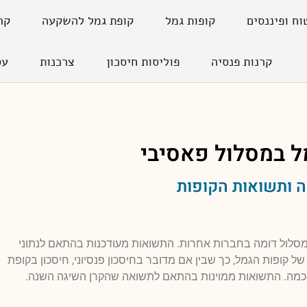
וח ופיננסים
קופות גמל
קופת גמל להשקעה
קר
קרנות פנסיה
פוליסות חיסכון
צרכנות
עס
ל במסלול
פאסיבי
 ותשואות הקופות
למסלול דומה בחברות אחרות. התשואות מעודכנות בהתאם לנתוני
 קופות הגמל, כך שבין אם מדובר בחיסכון פנסיוני, חיסכון בקופת
 חכמה. התשואות ממוינות בהתאם לתשואה שהקרן השיגה השנה.