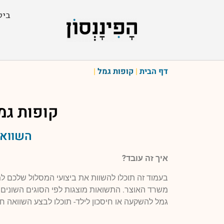
ביט
דף הבית
|
קופות גמל
|
קופות גמ
השוואה
איך זה עובד?
בעמוד זה תוכלו להשוות את ביצועי המסלול שלכם 
משרד האוצר. התשואות מוצגות לפי הסוגים השונים של
גמל להשקעה או חיסכון לילד- תוכלו לבצע השוואה