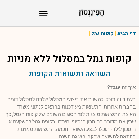
דף הבית
|
קופות גמל
|
קופות גמל במסלול
ללא מניות
השוואה ותשואות הקופות
איך זה עובד?
בעמוד זה תוכלו להשוות את ביצועי המסלול שלכם למסלול דומה
בחברות אחרות. התשואות מעודכנות בהתאם לנתוני משרד
האוצר. התשואות מוצגות לפי הסוגים השונים של קופות הגמל, כך
שבין אם מדובר בחיסכון פנסיוני, חיסכון בקופת גמל להשקעה או
חיסכון לילד- תוכלו לבצע השוואה חכמה. התשואות ממוינות
בהתאם לתשואה שהקרן השיגה השנה.