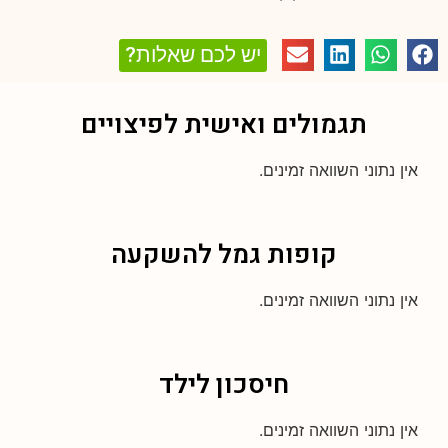
יש לכם שאלות?
תגמולים ואישית לפיצויים
אין נתוני השוואה זמינים.
קופות גמל להשקעה
אין נתוני השוואה זמינים.
חיסכון לילד
אין נתוני השוואה זמינים.