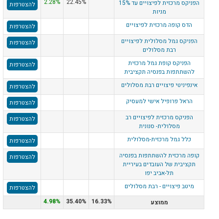
2.28%
22.45%
הפניקס מרכזית לפיצויים עד 15%
להצטרפות
מניות
הדס קופה מרכזית לפיצויים
להצטרפות
הפניקס גמל מסלולית לפיצויים
להצטרפות
רבת מסלולים
הפניקס קופת גמל מרכזית
להצטרפות
להשתתפות בפנסיה תקציבית
אינפיניטי פיצויים רבת מסלולים
להצטרפות
הראל פרופיל אישי למעסיק
להצטרפות
הפניקס מרכזית לפיצויים רב
להצטרפות
מסלולית- סנונית
כלל גמל מרכזית-מסלולית
להצטרפות
קופה מרכזית להשתתפות בפנסיה
להצטרפות
תקציבית של העובדים בעיריית
תל-אביב יפו
מיטב פיצויים - רבת מסלולים
להצטרפות
4.98%
35.40%
16.33%
ממוצע