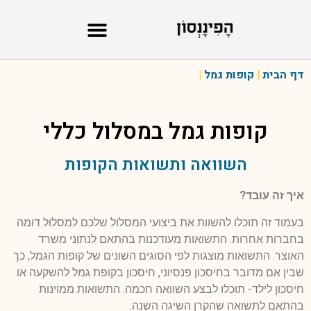
דף הבית
|
קופות גמל
|
קופות גמל במסלול
כללי
השוואה ותשואות הקופות
איך זה עובד?
בעמוד זה תוכלו להשוות את ביצועי המסלול שלכם למסלול דומה
בחברות אחרות. התשואות מעודכנות בהתאם לנתוני משרד
האוצר. התשואות מוצגות לפי הסוגים השונים של קופות הגמל, כך
שבין אם מדובר בחיסכון פנסיוני, חיסכון בקופת גמל להשקעה או
חיסכון לילד- תוכלו לבצע השוואה חכמה. התשואות ממוינות
בהתאם לתשואה שהקרן השיגה השנה.