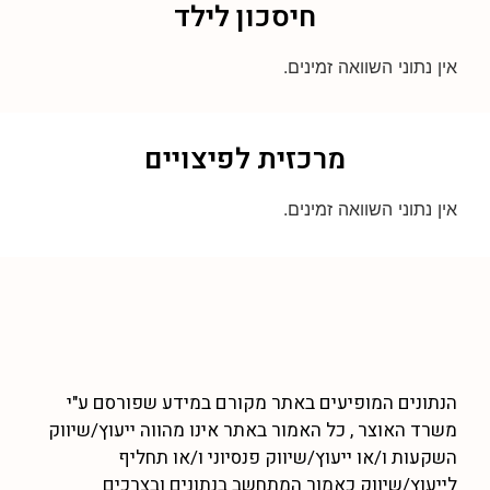
חיסכון לילד
אין נתוני השוואה זמינים.
מרכזית לפיצויים
אין נתוני השוואה זמינים.
הנתונים המופיעים באתר מקורם במידע שפורסם ע"י
משרד האוצר , כל האמור באתר אינו מהווה ייעוץ/שיווק
השקעות ו/או ייעוץ/שיווק פנסיוני ו/או תחליף
לייעוץ/שיווק כאמור המתחשב בנתונים ובצרכים