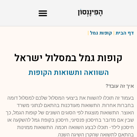
דף הבית
|
קופות גמל
|
קופות גמל במסלול
ישראל
השוואה ותשואות הקופות
איך זה עובד?
בעמוד זה תוכלו להשוות את ביצועי המסלול שלכם למסלול דומה
בחברות אחרות. התשואות מעודכנות בהתאם לנתוני משרד
האוצר. התשואות מוצגות לפי הסוגים השונים של קופות הגמל, כך
שבין אם מדובר בחיסכון פנסיוני, חיסכון בקופת גמל להשקעה או
חיסכון לילד- תוכלו לבצע השוואה חכמה. התשואות ממוינות
בהתאם לתשואה שהקרן השיגה השנה.