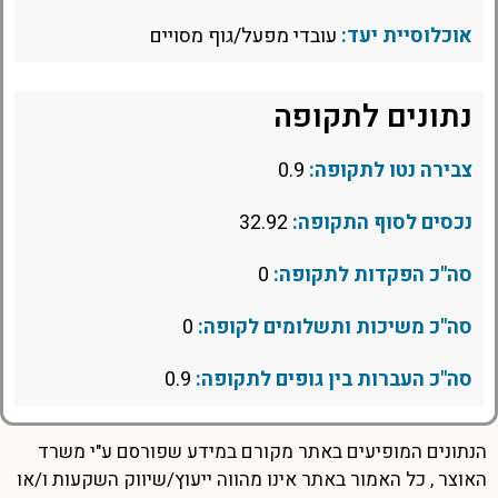
אוכלוסיית יעד:
עובדי מפעל/גוף מסויים
נתונים לתקופה
צבירה נטו לתקופה:
0.9
נכסים לסוף התקופה:
32.92
סה"כ הפקדות לתקופה:
0
סה"כ משיכות ותשלומים לקופה:
0
סה"כ העברות בין גופים לתקופה:
0.9
הנתונים המופיעים באתר מקורם במידע שפורסם ע"י משרד
האוצר , כל האמור באתר אינו מהווה ייעוץ/שיווק השקעות ו/או