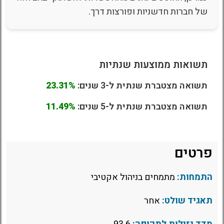
של חברות חדשניות ופורצות דרך.
תשואות ממוצעות שנתיות
תשואה מצטברת שנתית ל-3 שנים:
23.31%
תשואה מצטברת שנתית ל-5 שנים:
11.49%
פרטים
התמחות:
מתמחים בניהול אקטיבי
תאגיד שולט:
אחר