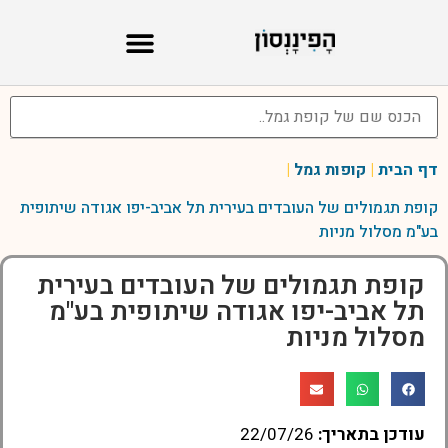
דף הבית
|
קופות גמל
|
קופת תגמולים של העובדים בעירית תל אביב-יפו אגודה שיתופית
בע"מ מסלול מניות
קופת תגמולים של העובדים בעירית
תל אביב-יפו אגודה שיתופית בע"מ
מסלול מניות
עודכן בתאריך:
22/07/26