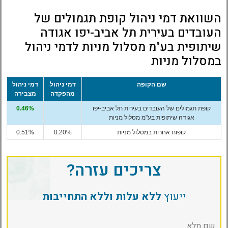
השוואת דמי ניהול קופת תגמולים של
העובדים בעירית תל אביב-יפו אגודה
שיתופית בע"מ מסלול מניות לדמי ניהול
במסלול מניות
שם הקופה
דמי ניהול
דמי ניהול
מהפקדה
מצבירה
קופת תגמולים של העובדים בעירית תל אביב-יפו
0.46%
אגודה שיתופית בע"מ מסלול מניות
קופות אחרות במסלול מניות
0.20%
0.51%
צריכים עזרה?
ייעוץ
ללא עלות וללא התחייבות
שם מלא