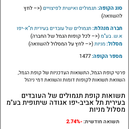
סוג הקופה:
תגמולים ואישית לפיצויים
(<– לחץ
להשוואה)
חברה מנהלת:
תגמולים של עובדים בעירית ת"א-יפו
א.ש. בע"מ
(<– לכל קופות הגמל של החברה)
מסלול:
מניות
(<– לחץ על המסלול להשוואה)
מספר הקופה:
1477
פרטי קופת הגמל, התשואות העדכניות של קופת הגמל,
השוואת תשואות לקופות דומות והשוואת דמי ניהול
תשואות קופת תגמולים של העובדים
בעירית תל אביב-יפו אגודה שיתופית בע"מ
מסלול מניות
תשואה חודשית:
-2.74%