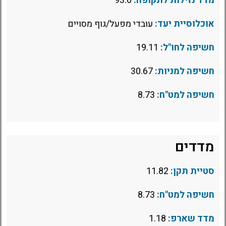
מדד נזילות לתקופה:
93.6
אוכלוסיית יעד:
עובדי מפעל/גוף מסויים
חשיפה לחו"ל:
19.11
חשיפה למניות:
30.67
חשיפה למט"ח:
8.73
מדדים
סטיית תקן:
11.82
חשיפה למט"ח:
8.73
מדד שארפ:
1.18