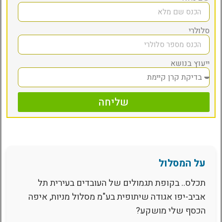
סלולרי
ייעוץ בנושא
שליחה
על המסלול
תכלס.. בקופת תגמולים של העובדים בעירית תל
אביב-יפו אגודה שיתופית בע"מ מסלול מניות, איפה
הכסף שלי מושקע?