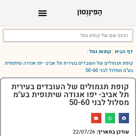
דף הבית
|
קופות גמל
|
קופת תגמולים של העובדים בעירית תל אביב- יפו אגודה שיתופית
בע"מ מסלול לבני 50-60
קופת תגמולים של העובדים בעירית
תל אביב- יפו אגודה שיתופית בע"מ
מסלול לבני 50-60
עודכן בתאריך:
22/07/26