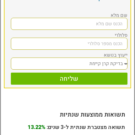
שם מלא
סלולרי
ייעוץ בנושא
שליחה
תשואות ממוצעות שנתיות
תשואה מצטברת שנתית ל-3 שנים:
13.22%