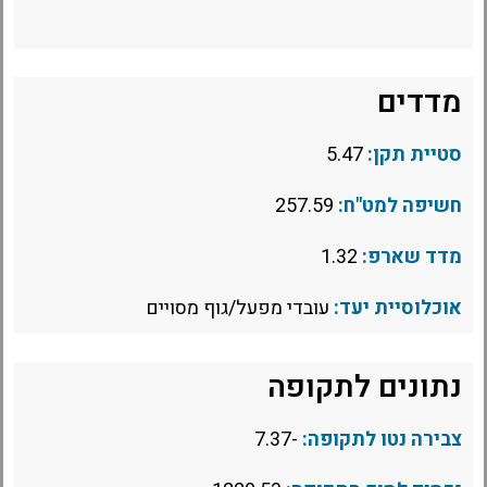
מדדים
סטיית תקן:
5.47
חשיפה למט"ח:
257.59
מדד שארפ:
1.32
אוכלוסיית יעד:
עובדי מפעל/גוף מסויים
נתונים לתקופה
צבירה נטו לתקופה:
-7.37