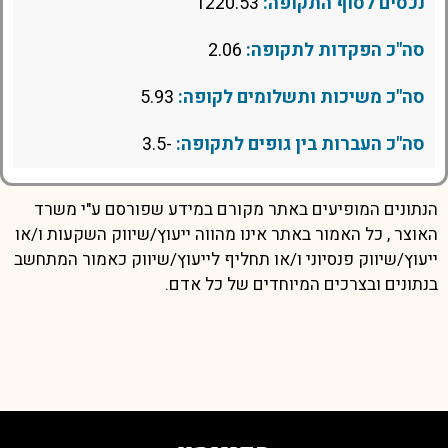
נכסים לסוף התקופה:
1220.53
סה"כ הפקדות לתקופה:
2.06
סה"כ משיכות ותשלומים לקופה:
5.93
סה"כ העברות בין גופים לתקופה:
-3.5
הנתונים המופיעים באתר מקורם במידע שפורסם ע"י משרד
האוצר , כל האמור באתר אינו מהווה ייעוץ/שיווק השקעות ו/או
ייעוץ/שיווק פנסיוני ו/או תחליף לייעוץ/שיווק כאמור המתחשב
בנתונים ובצרכים המיוחדים של כל אדם.