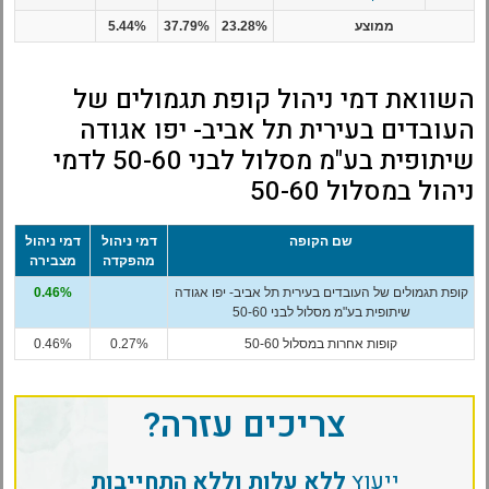
ממוצע
23.28%
37.79%
5.44%
השוואת דמי ניהול קופת תגמולים של
העובדים בעירית תל אביב- יפו אגודה
שיתופית בע"מ מסלול לבני 50-60 לדמי
ניהול במסלול 50-60
שם הקופה
דמי ניהול
דמי ניהול
מהפקדה
מצבירה
קופת תגמולים של העובדים בעירית תל אביב- יפו אגודה
0.46%
שיתופית בע"מ מסלול לבני 50-60
קופות אחרות במסלול 50-60
0.27%
0.46%
צריכים עזרה?
ייעוץ
ללא עלות וללא התחייבות