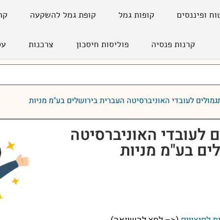
וח ופיננסים
קופות גמל
קופת גמל להשקעה
קר
קרנות פנסיה
פוליסות חיסכון
צרכנות
עס
מולים לעובדי האוניברסיטה העברית בירושלים בע"מ מניות
 לעובדי האוניברסיטה
ים בע"מ מניות