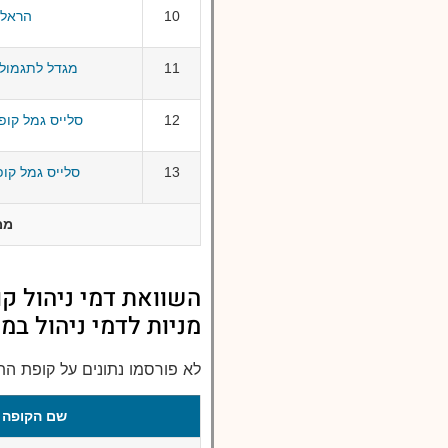
10
הראל 
11
מגדל לתגמולי
12
סלייס גמל קופ
13
סלייס גמל קו
ממ
השוואת דמי ניהול ק
מניות לדמי ניהול במ
לא פורסמו נתונים על קופת הת
שם הקופה