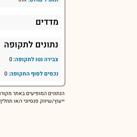
מדדים
נתונים לתקופה
צבירה נטו לתקופה:
0
נכסים לסוף התקופה:
0
הנתונים המופיעים באתר מקורם 
ייעוץ/שיווק פנסיוני ו/או תחל