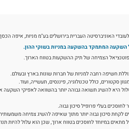
עובדי האוניברסיטה העברית בירושלים בע"מ מניות, איפה הכס
ל השקעה המתמקד בהשקעה במניות בשוקי ההון.
וטנציאל הצמיחה של תיק ההשקעות בטווח הארוך.
ללת חשיפה רחבה למניות של חברות שונות בארץ ובעולם.
גוון סקטורים, כולל טכנולוגיה, פיננסים, תעשייה, ועוד.
ל היא להשיג תשואה גבוהה יותר בהשוואה לאפיקי השקעה א
לחוסכים בעלי פרופיל סיכון גבוה.
ים לקחת סיכון גבוה יותר מתוך שאיפה להשיג צמיחה משמעותי
 מתאים במיוחד לחוסכים בטווח ארוך, שכן הוא עלול להיות תנוד