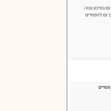
 בסיכון גבוה.
ך גם להפסדים
מסויים