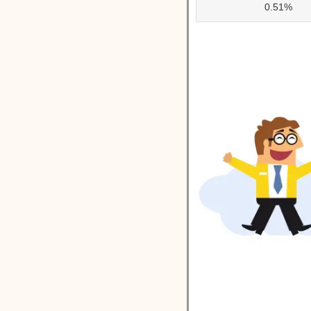
0.51%