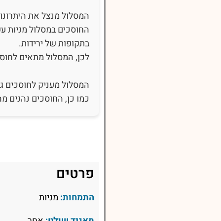
המסלול מנצל את היתרונות
החוסכים במסלול מניות עש
בתקופות של ירידות.
לכן, המסלול מתאים לחוסכ
המסלול מעניק לחוסכים גי
כמו כן, החוסכים נהנים 
פרטים
התמחות:
מניות
תאגיד שולט:
אחר