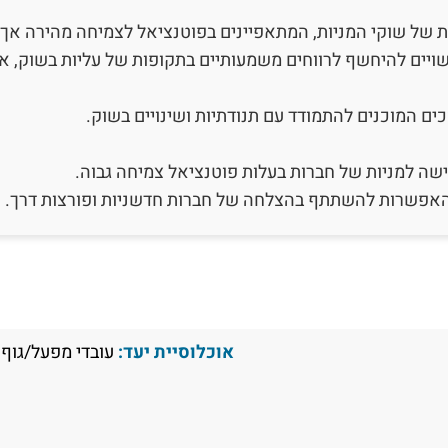
 של שוקי המניות, המתאפיינים בפוטנציאל לצמיחה מהירה אך גם
ויים להיחשף לרווחים משמעותיים בתקופות של עליות בשוק, א
ים המוכנים להתמודד עם תנודתיות ושינויים בשוק.
שה למניות של חברות בעלות פוטנציאל צמיחה גבוה.
מהאפשרות להשתתף בהצלחה של חברות חדשניות ופורצות דרך.
אוכלוסיית יעד:
עובדי מפעל/גוף 