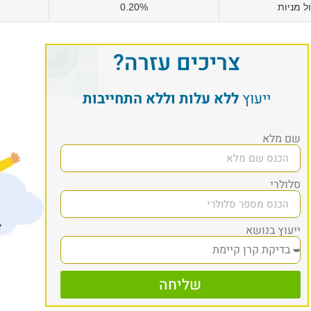
 מניות
0.20%
צריכים עזרה?
ייעוץ
ללא עלות וללא התחייבות
שם מלא
סלולרי
ייעוץ בנושא
שליחה