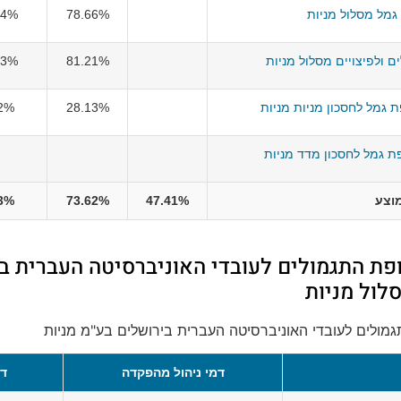
גמל מסלול מניות
78.66%
24%
ם ולפיצויים מסלול מניות
81.21%
23%
ת גמל לחסכון מניות מניות
28.13%
2%
פת גמל לחסכון מדד מניות
וצע
47.41%
73.62%
3%
ופת התגמולים לעובדי האוניברסיטה העברית ב
סלול מניות
גמולים לעובדי האוניברסיטה העברית בירושלים בע"מ מניות
דמי ניהול מהפקדה
דמ