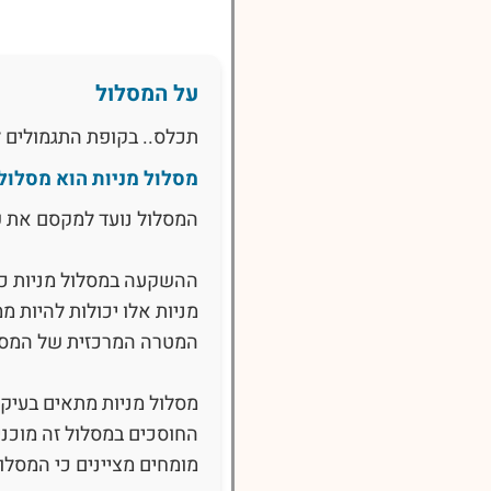
על המסלול
תכלס.. בקופת התגמולים ל
מסלול מניות הוא מסלו
המסלול נועד למקסם את פ
ההשקעה במסלול מניות כו
מניות אלו יכולות להיות ממ
המטרה המרכזית של המסלו
מסלול מניות מתאים בעיקר 
החוסכים במסלול זה מוכנ
מומחים מציינים כי המסלול