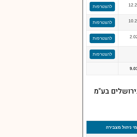
12.
להצטרפות
10.
להצטרפות
2.0
להצטרפות
להצטרפות
9.0
ירושלים בע"מ
י ניהול מצבירה