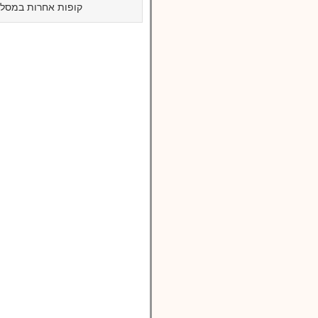
קופות אחרות במסלול