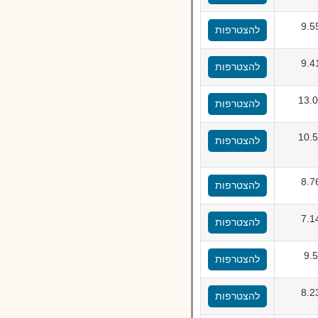
9.5
להצטרפות
9.4
להצטרפות
13.
להצטרפות
10.
להצטרפות
8.7
להצטרפות
7.1
להצטרפות
9.
להצטרפות
8.2
להצטרפות