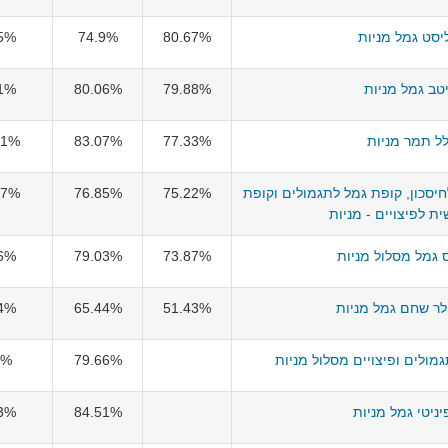
יסט גמל מניות
80.67%
74.9%
5%
טב גמל מניות
79.88%
80.06%
1%
ל תמר מניות
77.33%
83.07%
01%
יסכון, קופת גמל לתגמולים וקופת
75.22%
76.85%
57%
ת לפיצויים - מניות
 גמל מסלול מניות
73.87%
79.03%
6%
ר שחם גמל מניות
51.43%
65.44%
4%
מולים ופיצויים מסלול מניות
79.66%
5%
יניטי גמל מניות
84.51%
3%