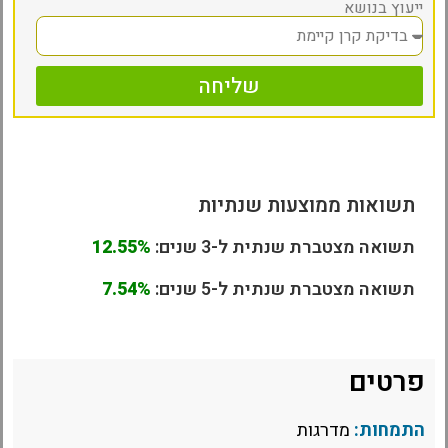
ייעוץ בנושא
שליחה
תשואות ממוצעות שנתיות
תשואה מצטברת שנתית ל-3 שנים:
12.55%
תשואה מצטברת שנתית ל-5 שנים:
7.54%
פרטים
התמחות:
מדרגות