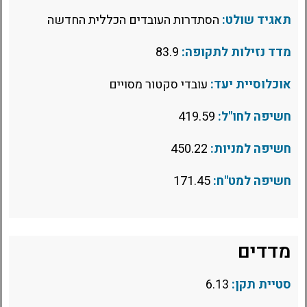
תאגיד שולט:
הסתדרות העובדים הכללית החדשה
מדד נזילות לתקופה:
83.9
אוכלוסיית יעד:
עובדי סקטור מסויים
חשיפה לחו"ל:
419.59
חשיפה למניות:
450.22
חשיפה למט"ח:
171.45
מדדים
סטיית תקן:
6.13