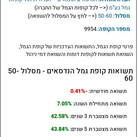
גמל בע"מ
(<– לכל קופות הגמל של החברה)
מסלול:
50-60
(<– לחץ על המסלול להשוואה)
מספר הקופה:
9954
פרטי קופת הגמל, התשואות העדכניות של קופת הגמל,
השוואת תשואות לקופות דומות והשוואת דמי ניהול
תשואות קופת גמל הנדסאים - מסלול 50-
60
תשואה חודשית:
-0.41%
תשואה מתחילת השנה:
7.05%
תשואה מצטברת 3 שנים:
42.58%
תשואה מצטברת 5 שנים:
43.84%