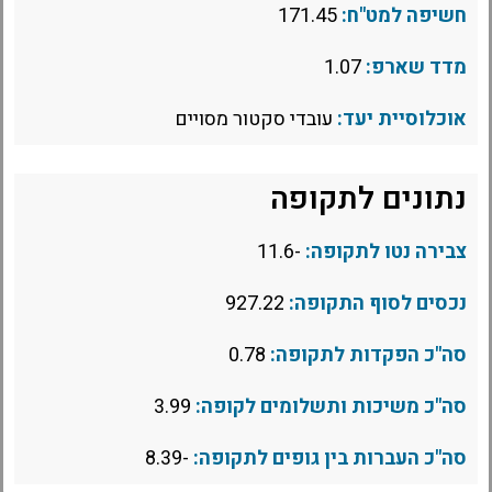
חשיפה למט"ח:
171.45
מדד שארפ:
1.07
אוכלוסיית יעד:
עובדי סקטור מסויים
נתונים לתקופה
צבירה נטו לתקופה:
-11.6
נכסים לסוף התקופה:
927.22
סה"כ הפקדות לתקופה:
0.78
סה"כ משיכות ותשלומים לקופה:
3.99
סה"כ העברות בין גופים לתקופה:
-8.39