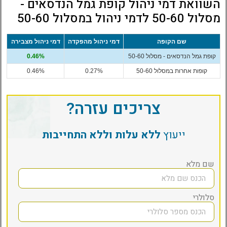
השוואת דמי ניהול קופת גמל הנדסאים -
מסלול 50-60 לדמי ניהול במסלול 50-60
שם הקופה
דמי ניהול מהפקדה
דמי ניהול מצבירה
קופת גמל הנדסאים - מסלול 50-60
0.46%
קופות אחרות במסלול 50-60
0.27%
0.46%
צריכים עזרה?
ייעוץ
ללא עלות וללא התחייבות
שם מלא
סלולרי