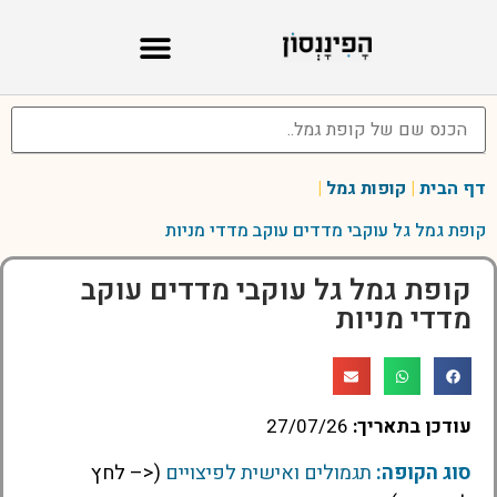
דף הבית
|
קופות גמל
|
קופת גמל גל עוקבי מדדים עוקב מדדי מניות
קופת גמל גל עוקבי מדדים עוקב
מדדי מניות
עודכן בתאריך:
27/07/26
סוג הקופה:
תגמולים ואישית לפיצויים
(<– לחץ