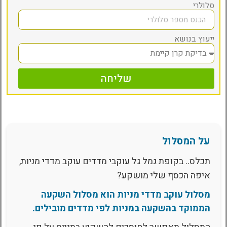
סלולרי
ייעוץ בנושא
שליחה
על המסלול
תכלס.. בקופת גמל גל עוקבי מדדים עוקב מדדי מניות,
איפה הכסף שלי מושקע?
מסלול עוקב מדדי מניות הוא מסלול השקעה
הממוקד בהשקעה במניות לפי מדדים מובילים.