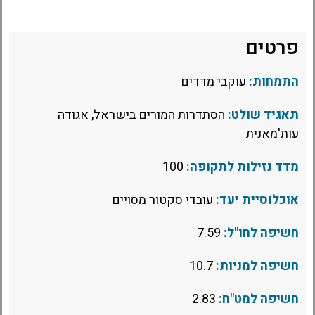
פרטים
התמחות:
עוקבי מדדים
תאגיד שולט:
הסתדרות המורים בישראל, אגודה
עות'מאנית
מדד נזילות לתקופה:
100
אוכלוסיית יעד:
עובדי סקטור מסויים
חשיפה לחו"ל:
7.59
חשיפה למניות:
10.7
חשיפה למט"ח:
2.83