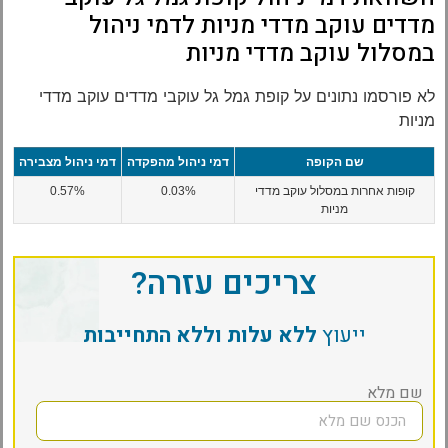
מדדים עוקב מדדי מניות לדמי ניהול
במסלול עוקב מדדי מניות
לא פורסמו נתונים על קופת גמל גל עוקבי מדדים עוקב מדדי
מניות
שם הקופה
דמי ניהול מהפקדה
דמי ניהול מצבירה
קופות אחרות במסלול עוקב מדדי
0.03%
0.57%
מניות
צריכים עזרה?
ייעוץ
ללא עלות וללא התחייבות
שם מלא