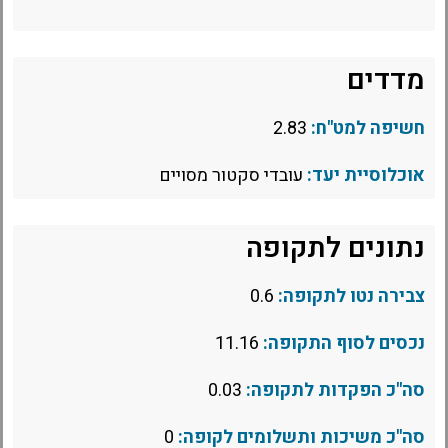
מדדים
חשיפה למט"ח:
2.83
אוכלוסיית יעד:
עובדי סקטור מסויים
נתונים לתקופה
צבירה נטו לתקופה:
0.6
נכסים לסוף התקופה:
11.16
סה"כ הפקדות לתקופה:
0.03
סה"כ משיכות ותשלומים לקופה:
0