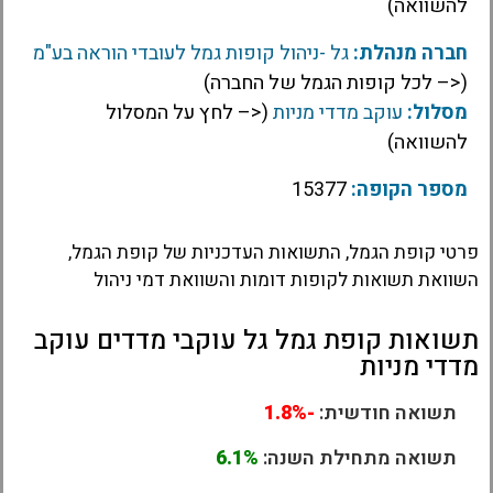
להשוואה)
חברה מנהלת:
גל -ניהול קופות גמל לעובדי הוראה בע"מ
(<– לכל קופות הגמל של החברה)
מסלול:
עוקב מדדי מניות
(<– לחץ על המסלול
להשוואה)
מספר הקופה:
15377
פרטי קופת הגמל, התשואות העדכניות של קופת הגמל,
השוואת תשואות לקופות דומות והשוואת דמי ניהול
תשואות קופת גמל גל עוקבי מדדים עוקב
מדדי מניות
תשואה חודשית:
-1.8%
תשואה מתחילת השנה:
6.1%