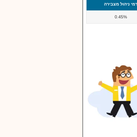
מי ניהול מצבירה
0.45%