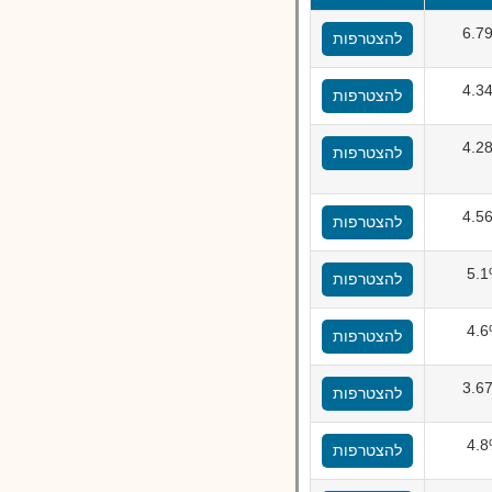
6.7
להצטרפות
4.3
להצטרפות
4.2
להצטרפות
4.5
להצטרפות
5.
להצטרפות
4.
להצטרפות
3.6
להצטרפות
4.
להצטרפות