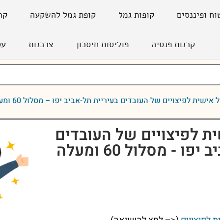
וח ופיננסים
קופות גמל
קופת גמל להשקעה
קר
קרנות פנסיה
פוליסות חיסכון
צרכנות
עס
אישית לפיצויים של העובדים בעיריית תל-אביב יפו – מסלול 60 ומעלה
ת לפיצויים של העובדים
ו - מסלול 60 ומעלה