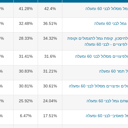
מסלול לבני 60 ומעלה
42.4%
41.28%
9%
 לבני 60 ומעלה
36.51%
32.48%
4%
חיסכון, קופת גמל לתגמולים וקופת
34.32%
28.33%
8%
ויים - לבני 60 ומעלה
ויים מסלול לבני 60 ומעלה
31.6%
31.41%
6%
תמר 60 ומעלה
31.21%
30.83%
1%
פיצויים מסלול לבני 60 ומעלה
30.61%
30.81%
6%
גמל לבני 60 ומעלה
24.04%
25.92%
7%
סיבי לבני 60 ומעלה
17.51%
6.47%
8%