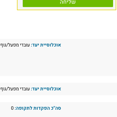
שליחה
אוכלוסיית יעד:
עובדי מפעל/גוף 
אוכלוסיית יעד:
עובדי מפעל/גוף 
סה"כ הפקדות לתקופה:
0