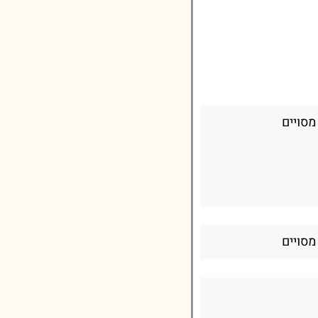
מסויים
מסויים