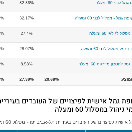
ל לבני 60 ומעלה
32.36%
3%
גמל - מסלול לבני 60 ומעלה
32.17%
7%
ול לגילאי 60 ומעלה
27.4%
2%
מל מסלול לבני 60 ומעלה
28.07%
3%
 לחסכון מדרגות 60 ומעלה
8.58%
9%
מוצע
20.68%
27.39%
1%
פת גמל אישית לפיצויים של העובדים בעיריית 
ישית לפיצויים של העובדים בעיריית תל-אביב יפו - מסלול 60 ומעלה