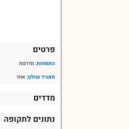
פרטים
התמחות:
מדרגות
תאגיד שולט:
אחר
מדדים
נתונים לתקופה