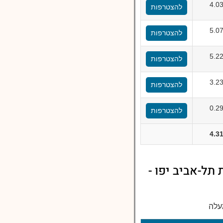
4.0
להצטרפות
5.0
להצטרפות
5.2
להצטרפות
3.2
להצטרפות
0.2
להצטרפות
4.3
תל-אביב יפו -