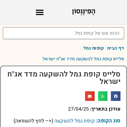
דף הבית
|
קופות גמל
|
סלייס קופת גמל להשקעה מדד אג"ח ישראל
סלייס קופת גמל להשקעה מדד אג"ח
ישראל
עודכן בתאריך:
27/04/25
סוג הקופה:
קופת גמל להשקעה
(<– לחץ להשוואה)