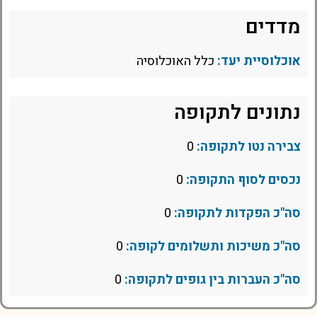
מדדים
אוכלוסיית יעד:
כלל האוכלוסיה
נתונים לתקופה
צבירה נטו לתקופה:
0
נכסים לסוף התקופה:
0
סה"כ הפקדות לתקופה:
0
סה"כ משיכות ותשלומים לקופה:
0
סה"כ העברות בין גופים לתקופה:
0