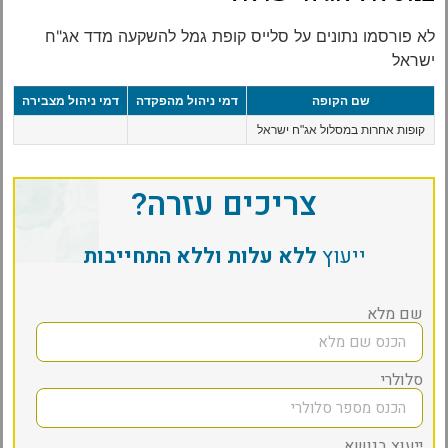
לא פורסמו נתונים על סלייס קופת גמל להשקעה מדד אג"ח
ישראל
שם הקופה
דמי ניהול מהפקדה
דמי ניהול מצבירה
קופות אחרות במסלול אג"ח ישראל
צריכים עזרה?
ייעוץ
ללא עלות וללא התחייבות
שם מלא
סלולרי
ייעוץ בנושא