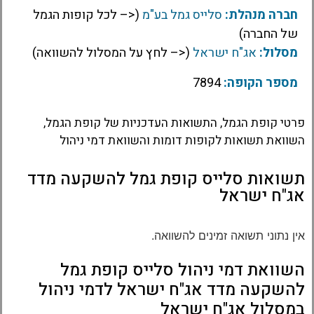
חברה מנהלת:
סלייס גמל בע"מ
(<– לכל קופות הגמל
של החברה)
מסלול:
אג"ח ישראל
(<– לחץ על המסלול להשוואה)
מספר הקופה:
7894
פרטי קופת הגמל, התשואות העדכניות של קופת הגמל,
השוואת תשואות לקופות דומות והשוואת דמי ניהול
תשואות סלייס קופת גמל להשקעה מדד
אג"ח ישראל
אין נתוני תשואה זמינים להשוואה.
השוואת דמי ניהול סלייס קופת גמל
להשקעה מדד אג"ח ישראל לדמי ניהול
במסלול אג"ח ישראל