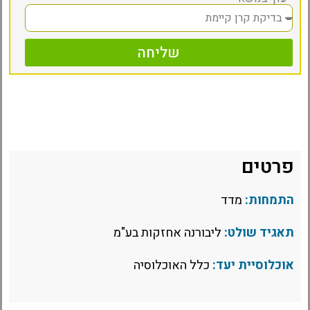
שליחה
פרטים
התמחות:
מדד
תאגיד שולט:
ליבורנה אחזקות בע"מ
אוכלוסיית יעד:
כלל האוכלוסיה