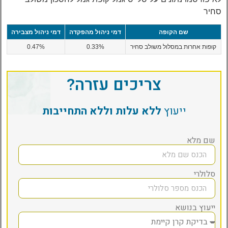
סחיר
שם הקופה
דמי ניהול מהפקדה
דמי ניהול מצבירה
קופות אחרות במסלול משולב סחיר
0.33%
0.47%
צריכים עזרה?
ייעוץ
ללא עלות וללא התחייבות
שם מלא
סלולרי
ייעוץ בנושא