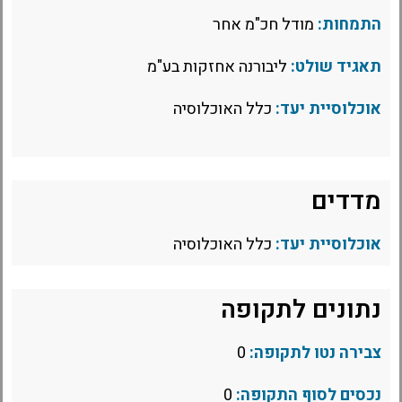
התמחות:
מודל חכ"מ אחר
תאגיד שולט:
ליבורנה אחזקות בע"מ
אוכלוסיית יעד:
כלל האוכלוסיה
מדדים
אוכלוסיית יעד:
כלל האוכלוסיה
נתונים לתקופה
צבירה נטו לתקופה:
0
נכסים לסוף התקופה:
0