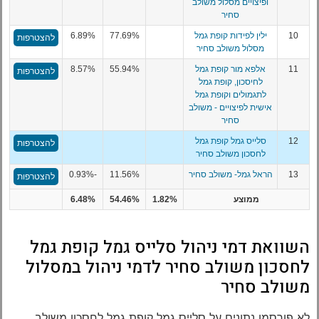
ופיצויים מסלול משולב
סחיר
10
ילין לפידות קופת גמל
77.69%
6.89%
להצטרפות
מסלול משולב סחיר
11
אלפא מור קופת גמל
55.94%
8.57%
להצטרפות
לחיסכון, קופת גמל
לתגמולים וקופת גמל
אישית לפיצויים - משולב
סחיר
12
סלייס גמל קופת גמל
להצטרפות
לחסכון משולב סחיר
13
הראל גמל- משולב סחיר
11.56%
-0.93%
להצטרפות
ממוצע
1.82%
54.46%
6.48%
השוואת דמי ניהול סלייס גמל קופת גמל
לחסכון משולב סחיר לדמי ניהול במסלול
משולב סחיר
לא פורסמו נתונים על סלייס גמל קופת גמל לחסכון משולב