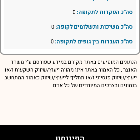
סה"כ הפקדות לתקופה:
0
סה"כ משיכות ותשלומים לקופה:
0
סה"כ העברות בין גופים לתקופה:
0
הנתונים המופיעים באתר מקורם במידע שפורסם ע"י משרד
האוצר , כל האמור באתר אינו מהווה ייעוץ/שיווק השקעות ו/או
ייעוץ/שיווק פנסיוני ו/או תחליף לייעוץ/שיווק כאמור המתחשב
בנתונים ובצרכים המיוחדים של כל אדם.
הפיננסון