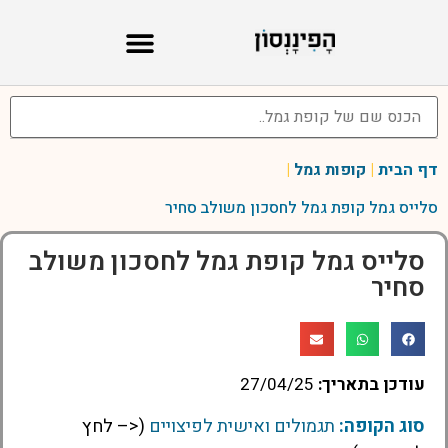
דף הבית
|
קופות גמל
|
סלייס גמל קופת גמל לחסכון משולב סחיר
סלייס גמל קופת גמל לחסכון משולב
סחיר
עודכן בתאריך:
27/04/25
סוג הקופה:
תגמולים ואישית לפיצויים
(<– לחץ