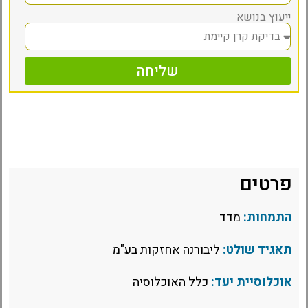
ייעוץ בנושא
שליחה
פרטים
התמחות:
מדד
תאגיד שולט:
ליבורנה אחזקות בע"מ
אוכלוסיית יעד:
כלל האוכלוסיה