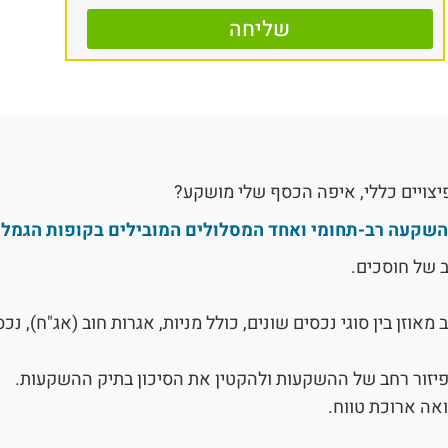
שליחה
יצויים כללי, איפה הכסף שלי מושקע?
השקעה רב-תחומי ואחד המסלולים המובילים בקופות הגמל.
 של חוסכים.
אוזן בין סוגי נכסים שונים, כולל מניות, אגרות חוב (אג"ח), נכ
פיזור רחב של ההשקעות ולהקטין את הסיכון בתיק ההשקעות.
ה ארוכת טווח.