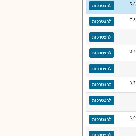
5.
להצטרפות
7.
להצטרפות
להצטרפות
3.
להצטרפות
להצטרפות
3.
להצטרפות
להצטרפות
3.
להצטרפות
להצטרפות