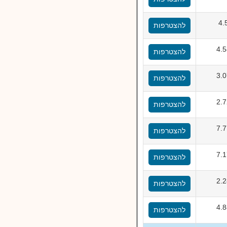
4.
להצטרפות
4.
להצטרפות
3.
להצטרפות
2.
להצטרפות
7.
להצטרפות
7.
להצטרפות
2.
להצטרפות
4.
להצטרפות