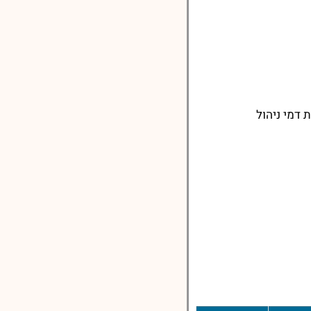
דמי ניהול