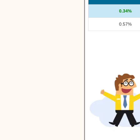
0.34%
0.57%