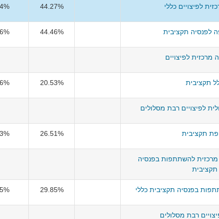
זית לפיצויים כללי
44.27%
84%
ה לפנסיה תקציבית
44.46%
86%
 מרכזית לפיצויים
ל תקציבית
20.53%
46%
ית לפיצויים רבת מסלולים
ת תקציבית
26.51%
73%
 מרכזית להשתתפות בפנסיה
תקציבית
תפות בפנסיה תקציבית כללי
29.85%
05%
פיצויים רבת מסלולים