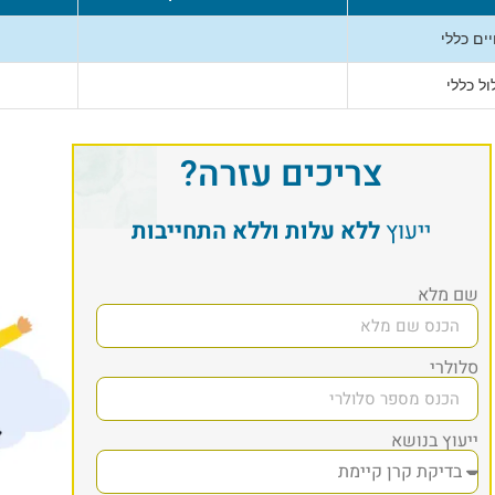
ים כללי
ל כללי
צריכים עזרה?
ייעוץ
ללא עלות וללא התחייבות
שם מלא
סלולרי
ייעוץ בנושא