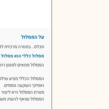
על המסלול
תכלס.. במנורה מרכזית לפ
מסלול כללי הוא מסלול 
המסלול מתאים למגוון רחב
המסלול הכללי מציע שילוב מ
ואפיקי השקעה נוספים.
מטרת המסלול היא ליצור 
המסלול שואף להשיג תשוא