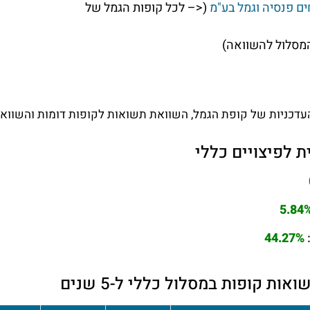
ם פנסיה וגמל בע"מ
(<– לכל קופות הגמל של
מסלול להשוואה)
דכניות של קופת הגמל, השוואת תשואות לקופות דומות והשוואת 
 לפיצויים כללי
5.84
44.27%
ת קופות במסלול כללי ל-5 שנים