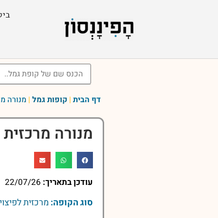
ביט
דף הבית
|
קופות גמל
|
מנורה מר
מנורה מרכזית ל
עודכן בתאריך:
22/07/26
סוג הקופה:
מרכזית לפיצוי