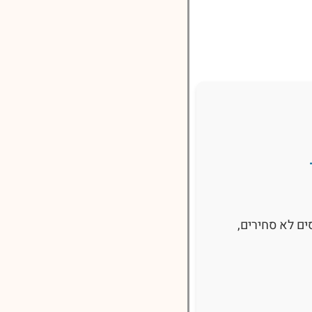
סים לא סחירים,