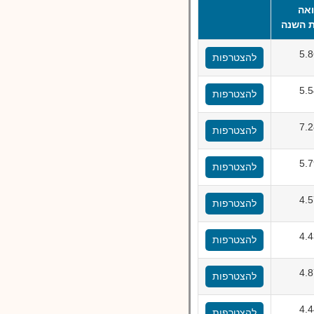
אה
 השנה
5.
להצטרפות
5.
להצטרפות
7.
להצטרפות
5.
להצטרפות
4.
להצטרפות
4.
להצטרפות
4.
להצטרפות
4.
להצטרפות