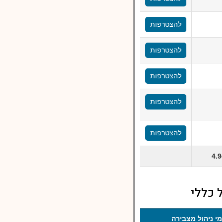
להצטרפות
להצטרפות
להצטרפות
להצטרפות
להצטרפות
4.
 כללי
י ניהול מצבירה