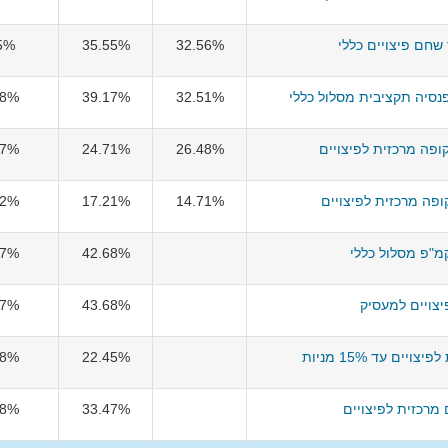
שחם פיצויים כללי
32.56%
35.55%
5%
סיה תקציבית מסלול כללי
32.51%
39.17%
58%
קופה מרכזית לפיצויים
26.48%
24.71%
07%
קופה מרכזית לפיצויים
14.71%
17.21%
72%
מ"פ מסלול כללי
42.68%
77%
יצויים למעסיק
43.68%
17%
יים עד 15% מניות
22.45%
28%
מרכזית לפיצויים
33.47%
88%