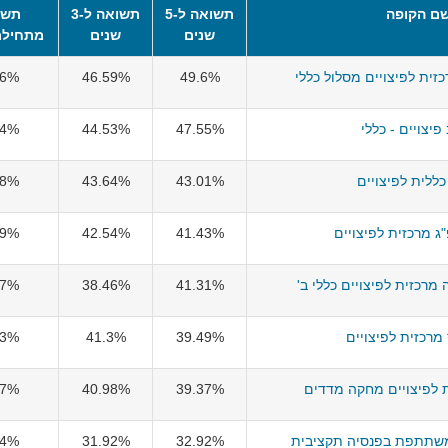
ם הקופה
תשואה ל-5
תשואה ל-3
תשו
שנים
שנים
מתחילת
זית לפיצויים מסלול כללי
49.6%
46.59%
86%
פיצויים - כללי
47.55%
44.53%
54%
כללית לפיצויים
43.01%
43.64%
28%
ג מרכזית לפיצויים
41.43%
42.54%
79%
 מרכזית לפיצויים כללי ב'
41.31%
38.46%
57%
מרכזית לפיצויים
39.49%
41.3%
43%
 לפיצויים מחקה מדדים
39.37%
40.98%
87%
שתתפת בפנסיה תקציבית
32.92%
31.92%
44%