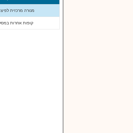
מנורה מרכזית לפיצוי
קופות אחרות במסלו