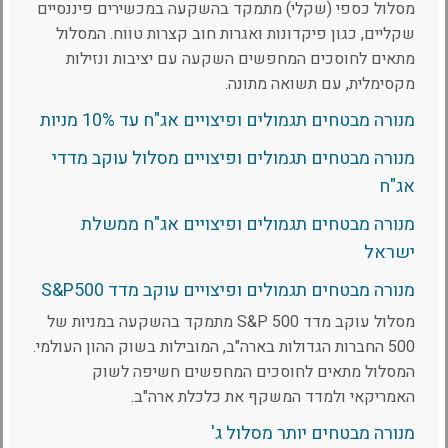
מסלול כספי (שקלי) מתמקד בהשקעה במכשירים פיננסיים
שקליים, כגון פיקדונות ואגרות חוב קצרות טווח. המסלול
מתאים לחוסכים המחפשים השקעה עם יציבות ונזילות
מקסימלית, עם תשואה מתונה.
מנורה מבטחים תגמולים ופיצויים אג"ח עד 10% מניות
מנורה מבטחים תגמולים ופיצויים מסלול עוקב מדדי
אג"ח
מנורה מבטחים תגמולים ופיצויים אג"ח ממשלת
ישראל
מנורה מבטחים תגמולים ופיצויים עוקב מדד S&P500
מסלול עוקב מדד S&P 500 מתמקד בהשקעה במניות של
500 החברות הגדולות בארה"ב, המובילות בשוק ההון העולמי.
המסלול מתאים לחוסכים המחפשים חשיפה לשוק
האמריקאי ולמדד המשקף את כלכלת ארה"ב.
מנורה מבטחים יותר מסלול ג'