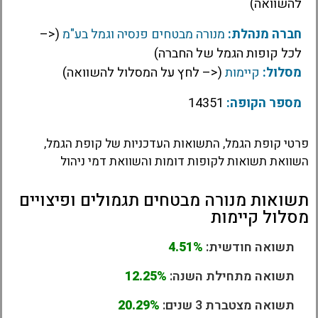
להשוואה)
חברה מנהלת:
מנורה מבטחים פנסיה וגמל בע"מ
(<–
לכל קופות הגמל של החברה)
מסלול:
קיימות
(<– לחץ על המסלול להשוואה)
מספר הקופה:
14351
פרטי קופת הגמל, התשואות העדכניות של קופת הגמל,
השוואת תשואות לקופות דומות והשוואת דמי ניהול
תשואות מנורה מבטחים תגמולים ופיצויים
מסלול קיימות
תשואה חודשית:
4.51%
תשואה מתחילת השנה:
12.25%
תשואה מצטברת 3 שנים:
20.29%