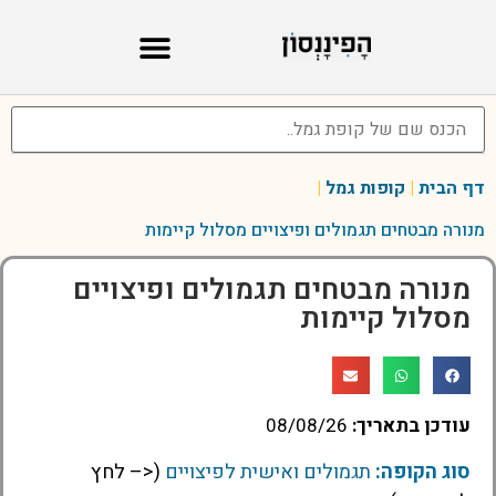
דף הבית
|
קופות גמל
|
מנורה מבטחים תגמולים ופיצויים מסלול קיימות
מנורה מבטחים תגמולים ופיצויים
מסלול קיימות
עודכן בתאריך:
08/08/26
סוג הקופה:
תגמולים ואישית לפיצויים
(<– לחץ