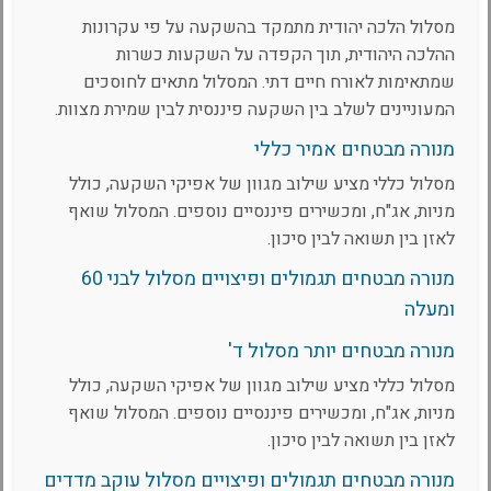
מסלול הלכה יהודית מתמקד בהשקעה על פי עקרונות
ההלכה היהודית, תוך הקפדה על השקעות כשרות
שמתאימות לאורח חיים דתי. המסלול מתאים לחוסכים
המעוניינים לשלב בין השקעה פיננסית לבין שמירת מצוות.
מנורה מבטחים אמיר כללי
מסלול כללי מציע שילוב מגוון של אפיקי השקעה, כולל
מניות, אג"ח, ומכשירים פיננסיים נוספים. המסלול שואף
לאזן בין תשואה לבין סיכון.
מנורה מבטחים תגמולים ופיצויים מסלול לבני 60
ומעלה
מנורה מבטחים יותר מסלול ד'
מסלול כללי מציע שילוב מגוון של אפיקי השקעה, כולל
מניות, אג"ח, ומכשירים פיננסיים נוספים. המסלול שואף
לאזן בין תשואה לבין סיכון.
מנורה מבטחים תגמולים ופיצויים מסלול עוקב מדדים