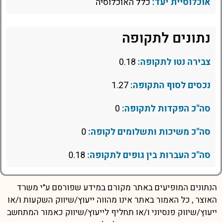
אוכלוסיית יעד:
כלל האוכלוסיה
נתונים לתקופה
צבירה נטו לתקופה:
0.18
נכסים לסוף התקופה:
1.27
סה"כ הפקדות לתקופה:
0
סה"כ משיכות ותשלומים לקופה:
0
סה"כ העברות בין גופים לתקופה:
0.18
הנתונים המופיעים באתר מקורם במידע שפורסם ע"י משרד
האוצר , כל האמור באתר אינו מהווה ייעוץ/שיווק השקעות ו/או
ייעוץ/שיווק פנסיוני ו/או תחליף לייעוץ/שיווק כאמור המתחשב