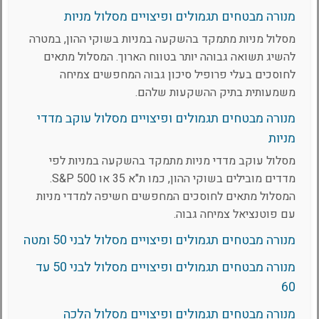
מנורה מבטחים תגמולים ופיצויים מסלול מניות
מסלול מניות מתמקד בהשקעה במניות בשוקי ההון, במטרה
להשיג תשואה גבוהה יותר בטווח הארוך. המסלול מתאים
לחוסכים בעלי פרופיל סיכון גבוה המחפשים צמיחה
משמעותית בתיק ההשקעות שלהם.
מנורה מבטחים תגמולים ופיצויים מסלול עוקב מדדי
מניות
מסלול עוקב מדדי מניות מתמקד בהשקעה במניות לפי
מדדים מובילים בשוקי ההון, כמו ת"א 35 או S&P 500.
המסלול מתאים לחוסכים המחפשים חשיפה למדדי מניות
עם פוטנציאל צמיחה גבוה.
מנורה מבטחים תגמולים ופיצויים מסלול לבני 50 ומטה
מנורה מבטחים תגמולים ופיצויים מסלול לבני 50 עד
60
מנורה מבטחים תגמולים ופיצויים מסלול הלכה