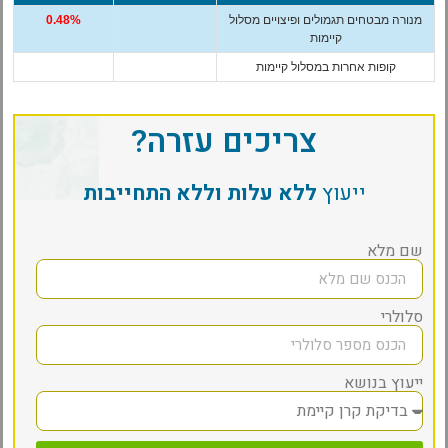
מנורה מבטחים תגמולים ופיצויים מסלול
0.48%
קיימות
קופות אחרות במסלול קיימות
צריכים עזרה?
ייעוץ
ללא עלות וללא התחייבות
שם מלא
סלולרי
ייעוץ בנושא