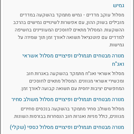
גמיש
מסלול עוקב מדדים - גמיש מתמקד בהשקעה במדדים
מובילים בשוק ההון, עם אפשרות לשינויים גמישים בהרכב
ההשקעות. המסלול מתאים לחוסכים המעוניינים בחשיפה
למדדים עם פוטנציאל תשואה לאורך זמן תוך שמירה על
גמישות.
מנורה מבטחים תגמולים ופיצויים מסלול אשראי
ואג"ח
מסלול אשראי ואג"ח מתמקד בהשקעה באגרות חוב
ומכשירי אשראי מגוונים. המסלול מתאים לחוסכים
המחפשים יציבות יחסית עם תשואה קבועה לאורך זמן.
מנורה מבטחים תגמולים ופיצויים מסלול משולב סחיר
מסלול משולב סחיר מתמקד בהשקעה בנכסים סחירים
מגוונים, כולל מניות ואגרות חוב הנסחרות בבורסות השונות.
מנורה מבטחים תגמולים ופיצויים מסלול כספי (שקלי)