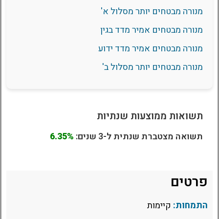
מנורה מבטחים יותר מסלול א'
מנורה מבטחים אמיר מדד בגין
מנורה מבטחים אמיר מדד ידוע
מנורה מבטחים יותר מסלול ב'
תשואות ממוצעות שנתיות
תשואה מצטברת שנתית ל-3 שנים:
6.35%
פרטים
התמחות:
קיימות