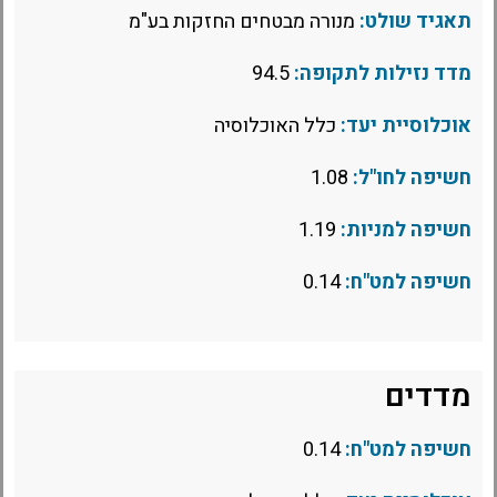
תאגיד שולט:
מנורה מבטחים החזקות בע"מ
מדד נזילות לתקופה:
94.5
אוכלוסיית יעד:
כלל האוכלוסיה
חשיפה לחו"ל:
1.08
חשיפה למניות:
1.19
חשיפה למט"ח:
0.14
מדדים
חשיפה למט"ח:
0.14