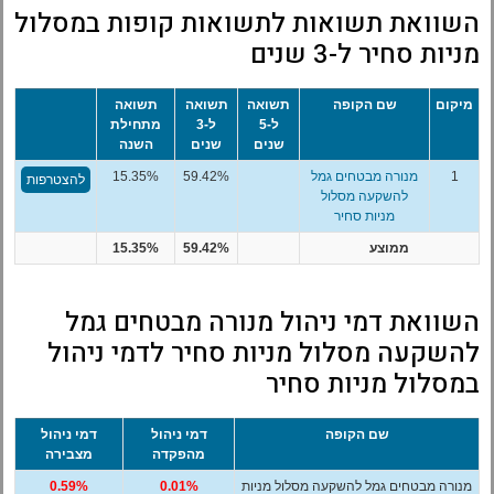
השוואת תשואות לתשואות קופות במסלול
מניות סחיר ל-3 שנים
מיקום
שם הקופה
תשואה
תשואה
תשואה
ל-5
ל-3
מתחילת
שנים
שנים
השנה
1
מנורה מבטחים גמל
59.42%
15.35%
להצטרפות
להשקעה מסלול
מניות סחיר
ממוצע
59.42%
15.35%
השוואת דמי ניהול מנורה מבטחים גמל
להשקעה מסלול מניות סחיר לדמי ניהול
במסלול מניות סחיר
שם הקופה
דמי ניהול
דמי ניהול
מהפקדה
מצבירה
מנורה מבטחים גמל להשקעה מסלול מניות
0.01%
0.59%