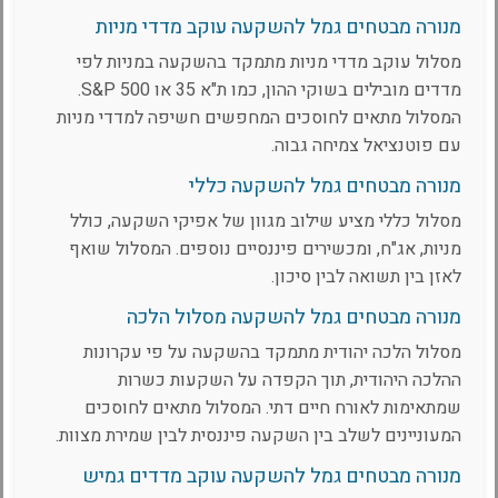
מנורה מבטחים גמל להשקעה עוקב מדדי מניות
מסלול עוקב מדדי מניות מתמקד בהשקעה במניות לפי
מדדים מובילים בשוקי ההון, כמו ת"א 35 או S&P 500.
המסלול מתאים לחוסכים המחפשים חשיפה למדדי מניות
עם פוטנציאל צמיחה גבוה.
מנורה מבטחים גמל להשקעה כללי
מסלול כללי מציע שילוב מגוון של אפיקי השקעה, כולל
מניות, אג"ח, ומכשירים פיננסיים נוספים. המסלול שואף
לאזן בין תשואה לבין סיכון.
מנורה מבטחים גמל להשקעה מסלול הלכה
מסלול הלכה יהודית מתמקד בהשקעה על פי עקרונות
ההלכה היהודית, תוך הקפדה על השקעות כשרות
שמתאימות לאורח חיים דתי. המסלול מתאים לחוסכים
המעוניינים לשלב בין השקעה פיננסית לבין שמירת מצוות.
מנורה מבטחים גמל להשקעה עוקב מדדים גמיש