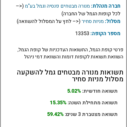
חברה מנהלת:
מנורה מבטחים פנסיה וגמל בע"מ
(<–
לכל קופות הגמל של החברה)
מסלול:
מניות סחיר
(<– לחץ על המסלול להשוואה)
מספר הקופה:
13353
פרטי קופת הגמל, התשואות העדכניות של קופת הגמל,
השוואת תשואות לקופות דומות והשוואת דמי ניהול
תשואות מנורה מבטחים גמל להשקעה
מסלול מניות סחיר
תשואה חודשית:
5.02%
תשואה מתחילת השנה:
15.35%
תשואה מצטברת 3 שנים:
59.42%