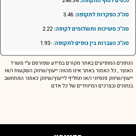
נכסים לסוף התקופה:
248.34
סה"כ הפקדות לתקופה:
3.46
סה"כ משיכות ותשלומים לקופה:
2.22
סה"כ העברות בין גופים לתקופה:
-1.93
הנתונים המופיעים באתר מקורם במידע שפורסם ע"י משרד
האוצר , כל האמור באתר אינו מהווה ייעוץ/שיווק השקעות ו/או
ייעוץ/שיווק פנסיוני ו/או תחליף לייעוץ/שיווק כאמור המתחשב
בנתונים ובצרכים המיוחדים של כל אדם.