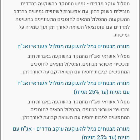
מסלול עוקב מדדים - גמיש מתמקד בהשקעה במדדים
מובילים בשוק ההון, עם אפשרות לשינויים גמישים בהרכב
ההשקעות. המסלול מתאים לחוסכים המעוניינים בחשיפה
למדדים עם פוטנציאל תשואה לאורך זמן תוך שמירה על
גמישות.
מנורה מבטחים גמל להשקעה מסלול אשראי ואג"ח
מסלול אשראי ואג"ח מתמקד בהשקעה באגרות חוב
ומכשירי אשראי מגוונים. המסלול מתאים לחוסכים
המחפשים יציבות יחסית עם תשואה קבועה לאורך זמן.
מנורה מבטחים גמל להשקעה מסלול אשראי ואג"ח
עם מניות (עד 25% מניות)
מסלול אשראי ואג"ח מתמקד בהשקעה באגרות חוב
ומכשירי אשראי מגוונים. המסלול מתאים לחוסכים
המחפשים יציבות יחסית עם תשואה קבועה לאורך זמן.
מנורה מבטחים גמל להשקעה עוקב מדדים - אג"ח עם
מניות (עד 25% מניות)