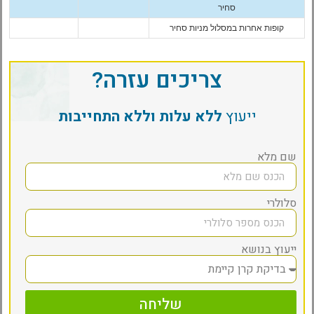
סחיר
קופות אחרות במסלול מניות סחיר
צריכים עזרה?
ייעוץ
ללא עלות וללא התחייבות
שם מלא
סלולרי
ייעוץ בנושא
שליחה