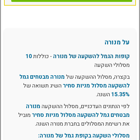
על מנורה
קופות הגמל להשקעה של מנורה
- כוללות
10
מסלולי השקעה
בקצרה, מסלול ההשקעה של
מנורה מבטחים גמל
להשקעה מסלול מניות סחיר
השיג תשואה של
15.35%
השנה.
לפי הנתונים העדכניים, מסלול ההשקעה
מנורה
מבטחים גמל להשקעה מסלול מניות סחיר
מוביל
את רשימת המסלולים בחברת מנורה השנה.
מסלולי השקעה בקופת גמל של מנורה: