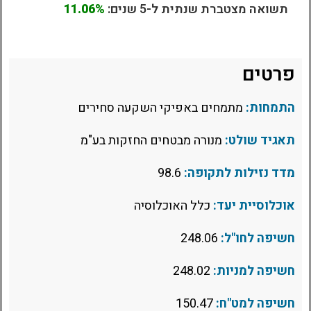
תשואה מצטברת שנתית ל-5 שנים:
11.06%
פרטים
התמחות:
מתמחים באפיקי השקעה סחירים
תאגיד שולט:
מנורה מבטחים החזקות בע"מ
מדד נזילות לתקופה:
98.6
אוכלוסיית יעד:
כלל האוכלוסיה
חשיפה לחו"ל:
248.06
חשיפה למניות:
248.02
חשיפה למט"ח:
150.47