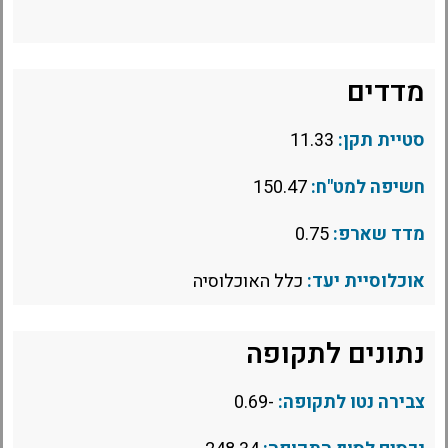
מדדים
סטיית תקן:
11.33
חשיפה למט"ח:
150.47
מדד שארפ:
0.75
אוכלוסיית יעד:
כלל האוכלוסיה
נתונים לתקופה
צבירה נטו לתקופה:
-0.69