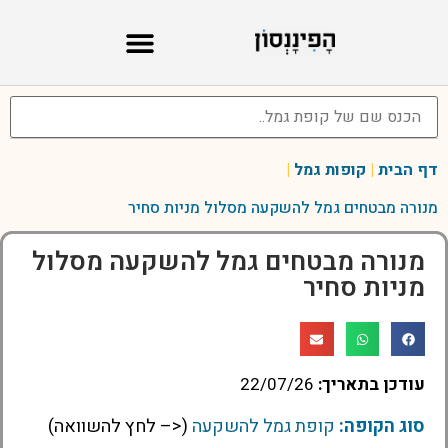
דף הבית
|
קופות גמל
|
מנורה מבטחים גמל להשקעה מסלול מניות סחיר
מנורה מבטחים גמל להשקעה מסלול
מניות סחיר
עודכן בתאריך:
22/07/26
סוג הקופה:
קופת גמל להשקעה
(<– לחץ להשוואה)