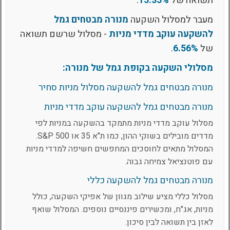
תשואה של
15.35%
.
מעבר למסלול השקעה
מנורה מבטחים גמל
להשקעה עוקב מדדי מניות
- מסלול שרשם תשואה
של
6.56%
.
מסלולי השקעה בקופת גמל של מנורה:
מנורה מבטחים גמל להשקעה מסלול מניות סחיר
מנורה מבטחים גמל להשקעה עוקב מדדי מניות
מסלול עוקב מדדי מניות מתמקד בהשקעה במניות לפי
מדדים מובילים בשוקי ההון, כמו ת"א 35 או S&P 500.
המסלול מתאים לחוסכים המחפשים חשיפה למדדי מניות
עם פוטנציאל צמיחה גבוה.
מנורה מבטחים גמל להשקעה כללי
מסלול כללי מציע שילוב מגוון של אפיקי השקעה, כולל
מניות, אג"ח, ומכשירים פיננסיים נוספים. המסלול שואף
לאזן בין תשואה לבין סיכון.