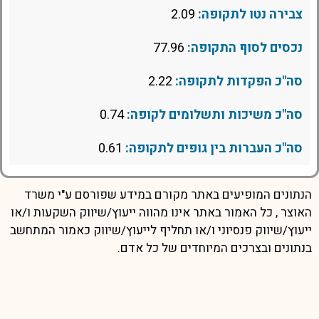
צבירה נטו לתקופה:
2.09
נכסים לסוף התקופה:
77.96
סה"כ הפקדות לתקופה:
2.22
סה"כ משיכות ותשלומים לקופה:
0.74
סה"כ העברות בין גופים לתקופה:
0.61
הנתונים המופיעים באתר מקורם במידע שפורסם ע"י משרד
האוצר , כל האמור באתר אינו מהווה ייעוץ/שיווק השקעות ו/או
ייעוץ/שיווק פנסיוני ו/או תחליף לייעוץ/שיווק כאמור המתחשב
בנתונים ובצרכים המיוחדים של כל אדם.