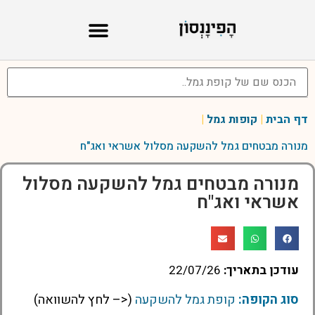
דף הבית
|
קופות גמל
|
מנורה מבטחים גמל להשקעה מסלול אשראי ואג"ח
מנורה מבטחים גמל להשקעה מסלול
אשראי ואג"ח
עודכן בתאריך:
22/07/26
סוג הקופה:
קופת גמל להשקעה
(<– לחץ להשוואה)