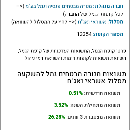
חברה מנהלת:
מנורה מבטחים פנסיה וגמל בע"מ
(<–
לכל קופות הגמל של החברה)
מסלול:
אשראי ואג"ח
(<– לחץ על המסלול להשוואה)
מספר הקופה:
13354
פרטי קופת הגמל, התשואות העדכניות של קופת הגמל,
השוואת תשואות לקופות דומות והשוואת דמי ניהול
תשואות מנורה מבטחים גמל להשקעה
מסלול אשראי ואג"ח
תשואה חודשית:
0.51%
תשואה מתחילת השנה:
3.52%
תשואה מצטברת 3 שנים:
26.28%