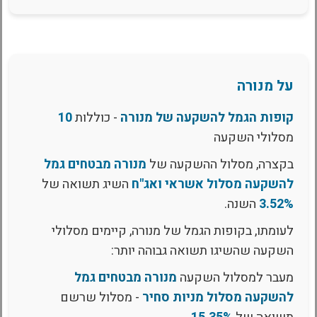
על מנורה
קופות הגמל להשקעה של מנורה
- כוללות
10
מסלולי השקעה
בקצרה, מסלול ההשקעה של
מנורה מבטחים גמל
להשקעה מסלול אשראי ואג"ח
השיג תשואה של
3.52%
השנה.
לעומתו, בקופות הגמל של מנורה, קיימים מסלולי
השקעה שהשיגו תשואה גבוהה יותר:
מעבר למסלול השקעה
מנורה מבטחים גמל
להשקעה מסלול מניות סחיר
- מסלול שרשם