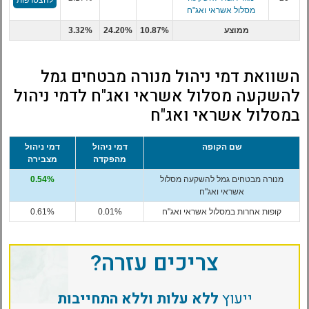
מסלול אשראי ואג"ח
ממוצע
10.87%
24.20%
3.32%
השוואת דמי ניהול מנורה מבטחים גמל
להשקעה מסלול אשראי ואג"ח לדמי ניהול
במסלול אשראי ואג"ח
שם הקופה
דמי ניהול
דמי ניהול
מהפקדה
מצבירה
מנורה מבטחים גמל להשקעה מסלול
0.54%
אשראי ואג"ח
קופות אחרות במסלול אשראי ואג"ח
0.01%
0.61%
צריכים עזרה?
ייעוץ
ללא עלות וללא התחייבות