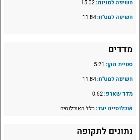
חשיפה למניות:
15.02
חשיפה למט"ח:
11.84
מדדים
סטיית תקן:
5.21
חשיפה למט"ח:
11.84
מדד שארפ:
0.62
אוכלוסיית יעד:
כלל האוכלוסיה
נתונים לתקופה