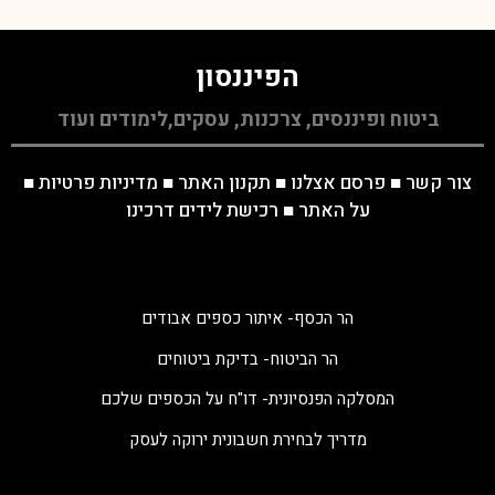
הפיננסון
ביטוח ופיננסים, צרכנות, עסקים,לימודים ועוד
צור קשר
■
פרסם אצלנו
■
תקנון האתר
■
מדיניות פרטיות
■
על האתר
■
רכישת לידים דרכינו
הר הכסף- איתור כספים אבודים
הר הביטוח- בדיקת ביטוחים
המסלקה הפנסיונית- דו"ח על הכספים שלכם
מדריך לבחירת חשבונית ירוקה לעסק