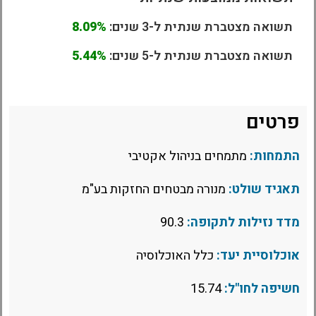
תשואה מצטברת שנתית ל-3 שנים:
8.09%
תשואה מצטברת שנתית ל-5 שנים:
5.44%
פרטים
התמחות:
מתמחים בניהול אקטיבי
תאגיד שולט:
מנורה מבטחים החזקות בע"מ
מדד נזילות לתקופה:
90.3
אוכלוסיית יעד:
כלל האוכלוסיה
חשיפה לחו"ל:
15.74