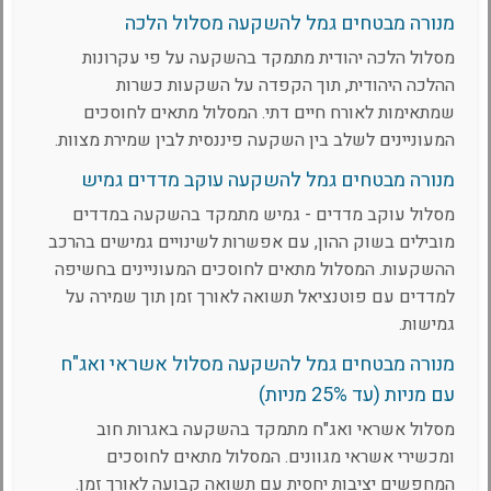
מנורה מבטחים גמל להשקעה מסלול הלכה
מסלול הלכה יהודית מתמקד בהשקעה על פי עקרונות
ההלכה היהודית, תוך הקפדה על השקעות כשרות
שמתאימות לאורח חיים דתי. המסלול מתאים לחוסכים
המעוניינים לשלב בין השקעה פיננסית לבין שמירת מצוות.
מנורה מבטחים גמל להשקעה עוקב מדדים גמיש
מסלול עוקב מדדים - גמיש מתמקד בהשקעה במדדים
מובילים בשוק ההון, עם אפשרות לשינויים גמישים בהרכב
ההשקעות. המסלול מתאים לחוסכים המעוניינים בחשיפה
למדדים עם פוטנציאל תשואה לאורך זמן תוך שמירה על
גמישות.
מנורה מבטחים גמל להשקעה מסלול אשראי ואג"ח
עם מניות (עד 25% מניות)
מסלול אשראי ואג"ח מתמקד בהשקעה באגרות חוב
ומכשירי אשראי מגוונים. המסלול מתאים לחוסכים
המחפשים יציבות יחסית עם תשואה קבועה לאורך זמן.