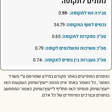
נתונים לתקופה
צבירה נטו לתקופה:
-0.88
נכסים לסוף התקופה:
34.79
סה"כ הפקדות לתקופה:
0.65
סה"כ משיכות ותשלומים לקופה:
0.79
סה"כ העברות בין גופים לתקופה:
-0.74
הנתונים המופיעים באתר מקורם במידע שפורסם ע"י משרד
האוצר , כל האמור באתר אינו מהווה ייעוץ/שיווק השקעות ו/או
ייעוץ/שיווק פנסיוני ו/או תחליף לייעוץ/שיווק כאמור המתחשב
בנתונים ובצרכים המיוחדים של כל אדם.