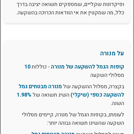
ופיקדונות שקליים, שמספקים תשואה יציבה בדרך
כלל, מה שמקטין את אי הוודאות הכרוכה בהשקעה.
על מנורה
קופות הגמל להשקעה של מנורה
- כוללות
10
מסלולי השקעה
בקצרה, מסלול ההשקעה של
מנורה מבטחים גמל
להשקעה כספי (שיקלי)
השיג תשואה של
1.98%
השנה.
לעומתו, בקופות הגמל של מנורה, קיימים מסלולי
השקעה שהשיגו תשואה גבוהה יותר: