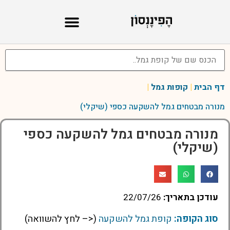
דף הבית
|
קופות גמל
|
מנורה מבטחים גמל להשקעה כספי (שיקלי)
מנורה מבטחים גמל להשקעה כספי
(שיקלי)
עודכן בתאריך:
22/07/26
סוג הקופה:
קופת גמל להשקעה
(<– לחץ להשוואה)