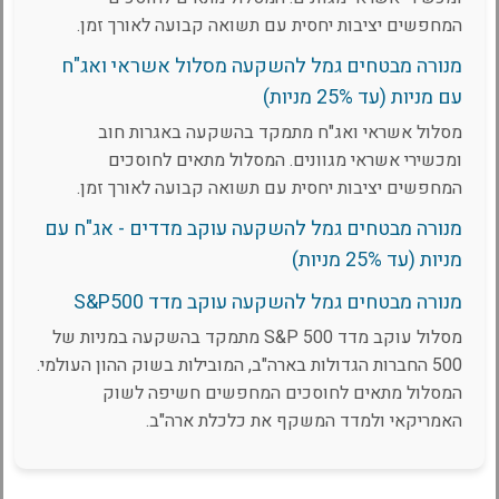
המחפשים יציבות יחסית עם תשואה קבועה לאורך זמן.
מנורה מבטחים גמל להשקעה מסלול אשראי ואג"ח
עם מניות (עד 25% מניות)
מסלול אשראי ואג"ח מתמקד בהשקעה באגרות חוב
ומכשירי אשראי מגוונים. המסלול מתאים לחוסכים
המחפשים יציבות יחסית עם תשואה קבועה לאורך זמן.
מנורה מבטחים גמל להשקעה עוקב מדדים - אג"ח עם
מניות (עד 25% מניות)
מנורה מבטחים גמל להשקעה עוקב מדד S&P500
מסלול עוקב מדד S&P 500 מתמקד בהשקעה במניות של
500 החברות הגדולות בארה"ב, המובילות בשוק ההון העולמי.
המסלול מתאים לחוסכים המחפשים חשיפה לשוק
האמריקאי ולמדד המשקף את כלכלת ארה"ב.