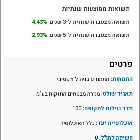
תשואות ממוצעות שנתיות
תשואה מצטברת שנתית ל-3 שנים:
4.43%
תשואה מצטברת שנתית ל-5 שנים:
2.93%
פרטים
התמחות:
מתמחים בניהול אקטיבי
תאגיד שולט:
מנורה מבטחים החזקות בע"מ
מדד נזילות לתקופה:
100
אוכלוסיית יעד:
כלל האוכלוסיה
חשיפה לחו"ל:
0