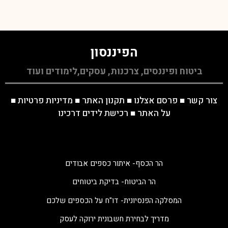
הפיננסון
ביטוח ופיננסים, צרכנות, עסקים,לימודים ועוד
צור קשר
■
פרסם אצלנו
■
תקנון האתר
■
מדיניות פרטיות
■
על האתר
■
רכישת לידים דרכינו
הר הכסף- איתור כספים אבודים
הר הביטוח- בדיקת ביטוחים
המסלקה הפנסיונית- דו"ח על הכספים שלכם
מדריך לבחירת חשבונית ירוקה לעסק