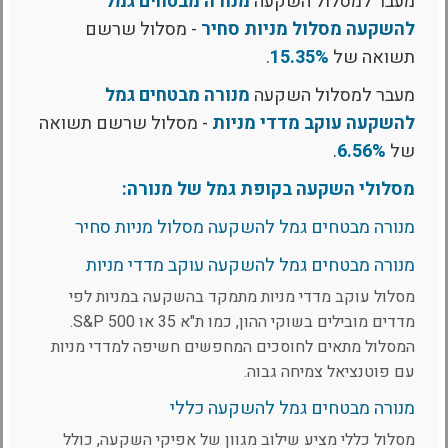
מעבר למסלול השקעה
מנורה מבטחים גמל
להשקעה מסלול מניות סחיר
- מסלול שרשם
תשואה של
15.35%
.
מעבר למסלול השקעה
מנורה מבטחים גמל
להשקעה עוקב מדדי מניות
- מסלול שרשם תשואה
של
6.56%
.
מסלולי השקעה בקופת גמל של מנורה:
מנורה מבטחים גמל להשקעה מסלול מניות סחיר
מנורה מבטחים גמל להשקעה עוקב מדדי מניות
מסלול עוקב מדדי מניות מתמקד בהשקעה במניות לפי
מדדים מובילים בשוקי ההון, כמו ת"א 35 או S&P 500.
המסלול מתאים לחוסכים המחפשים חשיפה למדדי מניות
עם פוטנציאל צמיחה גבוה.
מנורה מבטחים גמל להשקעה כללי
מסלול כללי מציע שילוב מגוון של אפיקי השקעה, כולל