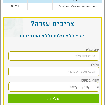
קופות אחרות במסלול כספי (שקלי)
0.62%
צריכים עזרה?
ייעוץ
ללא עלות וללא התחייבות
שם מלא
סלולרי
ייעוץ בנושא
שליחה