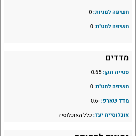
חשיפה למניות:
0
חשיפה למט"ח:
0
מדדים
סטיית תקן:
0.65
חשיפה למט"ח:
0
מדד שארפ:
-0.6
אוכלוסיית יעד:
כלל האוכלוסיה