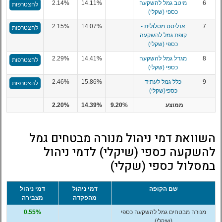
6
מיטב גמל להשקעה
14.11%
2.14%
להצטרפות
כספי (שקלי)
7
אנליסט מסלולית -
14.07%
2.15%
להצטרפות
קופת גמל להשקעה
כספי (שקלי)
8
מגדל גמל להשקעה
14.41%
2.29%
להצטרפות
כספי (שקלי)
9
כלל גמל לעתיד
15.86%
2.46%
להצטרפות
כספי(שקלי)
ממוצע
9.20%
14.39%
2.20%
השוואת דמי ניהול מנורה מבטחים גמל
להשקעה כספי (שיקלי) לדמי ניהול
במסלול כספי (שקלי)
שם הקופה
דמי ניהול
דמי ניהול
מהפקדה
מצבירה
מנורה מבטחים גמל להשקעה כספי
0.55%
(שיקלי)