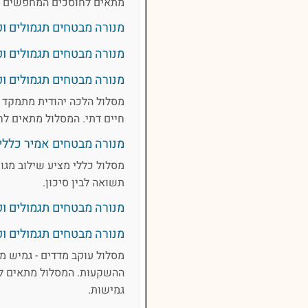
מתאים לחוסכים המחפשים חש
מנורה מבטחים תגמולים ופיצויי
מנורה מבטחים תגמולים ופיצויים
מנורה מבטחים תגמולים ופ
מסלול הלכה יהודית מתמקד 
חיים דתי. המסלול מתאים לח
מנורה מבטחים אמיר כללי
מסלול כללי מציע שילוב מגוו
תשואה לבין סיכון.
מנורה מבטחים תגמולים ופיצויים
מנורה מבטחים תגמולים ופ
מסלול עוקב מדדים - גמיש מ
ההשקעות. המסלול מתאים לח
גמישות.