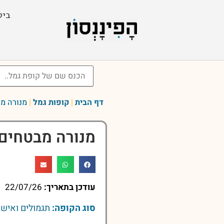
ביט
דף הבית
|
קופות גמל
|
מנורה מב
מנורה מבטחים 
עודכן בתאריך:
22/07/26
סוג הקופה:
תגמולים ואישי