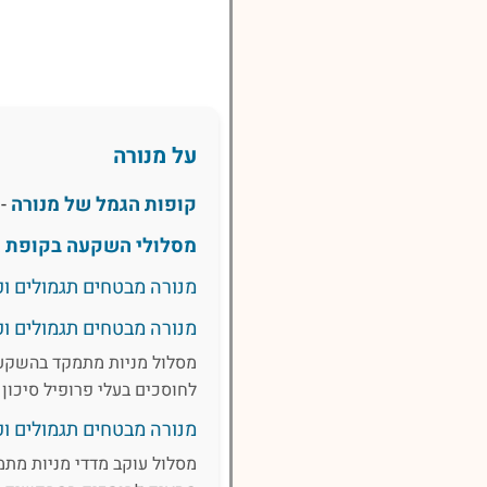
על מנורה
קופות הגמל של מנורה
- 
מסלולי השקעה בקופת ג
מנורה מבטחים תגמולים ופי
מנורה מבטחים תגמולים ופי
מסלול מניות מתמקד בהשקעה 
לחוסכים בעלי פרופיל סיכו
מנורה מבטחים תגמולים ופי