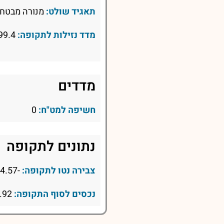
תאגיד שולט:
מנורה מבטחי
מדד נזילות לתקופה:
99.4
מדדים
חשיפה למט"ח:
0
נתונים לתקופה
צבירה נטו לתקופה:
-4.57
נכסים לסוף התקופה:
66.92