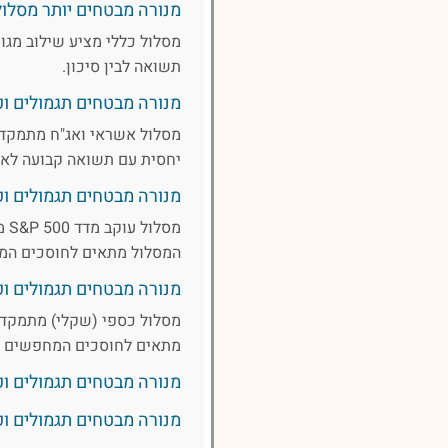
מנורה מבטחים יותר מסלול 
מסלול כללי מציע שילוב מגוו
תשואה לבין סיכון.
מנורה מבטחים תגמולים ופ
מסלול אשראי ואג"ח מתמקד 
יחסית עם תשואה קבועה לאור
מנורה מבטחים תגמולים ופיצוי
המסלול מתאים לחוסכים המ
מנורה מבטחים תגמולים ופ
מסלול כספי (שקלי) מתמקד ב
מתאים לחוסכים המחפשים הש
מנורה מבטחים תגמולים ופיצויים
מנורה מבטחים תגמולים ופ