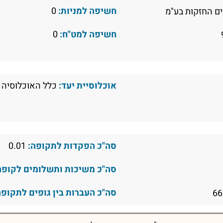
חשיפה למניות:
0
ם החזקות בע"מ
חשיפה למט"ח:
0
אוכלוסיית יעד:
כלל האוכלוסיה
סה"כ הפקדות לתקופה:
0.01
סה"כ משיכות ותשלומים לקופה
סה"כ העברות בין גופים לתקופה