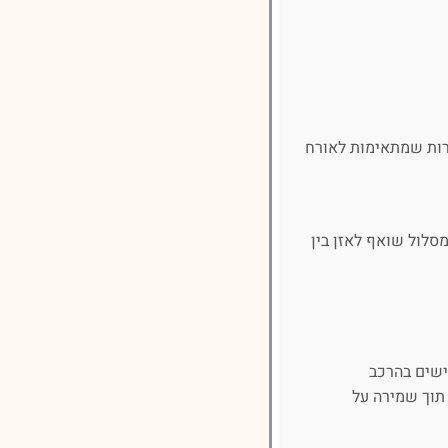
רות שמתאימות לאורח
מסלול שואף לאזן בין
ישים בהרכב
תוך שמירה על