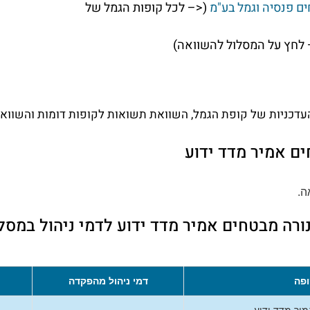
ם פנסיה וגמל בע"מ
(<– לכל קופות הגמל של
לחץ על המסלול להשוואה)
דכניות של קופת הגמל, השוואת תשואות לקופות דומות והשוואת 
ם אמיר מדד ידוע
ה.
ורה מבטחים אמיר מדד ידוע לדמי ניהול במסל
פה
דמי ניהול מהפקדה
יר מדד ידוע