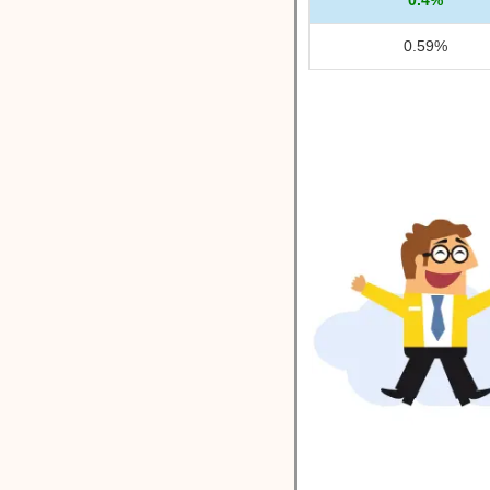
0.59%