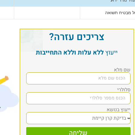
ל מבטיח תשואה
צריכים עזרה?
ייעוץ
ללא עלות וללא התחייבות
שם מלא
סלולרי
ייעוץ בנושא
שליחה