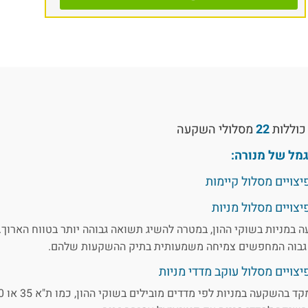
כוללות
22
מסלולי השקעה
מל של מנורה:
צויים מסלול קיימות
צויים מסלול מניות
במניות בשוקי ההון, במטרה להשיג תשואה גבוהה יותר בטווח הארוך.
ן גבוה המחפשים צמיחה משמעותית בתיק ההשקעות שלהם.
צויים מסלול עוקב מדדי מניות