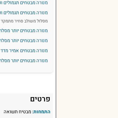
מנורה מבטחים תגמולים ו
מנורה מבטחים תגמולים ופ
מסלול משולב סחיר מתמקד בה
מנורה מבטחים יותר מסלול
מנורה מבטחים יותר מסלול 
מנורה מבטחים אמיר מדד ב
מנורה מבטחים יותר מסלול 
פרטים
התמחות:
מבטיח תשואה