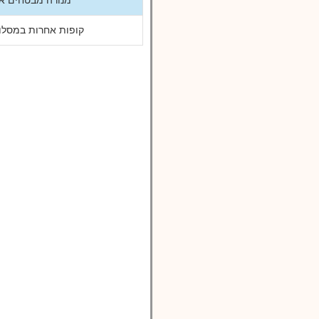
קופות אחרות במסלו