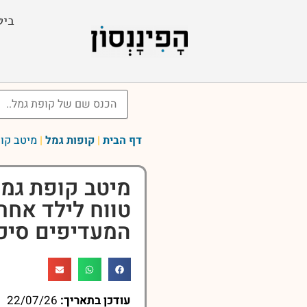
ביט
דף הבית
|
קופות גמל
|
מיטב קופ
מיטב קופת גמל
טווח לילד אחר 
המעדיפים סיכון
עודכן בתאריך:
22/07/26