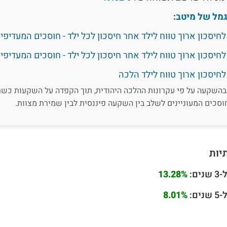
מל של מיטב:
סכון ארוך טווח לילד אחר חיסכון לכל ילד - חוסכים המעדיפים
יסכון ארוך טווח לילד אחר חיסכון לכל ילד - חוסכים המעדיפים
יסכון ארוך טווח לילד הלכה
בהשקעה על פי עקרונות ההלכה היהודית, תוך הקפדה על השקעות כש
וסכים המעוניינים לשלב בין השקעה פיננסית לבין שמירת מצוות.
יות
ם:
13.28%
ם:
8.01%