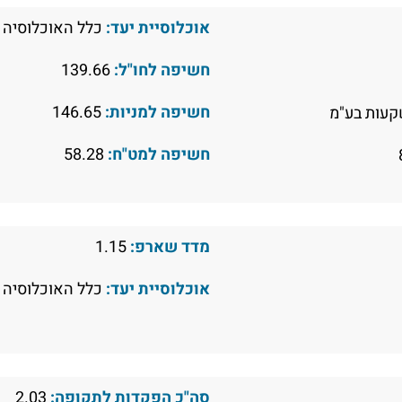
אוכלוסיית יעד:
כלל האוכלוסיה
חשיפה לחו"ל:
139.66
חשיפה למניות:
146.65
עות בע"מ
חשיפה למט"ח:
58.28
מדד שארפ:
1.15
אוכלוסיית יעד:
כלל האוכלוסיה
סה"כ הפקדות לתקופה:
2.03