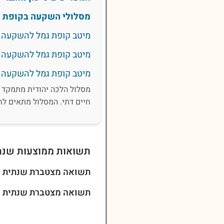
מסלולי השקעה בקופת ג
מיטב קופת גמל להשקעה לחי
מיטב קופת גמל להשקעה לח
מיטב קופת גמל להשקעה לח
מסלול הלכה יהודית מתמקד 
חיים דתי. המסלול מתאים לח
תשואות ממוצעות שנת
תשואה מצטברת שנתית ל-3 שני
תשואה מצטברת שנתית ל-5 שני