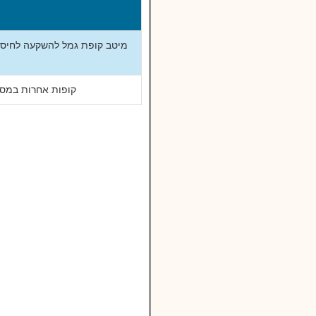
מיטב קופת גמל להשקעה לחיסכון
קופות אחרות במסלול