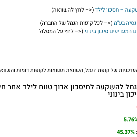
קעה – חסכון לילד
(<– לחץ להשוואה)
נסיה בע"מ
(<– לכל קופות הגמל של החברה)
ם המעדיפים סיכון בינוני
(<– לחץ על המסלול
דכניות של קופת הגמל, השוואת תשואות לקופות דומות והשוואת 
ל להשקעה לחיסכון ארוך טווח לילד אחר חיסכ
ון בינוני
5.76
45.37%