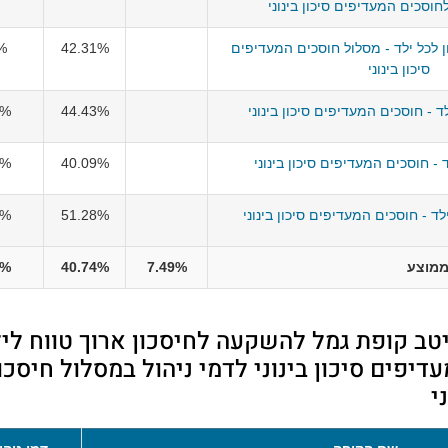
חוסכים המעדיפים סיכון בינוני
 לכל ילד - מסלול חוסכים המעדיפים
42.31%
%
סיכון בינוני
ד - חוסכים המעדיפים סיכון בינוני
44.43%
8%
 - חוסכים המעדיפים סיכון בינוני
40.09%
8%
ילד - חוסכים המעדיפים סיכון בינוני
51.28%
5%
מוצע
7.49%
40.74%
5%
טב קופת גמל להשקעה לחיסכון ארוך טווח ליל
דיפים סיכון בינוני לדמי ניהול במסלול חיסכו
י