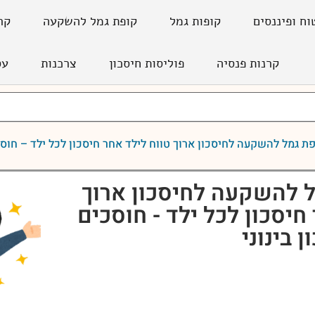
וח ופיננסים
קופות גמל
קופת גמל להשקעה
קר
קרנות פנסיה
פוליסות חיסכון
צרכנות
עס
ת גמל להשקעה לחיסכון ארוך טווח לילד אחר חיסכון לכל ילד – חוסכי
 להשקעה לחיסכון ארוך
חיסכון לכל ילד - חוסכים
 בינוני