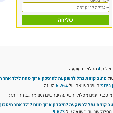
ייעוץ בנושא
שליחה
כוללות
4
מסלולי השקעה
של
מיטב קופת גמל להשקעה לחיסכון ארוך טווח לילד אחר חי
בינוני
השיג תשואה של
5.76%
השנה.
מיטב, קיימים מסלולי השקעה שהשיגו תשואה גבוהה יותר:
ב קופת גמל להשקעה לחיסכון ארוך טווח לילד אחר חיסכון ל
 מסלול שרשם תשואה של
9.62%
.