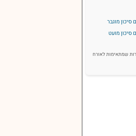
 סיכון מוגבר
 סיכון מועט
רות שמתאימות לאורח