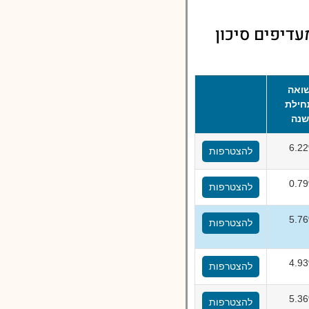
דיפים סיכון
ואה
ילת
נה
6.2
להצטרפות
0.7
להצטרפות
5.7
להצטרפות
4.9
להצטרפות
5.3
להצטרפות