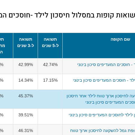
אות קופות במסלול חיסכון לילד -חוסכים המע
שם הקופה
תשואה
תשואה
תש
ל-5 שנים
ל-3 שנים
מתח
הש
- חוסכים המעדיפים סיכון בינוני
42.74%
42.99%
2%
לד - חוסכים המעדיפים סיכון בינוני
17.15%
14.34%
9%
 לחיסכון ארוך טווח לילד אחר חיסכון
45.37%
6%
סכים המעדיפים סיכון בינוני
לילד לחוסכים המעדיפים סיכון בינוני
39.51%
3%
ופת גמל להשקעה לחיסכון ארוך טווח
46.31%
6%