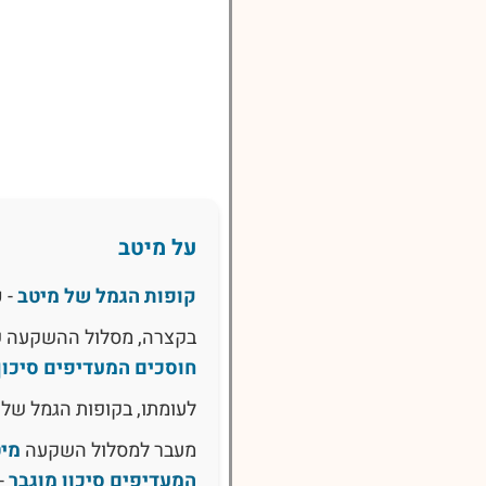
על מיטב
קופות הגמל של מיטב
- 
בקצרה, מסלול ההשקעה 
חוסכים המעדיפים סיכון 
לעומתו, בקופות הגמל של 
מעבר למסלול השקעה
מיט
המעדיפים סיכון מוגבר
-