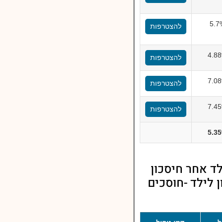
5.7
להצטרפות
4.8
להצטרפות
7.0
להצטרפות
7.4
להצטרפות
5.3
ד אחר חיסכון
ן לילד -חוסכים