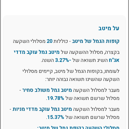
על מיטב
קופות הגמל של מיטב
- כוללות
20
מסלולי השקעה
בקצרה, מסלול ההשקעה של
מיטב גמל עוקב מדדי
אג"ח
השיג תשואה של
-3.27%
השנה.
לעומתו, בקופות הגמל של מיטב, קיימים מסלולי
השקעה שהשיגו תשואה גבוהה יותר:
מעבר למסלול השקעה
מיטב גמל משולב סחיר
-
מסלול שרשם תשואה של
19.78%
.
מעבר למסלול השקעה
מיטב גמל עוקב מדדי מניות
-
מסלול שרשם תשואה של
15.37%
.
מסלולי השקעה בקופת גמל של מיטב: