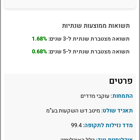
תשואות ממוצעות שנתיות
תשואה מצטברת שנתית ל-3 שנים:
1.68%
תשואה מצטברת שנתית ל-5 שנים:
0.68%
פרטים
התמחות:
עוקבי מדדים
תאגיד שולט:
מיטב דש השקעות בע"מ
מדד נזילות לתקופה:
99.4