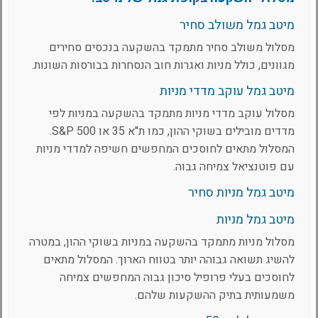
מיטב גמל משולב סחיר
מסלול משולב סחיר מתמקד בהשקעה בנכסים סחירים
מגוונים, כולל מניות ואגרות חוב הנסחרות בבורסות השונות.
מיטב גמל עוקב מדדי מניות
מסלול עוקב מדדי מניות מתמקד בהשקעה במניות לפי
מדדים מובילים בשוקי ההון, כמו ת"א 35 או S&P 500.
המסלול מתאים לחוסכים המחפשים חשיפה למדדי מניות
עם פוטנציאל צמיחה גבוה.
מיטב גמל מניות סחיר
מיטב גמל מניות
מסלול מניות מתמקד בהשקעה במניות בשוקי ההון, במטרה
להשיג תשואה גבוהה יותר בטווח הארוך. המסלול מתאים
לחוסכים בעלי פרופיל סיכון גבוה המחפשים צמיחה
משמעותית בתיק ההשקעות שלהם.