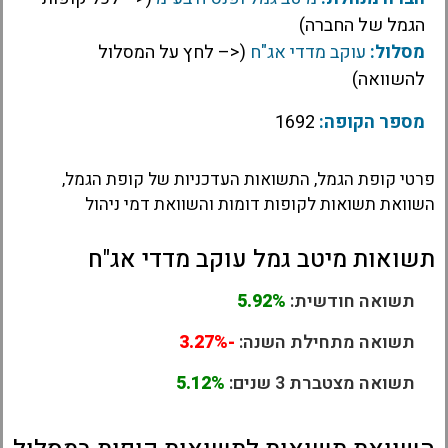
הגמל של החברה)
מסלול:
עוקב מדדי אג"ח
(<– לחץ על המסלול
להשוואה)
מספר הקופה:
1692
פרטי קופת הגמל, התשואות העדכניות של קופת הגמל,
השוואת תשואות לקופות דומות והשוואת דמי ניהול
תשואות מיטב גמל עוקב מדדי אג"ח
תשואה חודשית:
5.92%
תשואה מתחילת השנה:
-3.27%
תשואה מצטברת 3 שנים:
5.12%