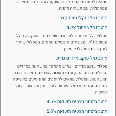
מתאים לחוסכים המחפשים השקעה עם יציבות ונזילות
מקסימלית, עם תשואה מתונה.
מיטב גמל שקלי טווח קצר
מיטב גמל בניהול אישי
מסלול כללי מציע שילוב מגוון של אפיקי השקעה, כולל
מניות, אג"ח, ומכשירים פיננסיים נוספים. המסלול שואף
לאזן בין תשואה לבין סיכון.
מיטב גמל עוקב מדדים גמיש
מסלול עוקב מדדים - גמיש מתמקד בהשקעה במדדים
מובילים בשוק ההון, עם אפשרות לשינויים גמישים בהרכב
ההשקעות. המסלול מתאים לחוסכים המעוניינים בחשיפה
למדדים עם פוטנציאל תשואה לאורך זמן תוך שמירה על
גמישות.
מיטב ביטחון מבטיח תשואה 4.5%
מיטב ביטחון מבטיח תשואה 5.5%