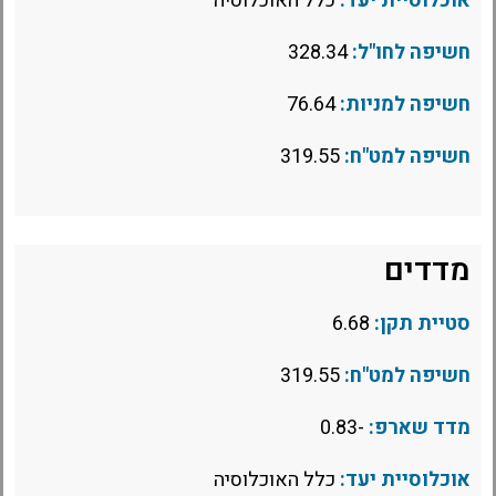
אוכלוסיית יעד:
כלל האוכלוסיה
חשיפה לחו"ל:
328.34
חשיפה למניות:
76.64
חשיפה למט"ח:
319.55
מדדים
סטיית תקן:
6.68
חשיפה למט"ח:
319.55
מדד שארפ:
-0.83
אוכלוסיית יעד:
כלל האוכלוסיה