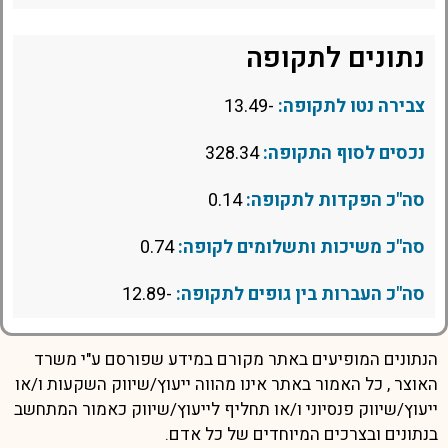
נתונים לתקופה
צבירה נטו לתקופה:
-13.49
נכסים לסוף התקופה:
328.34
סה"כ הפקדות לתקופה:
0.14
סה"כ משיכות ותשלומים לקופה:
0.74
סה"כ העברות בין גופים לתקופה:
-12.89
הנתונים המופיעים באתר מקורם במידע שפורסם ע"י משרד
האוצר , כל האמור באתר אינו מהווה ייעוץ/שיווק השקעות ו/או
ייעוץ/שיווק פנסיוני ו/או תחליף לייעוץ/שיווק כאמור המתחשב
בנתונים ובצרכים המיוחדים של כל אדם.